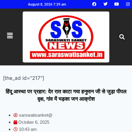
August 8, 2026 7:39 am
[the_ad id="217"]
हिंदू आस्था पर प्रहार: देर रात काटा गया हनुमान जी से जुड़ा पीपल
वृक्ष, गांव में भड़का जन आक्रोश
sarswatisanket@
October 6, 2025
10:43 am