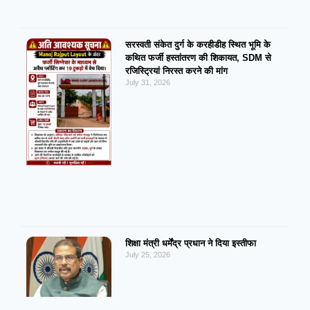
सरस्वती संकेत दुर्ग के करहीडीह स्थित भूमि के
कथित फर्जी हस्तांतरण की शिकायत, SDM से
रजिस्ट्रियां निरस्त करने की मांग
July 31, 2026
शिक्षा मंत्री धर्मेंद्र प्रधान ने दिया इस्तीफा
July 25, 2026