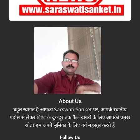
About Us
बहुत स्वागत है आपका Sarswati Sanket पर, आपके स्थानीय
पड़ोस से लेकर विश्व के दूर-दूर तक फैले खबरों के लिए आपकी प्रमुख
स्रोत। हम अपने भूमिका के लिए गर्व महसूस करते हैं
Follow Us