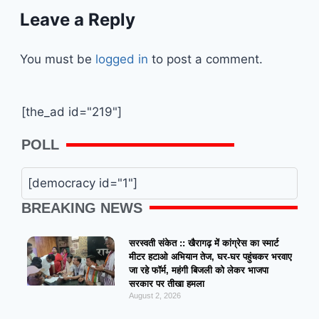
Leave a Reply
You must be
logged in
to post a comment.
[the_ad id="219"]
POLL
[democracy id="1"]
BREAKING NEWS
सरस्वती संकेत :: खैरागढ़ में कांग्रेस का स्मार्ट
मीटर हटाओ अभियान तेज, घर-घर पहुंचकर भरवाए
जा रहे फॉर्म, महंगी बिजली को लेकर भाजपा
सरकार पर तीखा हमला
August 2, 2026