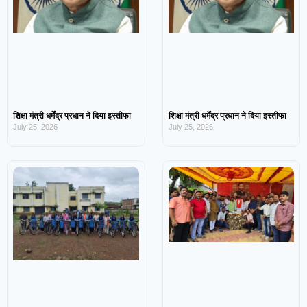
शिक्षा मंत्री धर्मेंद्र प्रधान ने दिया इस्तीफा
शिक्षा मंत्री धर्मेंद्र प्रधान ने दिया इस्तीफा
July 25, 2026
July 25, 2026