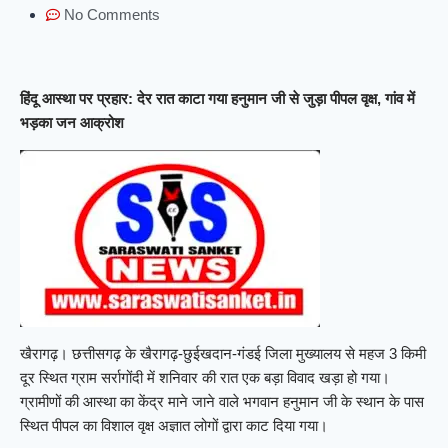
No Comments
हिंदू आस्था पर प्रहार: देर रात काटा गया हनुमान जी से जुड़ा पीपल वृक्ष, गांव में
भड़का जन आक्रोश
खैरागढ़। छत्तीसगढ़ के खैरागढ़-छुईखदान-गंडई जिला मुख्यालय से महज 3 किमी
दूर स्थित ग्राम सर्रागोंदी में शनिवार की रात एक बड़ा विवाद खड़ा हो गया।
ग्रामीणों की आस्था का केंद्र माने जाने वाले भगवान हनुमान जी के स्थान के पास
स्थित पीपल का विशाल वृक्ष अज्ञात लोगों द्वारा काट दिया गया।