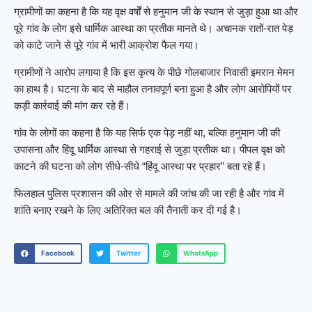
ग्रामीणों का कहना है कि यह वृक्ष वर्षों से हनुमान जी के स्थान से जुड़ा हुआ था और
पूरे गांव के लोग इसे धार्मिक आस्था का प्रतीक मानते थे। अचानक रातों-रात पेड़
को काटे जाने से पूरे गांव में भारी आक्रोश फैल गया।
ग्रामीणों ने आरोप लगाया है कि इस कृत्य के पीछे गोलबाजार निवासी इमरान मेमन
का हाथ है। घटना के बाद से माहौल तनावपूर्ण बना हुआ है और लोग आरोपियों पर
कड़ी कार्रवाई की मांग कर रहे हैं।
गांव के लोगों का कहना है कि यह सिर्फ एक पेड़ नहीं था, बल्कि हनुमान जी की
उपासना और हिंदू धार्मिक आस्था से गहराई से जुड़ा प्रतीक था। पीपल वृक्ष को
काटने की घटना को लोग सीधे-सीधे “हिंदू आस्था पर प्रहार” बता रहे हैं।
फिलहाल पुलिस प्रशासन की ओर से मामले की जांच की जा रही है और गांव में
शांति बनाए रखने के लिए अतिरिक्त बल की तैनाती कर दी गई है।
Facebook
Twitter
WhatsApp