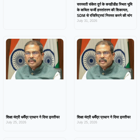
सरस्वती संकेत दुर्ग के करहीडीह स्थित भूमि
के कथित फर्जी हस्तांतरण की शिकायत,
SDM से रजिस्ट्रियां निरस्त करने की मांग
July 31, 2026
शिक्षा मंत्री धर्मेंद्र प्रधान ने दिया इस्तीफा
शिक्षा मंत्री धर्मेंद्र प्रधान ने दिया इस्तीफा
July 25, 2026
July 25, 2026