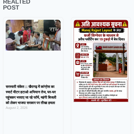
REALTED
POST
सरस्वती संकेत :: खैरागढ़ में कांग्रेस का
स्मार्ट मीटर हटाओ अभियान तेज, घर-घर
पहुंचकर भरवाए जा रहे फॉर्म, महंगी बिजली
को लेकर भाजपा सरकार पर तीखा हमला
August 2, 2026