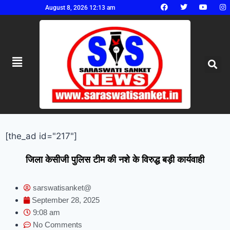
August 8, 2026 12:13 am
[the_ad id="217"]
जिला केसीजी पुलिस टीम की नशे के विरुद्ध बड़ी कार्यवाही
sarswatisanket@
September 28, 2025
9:08 am
No Comments