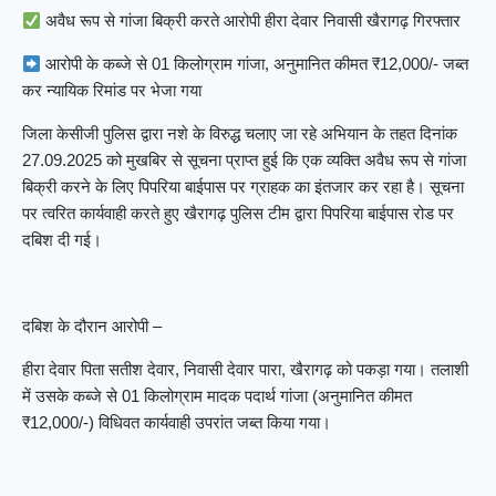
अवैध रूप से गांजा बिक्री करते आरोपी हीरा देवार निवासी खैरागढ़ गिरफ्तार
आरोपी के कब्जे से 01 किलोग्राम गांजा, अनुमानित कीमत ₹12,000/- जब्त
कर न्यायिक रिमांड पर भेजा गया
जिला केसीजी पुलिस द्वारा नशे के विरुद्ध चलाए जा रहे अभियान के तहत दिनांक
27.09.2025 को मुखबिर से सूचना प्राप्त हुई कि एक व्यक्ति अवैध रूप से गांजा
बिक्री करने के लिए पिपरिया बाईपास पर ग्राहक का इंतजार कर रहा है। सूचना
पर त्वरित कार्यवाही करते हुए खैरागढ़ पुलिस टीम द्वारा पिपरिया बाईपास रोड पर
दबिश दी गई।
दबिश के दौरान आरोपी –
हीरा देवार पिता सतीश देवार, निवासी देवार पारा, खैरागढ़ को पकड़ा गया। तलाशी
में उसके कब्जे से 01 किलोग्राम मादक पदार्थ गांजा (अनुमानित कीमत
₹12,000/-) विधिवत कार्यवाही उपरांत जब्त किया गया।