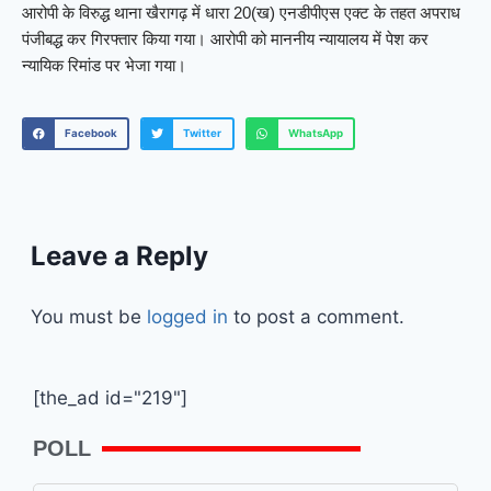
आरोपी के विरुद्ध थाना खैरागढ़ में धारा 20(ख) एनडीपीएस एक्ट के तहत अपराध
पंजीबद्ध कर गिरफ्तार किया गया। आरोपी को माननीय न्यायालय में पेश कर
न्यायिक रिमांड पर भेजा गया।
Facebook
Twitter
WhatsApp
Leave a Reply
You must be
logged in
to post a comment.
[the_ad id="219"]
POLL