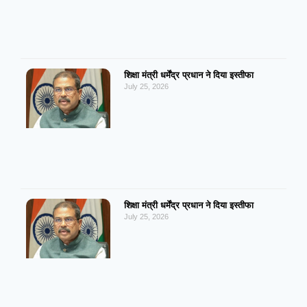
शिक्षा मंत्री धर्मेंद्र प्रधान ने दिया इस्तीफा
July 25, 2026
शिक्षा मंत्री धर्मेंद्र प्रधान ने दिया इस्तीफा
July 25, 2026