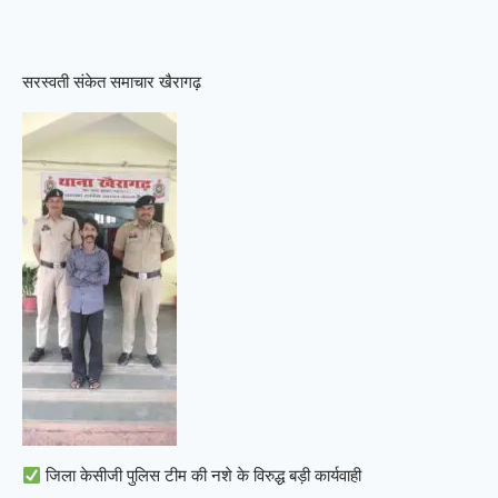
सरस्वती संकेत समाचार खैरागढ़
जिला केसीजी पुलिस टीम की नशे के विरुद्ध बड़ी कार्यवाही