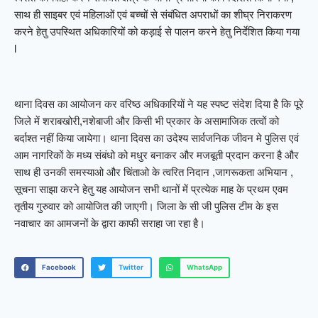
साथ ही साइबर एवं महिलाओं एवं बच्चों से संबंधित अपराधों का शीघ्र निराकरण
करने हेतु उपस्थित अधिकारियों को कड़ाई से पालन करने हेतु निर्देशित किया गया
l
थाना दिवस का आयोजन कर वरिष्ठ अधिकारियों ने यह स्पष्ट संदेश दिया है कि पूरे
जिले में शराबखोरी,नशेबाजी और किसी भी प्रकार के असामाजिक तत्वों को
बर्दाश्त नहीं किया जायेगा। थाना दिवस का उदेश्य सार्वजनिक जीवन मे पुलिस एवं
आम नागरिकों के मध्य संबंधो को मधुर बनाकर और मजबूती प्रदान करना है और
साथ ही उनकी समस्याओ और चिंताओ के त्वरित निदान ,जागरूकता अभियान ,
सूचना साझा करने हेतु यह आयोजन सभी थानों में प्रत्येक माह के प्रथम एवम
तृतीय गुरुवार को आयोजित की जाएगी। जिला के सी जी पुलिस टीम के इस
नवाचार का आमजनों के द्वारा काफी सराहा जा रहा है।
Facebook
Twitter
WhatsApp