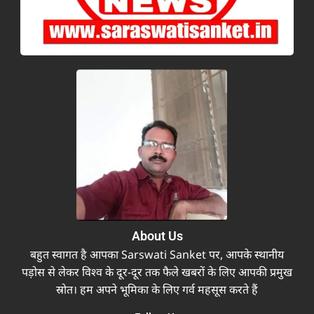
About Us
बहुत स्वागत है आपका Sarswati Sanket पर, आपके स्थानीय
पड़ोस से लेकर विश्व के दूर-दूर तक फैले खबरों के लिए आपकी प्रमुख
स्रोत। हम अपने भूमिका के लिए गर्व महसूस करते हैं