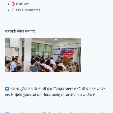
8:48 am
No Comments
सरस्वती संकेत समाचार
*जिला पुलिस टीम के सी जी द्वारा *”साइबर जागरूकता” की थीम पर अगस्त
माह के द्वितीय गुरुवार को थाना दिवस कार्यक्रम का किया गया आयोजन*