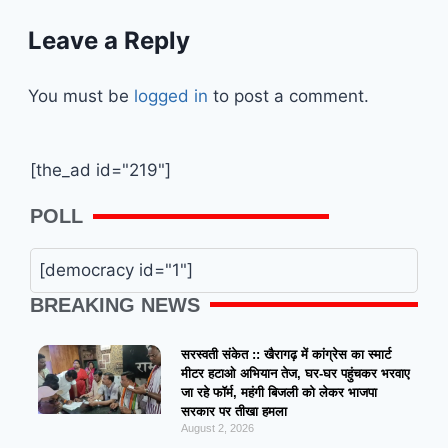
Leave a Reply
You must be
logged in
to post a comment.
[the_ad id="219"]
POLL
[democracy id="1"]
BREAKING NEWS
सरस्वती संकेत :: खैरागढ़ में कांग्रेस का स्मार्ट
मीटर हटाओ अभियान तेज, घर-घर पहुंचकर भरवाए
जा रहे फॉर्म, महंगी बिजली को लेकर भाजपा
सरकार पर तीखा हमला
August 2, 2026