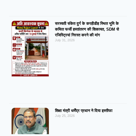
सरस्वती संकेत दुर्ग के करहीडीह स्थित भूमि के
कथित फर्जी हस्तांतरण की शिकायत, SDM से
रजिस्ट्रियां निरस्त करने की मांग
July 31, 2026
शिक्षा मंत्री धर्मेंद्र प्रधान ने दिया इस्तीफा
July 25, 2026