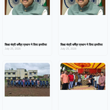
शिक्षा मंत्री धर्मेंद्र प्रधान ने दिया इस्तीफा
शिक्षा मंत्री धर्मेंद्र प्रधान ने दिया इस्तीफा
July 25, 2026
July 25, 2026