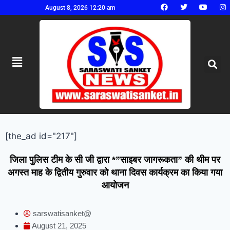
August 8, 2026 12:20 am
[the_ad id="217"]
जिला पुलिस टीम के सी जी द्वारा *”साइबर जागरूकता” की थीम पर
अगस्त माह के द्वितीय गुरुवार को थाना दिवस कार्यक्रम का किया गया
आयोजन
sarswatisanket@
August 21, 2025