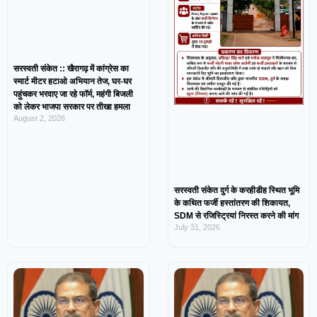
सरस्वती संकेत :: खैरागढ़ में कांग्रेस का
स्मार्ट मीटर हटाओ अभियान तेज, घर-घर
पहुंचकर भरवाए जा रहे फॉर्म, महंगी बिजली
को लेकर भाजपा सरकार पर तीखा हमला
August 2, 2026
सरस्वती संकेत दुर्ग के करहीडीह स्थित भूमि
के कथित फर्जी हस्तांतरण की शिकायत,
SDM से रजिस्ट्रियां निरस्त करने की मांग
July 31, 2026