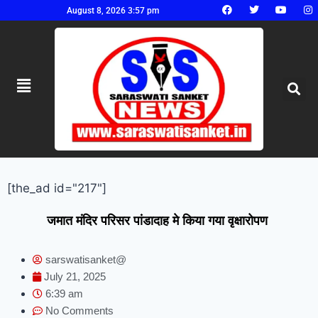
August 8, 2026 3:57 pm
[the_ad id="217"]
जमात मंदिर परिसर पांडादाह मे किया गया वृक्षारोपण
sarswatisanket@
July 21, 2025
6:39 am
No Comments