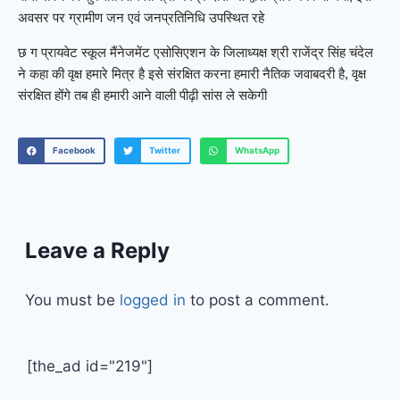
अवसर पर ग्रामीण जन एवं जनप्रतिनिधि उपस्थित रहे
छ ग प्रायवेट स्कूल मैंनेजमेंट एसोसिएशन के जिलाध्यक्ष श्री राजेंद्र सिंह चंदेल
ने कहा की वृक्ष हमारे मित्र है इसे संरक्षित करना हमारी नैतिक जवाबदरी है, वृक्ष
संरक्षित होंगे तब ही हमारी आने वाली पीढ़ी सांस ले सकेगी
Facebook
Twitter
WhatsApp
Leave a Reply
You must be
logged in
to post a comment.
[the_ad id="219"]