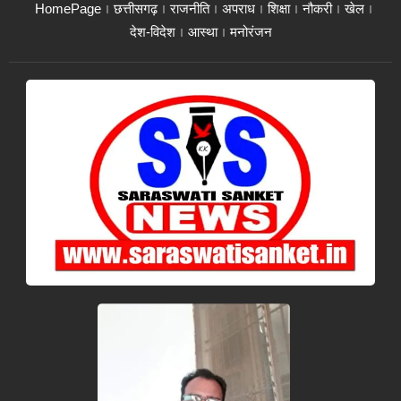
HomePage
छत्तीसगढ़
राजनीति
अपराध
शिक्षा
नौकरी
खेल
देश-विदेश
आस्था
मनोरंजन