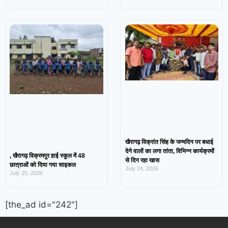
खैरागढ़ विक्रांत सिंह के जन्मदिन पर बधाई
देने वालों का लगा तांता, विभिन्न कार्यक्रमों
, खैरागढ़ विक्रमपुर हाई स्कूल में 48
से दिन रहा खास
छात्राओं को दिया गया साइकल
July 24, 2026
July 25, 2026
[the_ad id="242"]