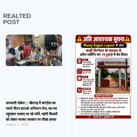
REALTED
POST
सरस्वती संकेत :: खैरागढ़ में कांग्रेस का
स्मार्ट मीटर हटाओ अभियान तेज, घर-घर
पहुंचकर भरवाए जा रहे फॉर्म, महंगी बिजली
को लेकर भाजपा सरकार पर तीखा हमला
August 2, 2026