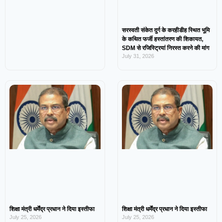
सरस्वती संकेत दुर्ग के करहीडीह स्थित भूमि
के कथित फर्जी हस्तांतरण की शिकायत,
SDM से रजिस्ट्रियां निरस्त करने की मांग
July 31, 2026
शिक्षा मंत्री धर्मेंद्र प्रधान ने दिया इस्तीफा
शिक्षा मंत्री धर्मेंद्र प्रधान ने दिया इस्तीफा
July 25, 2026
July 25, 2026