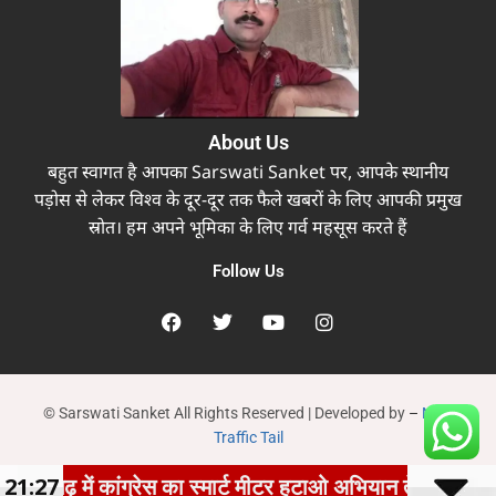
About Us
बहुत स्वागत है आपका Sarswati Sanket पर, आपके स्थानीय
पड़ोस से लेकर विश्व के दूर-दूर तक फैले खबरों के लिए आपकी प्रमुख
स्रोत। हम अपने भूमिका के लिए गर्व महसूस करते हैं
Follow Us
© Sarswati Sanket All Rights Reserved | Developed by
–
New
Traffic Tail
़ में कांग्रेस का स्मार्ट मीटर हटाओ अभियान तेज, घर-घर पहुंचक
21:27