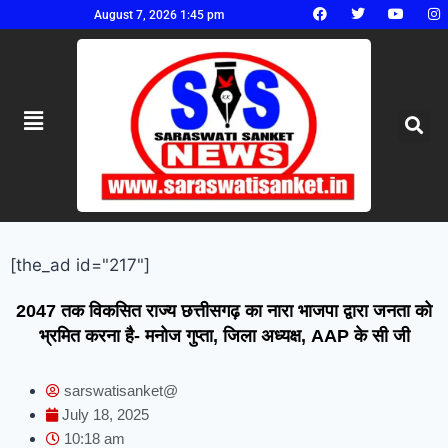
August 7, 2026 1:45 pm
[the_ad id="217"]
2047 तक विकसित राज्य छत्तीसगढ़ का नारा भाजपा द्वारा जनता को
भ्रमित करना है- मनोज गुप्ता, जिला अध्यक्ष, AAP के सी जी
sarswatisanket@
July 18, 2025
10:18 am