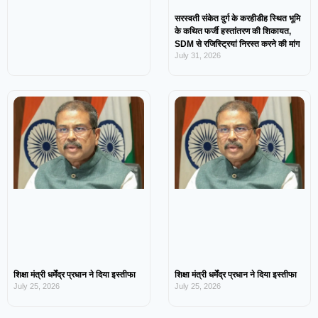
सरस्वती संकेत दुर्ग के करहीडीह स्थित भूमि
के कथित फर्जी हस्तांतरण की शिकायत,
SDM से रजिस्ट्रियां निरस्त करने की मांग
July 31, 2026
शिक्षा मंत्री धर्मेंद्र प्रधान ने दिया इस्तीफा
शिक्षा मंत्री धर्मेंद्र प्रधान ने दिया इस्तीफा
July 25, 2026
July 25, 2026