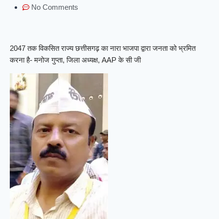
No Comments
2047 तक विकसित राज्य छत्तीसगढ़ का नारा भाजपा द्वारा जनता को भ्रमित
करना है- मनोज गुप्ता, जिला अध्यक्ष, AAP के सी जी