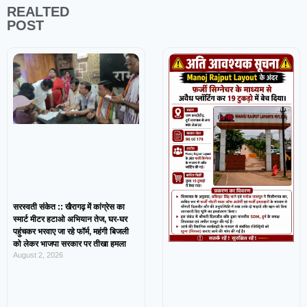
REALTED
POST
सरस्वती संकेत :: खैरागढ़ में कांग्रेस का
स्मार्ट मीटर हटाओ अभियान तेज, घर-घर
पहुंचकर भरवाए जा रहे फॉर्म, महंगी बिजली
को लेकर भाजपा सरकार पर तीखा हमला
August 2, 2026