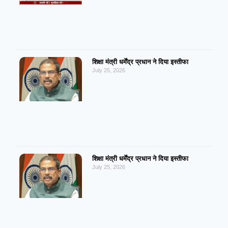
शिक्षा मंत्री धर्मेंद्र प्रधान ने दिया इस्तीफा
July 25, 2026
शिक्षा मंत्री धर्मेंद्र प्रधान ने दिया इस्तीफा
July 25, 2026