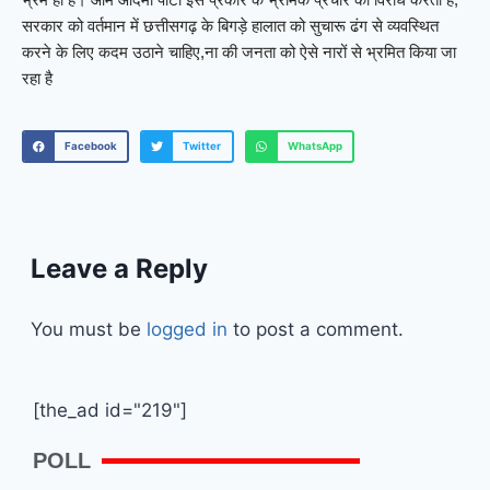
सरकार को वर्तमान में छत्तीसगढ़ के बिगड़े हालात को सुचारू ढंग से व्यवस्थित
करने के लिए कदम उठाने चाहिए,ना की जनता को ऐसे नारों से भ्रमित किया जा
रहा है
Facebook
Twitter
WhatsApp
Leave a Reply
You must be
logged in
to post a comment.
[the_ad id="219"]
POLL