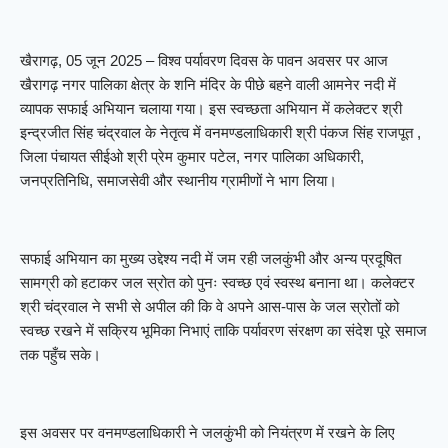
खैरागढ़, 05 जून 2025 – विश्व पर्यावरण दिवस के पावन अवसर पर आज
खैरागढ़ नगर पालिका क्षेत्र के शनि मंदिर के पीछे बहने वाली आमनेर नदी में
व्यापक सफाई अभियान चलाया गया। इस स्वच्छता अभियान में कलेक्टर श्री
इन्द्रजीत सिंह चंद्रवाल के नेतृत्व में वनमण्डलाधिकारी श्री पंकज सिंह राजपूत ,
जिला पंचायत सीईओ श्री प्रेम कुमार पटेल, नगर पालिका अधिकारी,
जनप्रतिनिधि, समाजसेवी और स्थानीय ग्रामीणों ने भाग लिया।
सफाई अभियान का मुख्य उद्देश्य नदी में जम रही जलकुंभी और अन्य प्रदूषित
सामग्री को हटाकर जल स्रोत को पुनः स्वच्छ एवं स्वस्थ बनाना था। कलेक्टर
श्री चंद्रवाल ने सभी से अपील की कि वे अपने आस-पास के जल स्रोतों को
स्वच्छ रखने में सक्रिय भूमिका निभाएं ताकि पर्यावरण संरक्षण का संदेश पूरे समाज
तक पहुँच सके।
इस अवसर पर वनमण्डलाधिकारी ने जलकुंभी को नियंत्रण में रखने के लिए