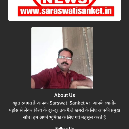
About Us
बहुत स्वागत है आपका Sarswati Sanket पर, आपके स्थानीय
पड़ोस से लेकर विश्व के दूर-दूर तक फैले खबरों के लिए आपकी प्रमुख
स्रोत। हम अपने भूमिका के लिए गर्व महसूस करते हैं
Follow Us