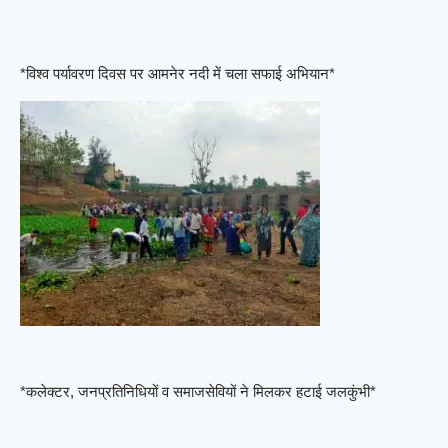
*विश्व पर्यावरण दिवस पर आमनेर नदी में चला सफाई अभियान*
*कलेक्टर, जनप्रतिनिधियों व समाजसेवियों ने मिलकर हटाई जलकुंभी*