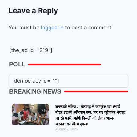
Leave a Reply
You must be
logged in
to post a comment.
[the_ad id="219"]
POLL
[democracy id="1"]
BREAKING NEWS
सरस्वती संकेत :: खैरागढ़ में कांग्रेस का स्मार्ट
मीटर हटाओ अभियान तेज, घर-घर पहुंचकर भरवाए
जा रहे फॉर्म, महंगी बिजली को लेकर भाजपा
सरकार पर तीखा हमला
August 2, 2026