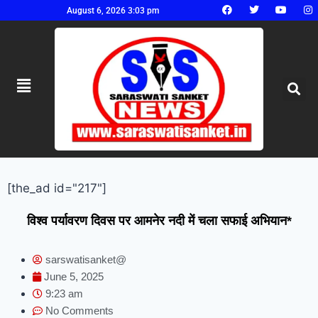
August 6, 2026 3:03 pm
[the_ad id="217"]
विश्व पर्यावरण दिवस पर आमनेर नदी में चला सफाई अभियान*
sarswatisanket@
June 5, 2025
9:23 am
No Comments