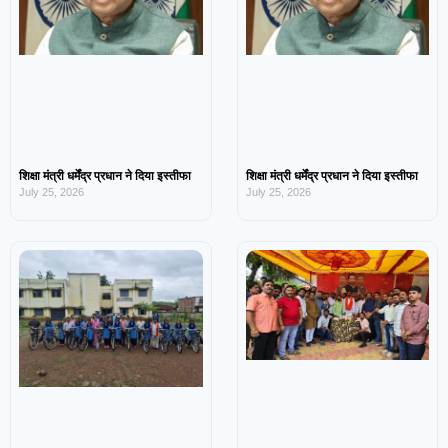
शिक्षा मंत्री धर्मेंद्र प्रधान ने दिया इस्तीफा
शिक्षा मंत्री धर्मेंद्र प्रधान ने दिया इस्तीफा
July 25, 2026
July 25, 2026