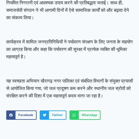
नियमित निगरानी एवं आवश्यक उपाय करने की प्रतिबद्धता जताई। साथ ही,
समाजसेवी संगठन ने भी आगामी दिनों में ऐसे सामाजिक कार्यों को और बढ़ावा देने
का संकल्प लिया।
कार्यक्रम में शामिल जनप्रतिनिधियों ने पर्यावरण संरक्षण के लिए जनता के सहयोग
का आग्रह किया और कहा कि पर्यावरण की सुरक्षा में प्रत्येक व्यक्ति की भूमिका
महत्वपूर्ण है।
यह स्वच्छता अभियान खैरागढ़ नगर पालिका एवं संबंधित विभागों के संयुक्त प्रयासों
से आयोजित किया गया, जो जल प्रदूषण कम करने और स्थानीय जल स्रोतों को
संरक्षित करने की दिशा में एक महत्वपूर्ण कदम माना जा रहा है।
Facebook
Twitter
WhatsApp