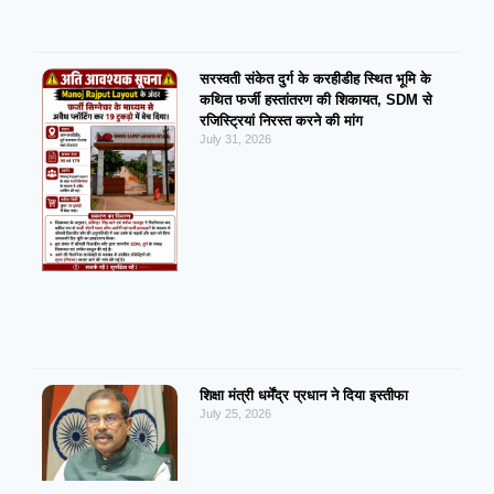
सरस्वती संकेत दुर्ग के करहीडीह स्थित भूमि के
कथित फर्जी हस्तांतरण की शिकायत, SDM से
रजिस्ट्रियां निरस्त करने की मांग
July 31, 2026
शिक्षा मंत्री धर्मेंद्र प्रधान ने दिया इस्तीफा
July 25, 2026