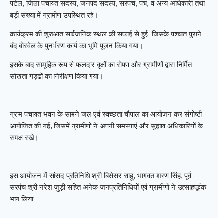
पटेल, जिला पंचायत सदस्य, जनपद सदस्य, सरपंच, पंच, व अन्य अधिकारी तथा
बड़ी संख्या में ग्रामीण उपस्थित रहे।
कार्यक्रम की शुरुआत सार्वजनिक स्थल की सफाई से हुई, जिसके पश्चात पुराने
बंद बोरवेल के पुनर्भरण कार्य का भूमि पूजन किया गया।
इसके बाद सामूहिक रूप से फलदार वृक्षों का रोपण और ग्रामीणों द्वारा निर्मित
सोखता गड्ढों का निरीक्षण किया गया।
ग्राम पंचायत भवन के सामने जल एवं स्वच्छता चौपाल का आयोजन कर संगोष्ठी
आयोजित की गई, जिसमें ग्रामीणों ने अपनी समस्याएं और सुझाव अधिकारियों के
समक्ष रखे।
इस आयोजन में सांसद प्रतिनिधि श्री बिसेसर साहू, भागवत शरण सिंह, पूर्व
सरपंच श्री नरेश जुड़ी सहित अनेक जनप्रतिनिधियों एवं ग्रामीणों ने उत्साहपूर्वक
भाग लिया।