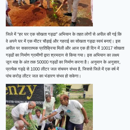
जिले में “हर घर एक सोखता गड्ढा” अभियान के तहत लोगों से अपील की गई कि
वे अपने घर में एक मीटर चौड़ाई और गहराई का सोखता गड्ढा स्वयं बनाएं। इस
अपील पर सकारात्मक प्रतिक्रिया मिली और आज एक ही दिन में 10017 सोखता
गड्ढों का निर्माण ग्रामीणों द्वारा श्रमदान से किया गया। इस अभियान का लक्ष्य
जून माह के अंत तक 50000 गड्ढों का निर्माण करना है। अनुमान के अनुसार,
प्रत्येक गड्ढे से 1000 लीटर जल संचयन संभव है, जिससे जिले में एक वर्ष में
पांच करोड़ लीटर जल का भंडारण संभव हो सकेगा।