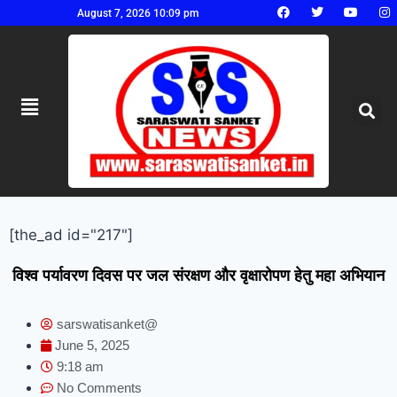
August 7, 2026 10:09 pm
[the_ad id="217"]
विश्व पर्यावरण दिवस पर जल संरक्षण और वृक्षारोपण हेतु महा अभियान
sarswatisanket@
June 5, 2025
9:18 am
No Comments