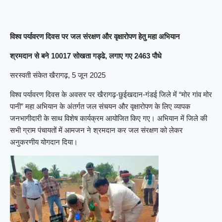
विश्व पर्यावरण दिवस पर जल संरक्षण और वृक्षारोपण हेतु महा अभियान
श्रमदान से बने 10017 सोखता गड्ढे, लगाए गए 2463 पौधे
सरस्वती संकेत खैरागढ़, 5 जून 2025
विश्व पर्यावरण दिवस के अवसर पर खैरागढ़-छुईखदान-गंडई जिले में “मोर गांव मोर
पानी” महा अभियान के अंतर्गत जल संचयन और वृक्षारोपण के लिए व्यापक
जनभागीदारी के साथ विशेष कार्यक्रम आयोजित किए गए। अभियान में जिले की
सभी ग्राम पंचायतों में आमजन ने श्रमदान कर जल संरक्षण को लेकर
अनुकरणीय योगदान दिया।