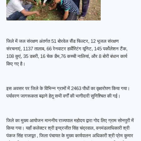
जिले में जल संरक्षण अंतर्गत 51 बोरवेल सैंड फिल्टर, 12 भूजल संरक्षण
संरचनाएं, 1137 तालाब, 66 रेनवाटर हार्वेस्टिंग यूनिट, 145 पर्कोलेशन टैंक,
108 कुएं, 35 डबरी, 16 चेक डैम,76 कच्ची नालियां, और 8 बोरी बंधान कार्य
किए गए है।
इस अवसर पर जिले के विभिन्न ग्रामों में 2463 पौधों का वृक्षारोपण किया गया।
पर्यावरण जागरूकता बढ़ाने हेतु सभी वर्गों की भागीदारी सुनिश्चित की गई।
जिले का मुख्य आयोजन माननीय राज्यपाल महोदय द्वारा गोद लिए ग्राम सोनपुरी में
किया गया। यहाँ कलेक्टर श्री इन्द्रजीत सिंह चंद्रवाल, वनमंडलाधिकारी श्री
पंकज सिंह राजपूत , जिला पंचायत के मुख्य कार्यपालन अधिकारी श्री प्रेम कुमार