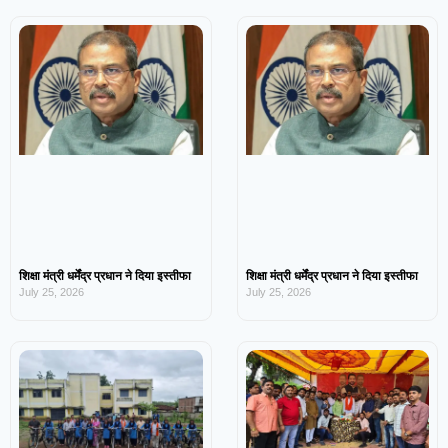
शिक्षा मंत्री धर्मेंद्र प्रधान ने दिया इस्तीफा
शिक्षा मंत्री धर्मेंद्र प्रधान ने दिया इस्तीफा
July 25, 2026
July 25, 2026