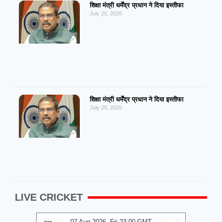
शिक्षा मंत्री धर्मेंद्र प्रधान ने दिया इस्तीफा
July 25, 2026
शिक्षा मंत्री धर्मेंद्र प्रधान ने दिया इस्तीफा
July 25, 2026
LIVE CRICKET
07 Aug 2026, Fri 23:00 GMT