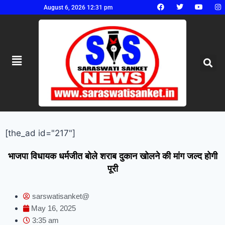
August 6, 2026 12:31 pm
[the_ad id="217"]
भाजपा विधायक धर्मजीत बोले शराब दुकान खोलने की मांग जल्द होगी
पूरी
sarswatisanket@
May 16, 2025
3:35 am