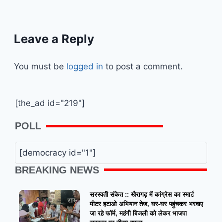
Leave a Reply
You must be
logged in
to post a comment.
[the_ad id="219"]
POLL
[democracy id="1"]
BREAKING NEWS
सरस्वती संकेत :: खैरागढ़ में कांग्रेस का स्मार्ट
मीटर हटाओ अभियान तेज, घर-घर पहुंचकर भरवाए
जा रहे फॉर्म, महंगी बिजली को लेकर भाजपा