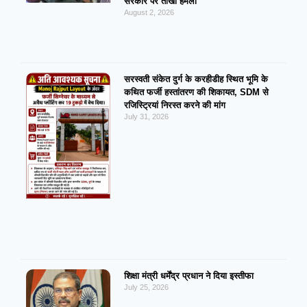
सरकार पर तीखा हमला
August 2, 2026
सरस्वती संकेत दुर्ग के करहीडीह स्थित भूमि के
कथित फर्जी हस्तांतरण की शिकायत, SDM से
रजिस्ट्रियां निरस्त करने की मांग
July 31, 2026
शिक्षा मंत्री धर्मेंद्र प्रधान ने दिया इस्तीफा
July 25, 2026