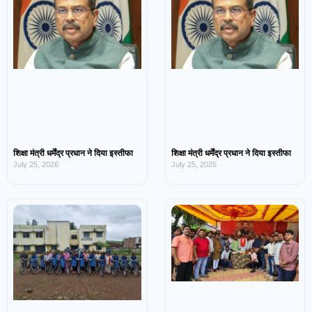
शिक्षा मंत्री धर्मेंद्र प्रधान ने दिया इस्तीफा
शिक्षा मंत्री धर्मेंद्र प्रधान ने दिया इस्तीफा
July 25, 2026
July 25, 2026