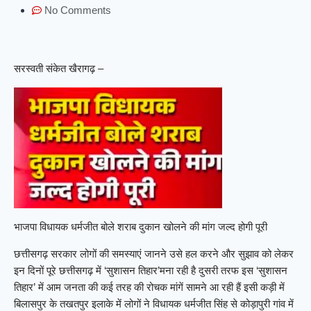
No Comments
सरस्वती संकेत खैरागढ़ –
भाजपा विधायक धर्मजीत बोले शराब दुकान खोलने की मांग जल्द होगी पूरी
छत्तीसगढ़ सरकार लोगों की समस्याएं जानने उसे हल करने और सुझाव को लेकर
इन दिनों पूरे छत्तीसगढ़ में ‘सुशासन तिहार’मना रही है दुसरी तरफ इस ‘सुशासन
तिहार’ में आम जनता की कई तरह की रोचक मांगें सामने आ रही हैं इसी कड़ी में
बिलासपुर के तखतपुर इलाके में लोगों ने विधायक धर्मजीत सिंह से कोड़ापुरी गांव में