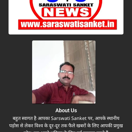
About Us
बहुत स्वागत है आपका Sarswati Sanket पर, आपके स्थानीय
पड़ोस से लेकर विश्व के दूर-दूर तक फैले खबरों के लिए आपकी प्रमुख