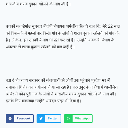
शासकीय शराब दुकान खोलने की मांग की है।
उनकी यह डिमांड सुनकर बीजेपी विधायक धर्मजीत सिंह ने कहा कि, मेरे 22 साल
की विधायकी में पहली बार किसी गांव के लोगों ने शराब दुकान खोलने की मांग की
है। लेकिन, हम उनकी ये मांग भी पूरी कर रहे हैं। उन्होंने आबकारी विभाग के
अफसर से शराब दुकान खोलने की बात कही है।
बता दे कि राज्य सरकार की योजनाओं को लोगों तक पहुंचाने प्रदेश भर में
समाधान शिविर का आयोजन किया जा रहा है। तखतपुर के जरौंधा में आयोजित
शिविर में कोड़ापुरी गांव के लोगों ने शासकीय शराब दुकान खोलने की मांग की।
इसके लिए बाकायदा उन्होंने आवेदन पत्र भी दिया है।
Facebook
Twitter
WhatsApp