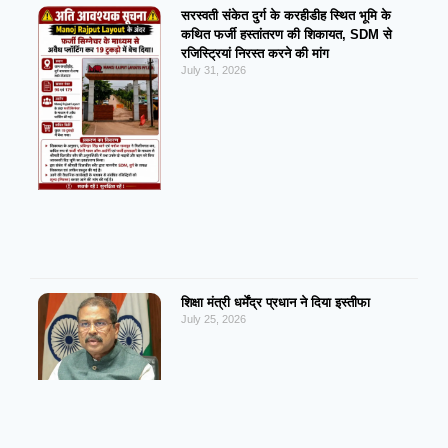
सरस्वती संकेत दुर्ग के करहीडीह स्थित भूमि के
कथित फर्जी हस्तांतरण की शिकायत, SDM से
रजिस्ट्रियां निरस्त करने की मांग
July 31, 2026
शिक्षा मंत्री धर्मेंद्र प्रधान ने दिया इस्तीफा
July 25, 2026