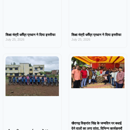
शिक्षा मंत्री धर्मेंद्र प्रधान ने दिया इस्तीफा
शिक्षा मंत्री धर्मेंद्र प्रधान ने दिया इस्तीफा
July 25, 2026
July 25, 2026
खैरागढ़ विक्रांत सिंह के जन्मदिन पर बधाई
देने वालों का लगा तांता, विभिन्न कार्यक्रमों