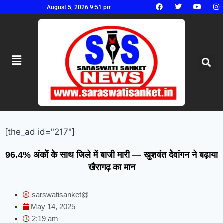
August 5, 2026 9:51 pm
[the_ad id="217"]
96.4% अंकों के साथ जिले में बाजी मारी — खुशवंत देवांगन ने बढ़ाया
खैरागढ़ का मान
sarswatisanket@
May 14, 2025
2:19 am