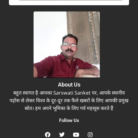
About Us
बहुत स्वागत है आपका Sarswati Sanket पर, आपके स्थानीय
पड़ोस से लेकर विश्व के दूर-दूर तक फैले खबरों के लिए आपकी प्रमुख
स्रोत। हम अपने भूमिका के लिए गर्व महसूस करते हैं
Follow Us