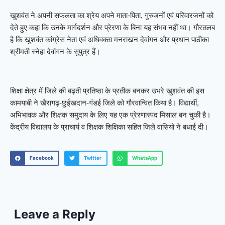
खुशवंत ने अपनी सफलता का श्रेय अपने माता-पिता, गुरुजनों एवं परिवारजनों को
देते हुए कहा कि उनके मार्गदर्शन और प्रेरणा के बिना यह संभव नहीं था। गौरतलब
है कि खुशवंत कांग्रेस नेता एवं अधिवक्ता मनराखन देवांगन और प्रधान पाठीका
श्रीमती स्नेहा देवांगन के सुपुत्र हैं।
शिक्षा क्षेत्र में जिले की बढ़ती प्रतिष्ठा के प्रतीक बनकर उभरे खुशवंत की इस
कामयाबी ने खैरागढ़-छुईखदान-गंडई जिले को गौरवान्वित किया है। विद्यार्थी,
अभिभावक और शिक्षक समुदाय के लिए यह एक प्रेरणास्पद मिसाल बन चुकी है।
केंद्रीय विद्यालय के प्राचार्य व शिक्षक शिक्षिका सहित जिले वासियो ने बधाई दी।
Facebook
Twitter
WhatsApp
Leave a Reply