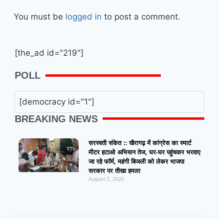
You must be
logged in
to post a comment.
[the_ad id="219"]
POLL
[democracy id="1"]
BREAKING NEWS
सरस्वती संकेत :: खैरागढ़ में कांग्रेस का स्मार्ट
मीटर हटाओ अभियान तेज, घर-घर पहुंचकर भरवाए
जा रहे फॉर्म, महंगी बिजली को लेकर भाजपा
सरकार पर तीखा हमला
August 2, 2026