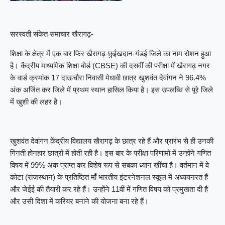
सरस्वती संकेत समाचार खैरागढ़-
शिक्षा के क्षेत्र में एक बार फिर खैरागढ़-छुईखदान-गंडई जिले का नाम रोशन हुआ
है। केंद्रीय माध्यमिक शिक्षा बोर्ड (CBSE) की दसवीं की परीक्षा में खैरागढ़ नगर
के वार्ड क्रमांक 17 दाऊचौरा निवासी मेधावी छात्र खुशवंत देवांगन ने 96.4%
अंक अर्जित कर जिले में प्रथम स्थान हासिल किया है। इस उपलब्धि से पूरे जिले
में खुशी की लहर है।
खुशवंत देवांगन केंद्रीय विद्यालय खैरागढ़ के छात्र रहे हैं और प्रारंभ से ही उनकी
गिनती होनहार छात्रों में होती रही है। इस बार के परीक्षा परिणामों में उन्होंने गणित
विषय में 99% अंक प्राप्त कर विशेष रूप से सबका ध्यान खींचा है। वर्तमान में वे
कोटा (राजस्थान) के प्रतिष्ठित माँ भारतीय इंटरनेशनल स्कूल में अध्ययनरत हैं
और जेईई की तैयारी कर रहे हैं। उन्होंने 11वीं में गणित विषय को प्रमुखता दी है
और उसी दिशा में करियर बनाने की योजना बना रहे हैं।