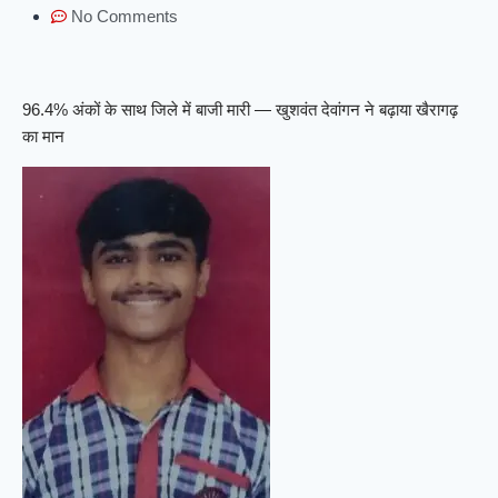
No Comments
96.4% अंकों के साथ जिले में बाजी मारी — खुशवंत देवांगन ने बढ़ाया खैरागढ़
का मान