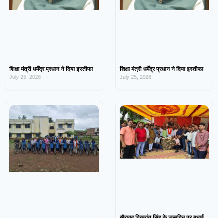
शिक्षा मंत्री धर्मेंद्र प्रधान ने दिया इस्तीफा
शिक्षा मंत्री धर्मेंद्र प्रधान ने दिया इस्तीफा
July 25, 2026
July 25, 2026
खैरागढ़ विक्रांत सिंह के जन्मदिन पर बधाई