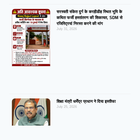
सरस्वती संकेत दुर्ग के करहीडीह स्थित भूमि के
कथित फर्जी हस्तांतरण की शिकायत, SDM से
रजिस्ट्रियां निरस्त करने की मांग
July 31, 2026
शिक्षा मंत्री धर्मेंद्र प्रधान ने दिया इस्तीफा
July 25, 2026