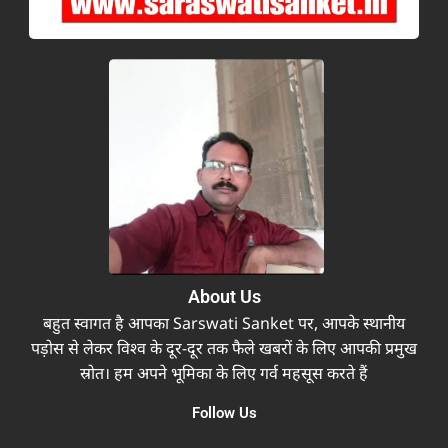
About Us
बहुत स्वागत है आपका Sarswati Sanket पर, आपके स्थानीय
पड़ोस से लेकर विश्व के दूर-दूर तक फैले खबरों के लिए आपकी प्रमुख
स्रोत। हम अपने भूमिका के लिए गर्व महसूस करते हैं
Follow Us