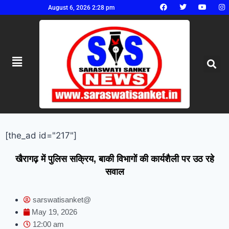
August 6, 2026 2:28 pm
[the_ad id="217"]
खैरागढ़ में पुलिस सक्रिय, बाकी विभागों की कार्यशैली पर उठ रहे
सवाल
sarswatisanket@
May 19, 2026
12:00 am