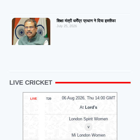
शिक्षा मंत्री धर्मेंद्र प्रधान ने दिया इस्तीफा
July 25, 2026
LIVE CRICKET
MT
06 Aug 2026, Thu 14:00 GMT
0
LIVE
T20
T20
At
Lord's
London Spirit Women
v
Mi London Women