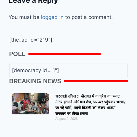
Leave a Reply
You must be
logged in
to post a comment.
[the_ad id="219"]
POLL
[democracy id="1"]
BREAKING NEWS
सरस्वती संकेत :: खैरागढ़ में कांग्रेस का स्मार्ट
मीटर हटाओ अभियान तेज, घर-घर पहुंचकर भरवाए
जा रहे फॉर्म, महंगी बिजली को लेकर भाजपा
सरकार पर तीखा हमला
August 2, 2026