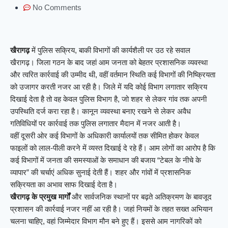
No Comments
खैरागढ़
में पुलिस सक्रिय, बाकी विभागों की कार्यशैली पर उठ रहे सवाल
खैरागढ़। जिला गठन के बाद जहां आम जनता को बेहतर प्रशासनिक व्यवस्था
और त्वरित कार्रवाई की उम्मीद थी, वहीं वर्तमान स्थिति कई विभागों की निष्क्रियता
को उजागर करती नजर आ रही है। जिले में यदि कोई विभाग लगातार सक्रिय
दिखाई देता है तो वह केवल पुलिस विभाग है, जो शहर से लेकर गांव तक अपनी
उपस्थिति दर्ज करा रहा है। कानून व्यवस्था बनाए रखने से लेकर अवैध
गतिविधियों पर कार्रवाई तक पुलिस लगातार मैदान में नजर आती है।
वहीं दूसरी ओर कई विभागों के अधिकारी कार्यालयों तक सीमित होकर केवल
फाइलों को लाल-पीली करने में व्यस्त दिखाई दे रहे हैं। आम लोगों का आरोप है कि
कई विभागों में जनता की समस्याओं के समाधान की बजाय “टेबल के नीचे के
व्यापार” की चर्चाएं अधिक सुनाई देती हैं। शहर और गांवों में प्रशासनिक
सक्रियता का अभाव साफ दिखाई देता है।
खैरागढ़ के प्रमुख मार्गों
और सार्वजनिक स्थानों पर बढ़ते अतिक्रमण के बावजूद
प्रशासन की कार्रवाई नजर नहीं आ रही है। जहां नियमों के तहत सख्त अभियान
चलना चाहिए, वहां जिम्मेदार विभाग मौन बने हुए हैं। इससे आम नागरिकों को