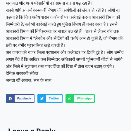
यातायात और अन्य परेशानियों का सामना करना पड़ रहा है।
सबसे अधिक चर्चा
आबकारी
विभाग की कार्यशैली को लेकर हो रही है। लोगों का
कहना है कि जिन अवैध शराब कारोबारों पर कार्रवाई करना आबकारी विभाग की
जिम्मेदारी है, वहां भी कार्रवाई करते हुए पुलिस विभाग ही नजर आता है। इससे
आबकारी विभाग की निष्क्रियता पर सवाल उठ रहे हैं। शहर से लेकर गांव तक
आबकारी विभाग में “लेनदेन और सेटिंग” की चर्चाएं आम हो चुकी हैं, जो विभाग की
छवि पर गंभीर प्रश्नचिन्ह खड़े करती हैं।
अब जनता की नजर जिला प्रशासन और कलेक्टर पर टिकी हुई है। लोग उम्मीद
लगाए बैठे हैं कि आखिर कब जिम्मेदार अधिकारी अपनी “कुंभकर्णी नींद” से जागेंगे
और जिले में सुशासन तथा पारदर्शिता की दिशा में ठोस कदम उठाए जाएंगे।
दैनिक सरस्वती संकेत
जनता की आवाज, सच के साथ
Facebook
Twitter
WhatsApp