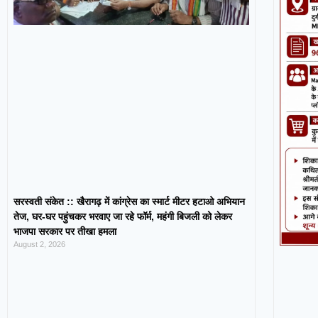
सरस्वती संकेत :: खैरागढ़ में कांग्रेस का स्मार्ट मीटर हटाओ अभियान
तेज, घर-घर पहुंचकर भरवाए जा रहे फॉर्म, महंगी बिजली को लेकर
भाजपा सरकार पर तीखा हमला
August 2, 2026