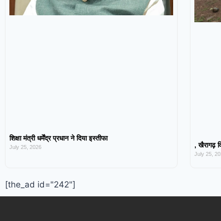
शिक्षा मंत्री धर्मेंद्र प्रधान ने दिया इस्तीफा
, खैरागढ़ व
July 25, 2026
July 25, 2
[the_ad id="242"]