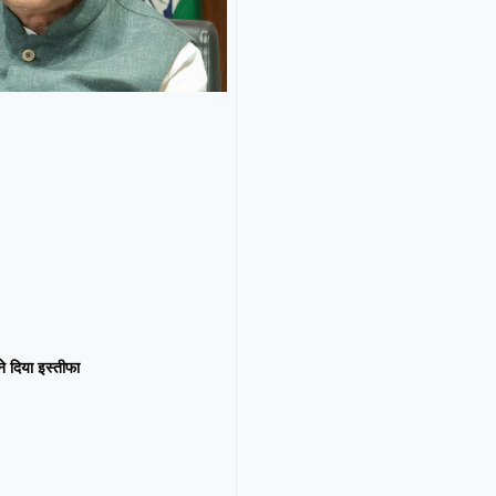
न ने दिया इस्तीफा