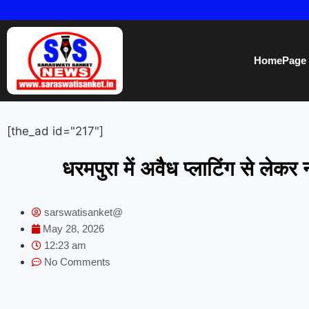
HomePage
[the_ad id="217"]
धरमपुरा में अवैध प्लाटिंग से लेक
sarswatisanket@
May 28, 2026
12:23 am
No Comments