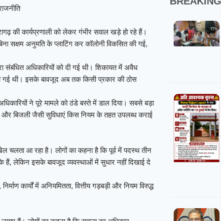
BREAKIN
 राजनीति
ढ़ की कार्यप्रणाली को लेकर गंभीर सवाल खड़े हो रहे हैं।
 बिना सक्षम अनुमति के प्लाटिंग कर कॉलोनी विकसित की गई,
ारा संबंधित अधिकारियों को दी गई थी। शिकायत में अवैध
ंग की गई थी। इसके बावजूद अब तक किसी प्रकार की ठोस
िकारियों ने पूरे मामले को ठंडे बस्ते में डाल दिया। सबसे बड़ा
, नल और बिजली जैसी सुविधाएं किस नियम के तहत उपलब्ध कराई
खेल चलता आ रहा है। लोगों का कहना है कि पूर्व में पदस्थ तीन
ैं, लेकिन इसके बावजूद व्यवस्थाओं में सुधार नहीं दिखाई दे
निर्माण कार्यों में अनियमितता, वित्तीय गड़बड़ी और नियम विरुद्ध