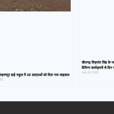
खैरागढ़ विक्रांत सिंह के ज
विभिन्न कार्यक्रमों से दिन
July 24, 2026
िक्रमपुर हाई स्कूल में 48 छात्राओं को दिया गया साइकल
026