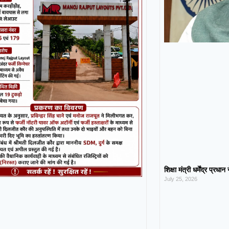
शिक्षा मंत्री धर्मेंद्र प्रधा
July 25, 2026