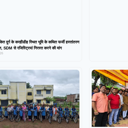
केत दुर्ग के करहीडीह स्थित भूमि के कथित फर्जी हस्तांतरण
 SDM से रजिस्ट्रियां निरस्त करने की मांग
026