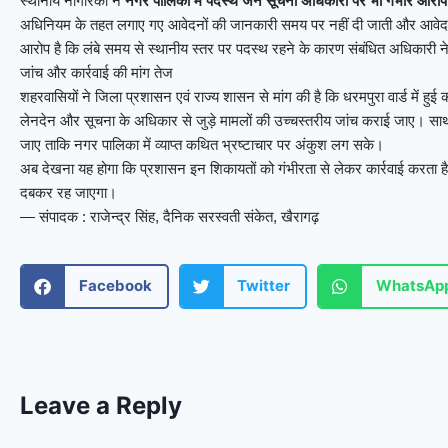
स्थानीय नागरिकों ने
नगर पालिका में पदस्थ जन सूचना अधिकारी पर भी गंभीर आरोप
अधिनियम के तहत लगाए गए आवेदनों की जानकारी समय पर नहीं दी जाती और आवेदको
आरोप है कि लंबे समय से स्थानीय स्तर पर पदस्थ रहने के कारण संबंधित अधिकारी 
जांच और कार्रवाई की मांग तेज
शहरवासियों ने जिला प्रशासन एवं राज्य शासन से मांग की है कि धरमपुरा वार्ड में हुई क
लेनदेन और सूचना के अधिकार से जुड़े मामलों की उच्चस्तरीय जांच कराई जाए। साथ ह
जाए ताकि नगर पालिका में व्याप्त कथित भ्रष्टाचार पर अंकुश लग सके।
अब देखना यह होगा कि प्रशासन इन शिकायतों को गंभीरता से लेकर कार्रवाई करता है
दबकर रह जाएगा।
— संपादक : राजेन्द्र सिंह, दैनिक सरस्वती संकेत, खैरागढ़
Facebook
Twitter
WhatsAp
Leave a Reply