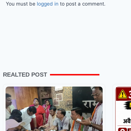
You must be
logged in
to post a comment.
REALTED POST