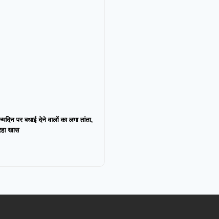
न्मदिन पर बधाई देने वालों का लगा तांता,
 रहा खास