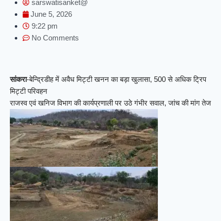
sarswatisanket@
June 5, 2026
9:22 pm
No Comments
सांकरा
-बेन्द्रिडीह में अवैध मिट्टी खनन का बड़ा खुलासा, 500 से अधिक ट्रिप
मिट्टी परिवहन
राजस्व एवं खनिज विभाग की कार्यप्रणाली पर उठे गंभीर सवाल, जांच की मांग तेज