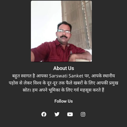
About Us
बहुत स्वागत है आपका Sarswati Sanket पर, आपके स्थानीय
पड़ोस से लेकर विश्व के दूर-दूर तक फैले खबरों के लिए आपकी प्रमुख
स्रोत। हम अपने भूमिका के लिए गर्व महसूस करते हैं
Follow Us