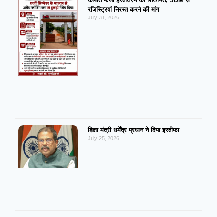
कथित फर्जी हस्तांतरण की शिकायत, SDM से
रजिस्ट्रियां निरस्त करने की मांग
July 31, 2026
शिक्षा मंत्री धर्मेंद्र प्रधान ने दिया इस्तीफा
July 25, 2026