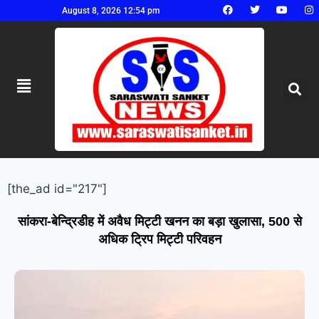
August 8, 2026 12:54 pm
[the_ad id="217"]
सांकरा-बेन्द्रिडीह में अवैध मिट्टी खनन का बड़ा खुलासा, 500 से
अधिक ट्रिप मिट्टी परिवहन