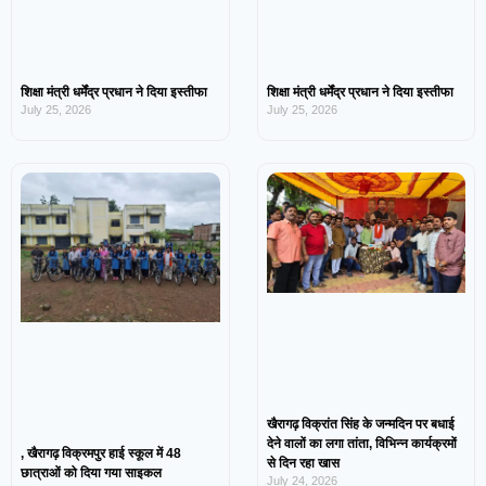
शिक्षा मंत्री धर्मेंद्र प्रधान ने दिया इस्तीफा
शिक्षा मंत्री धर्मेंद्र प्रधान ने दिया इस्तीफा
July 25, 2026
July 25, 2026
खैरागढ़ विक्रांत सिंह के जन्मदिन पर बधाई
देने वालों का लगा तांता, विभिन्न कार्यक्रमों
, खैरागढ़ विक्रमपुर हाई स्कूल में 48
से दिन रहा खास
छात्राओं को दिया गया साइकल
July 24, 2026