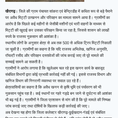
खैरागढ़
। जिले की ग्राम पंचायत सांकरा एवं बेन्द्रिडीह में कथित रूप से बड़े पैमाने
पर अवैध मिट्टी उत्खनन और परिवहन का मामला सामने आया है। ग्रामीणों का
आरोप है कि पिछले कई महीनों से जेसीबी मशीनों एवं भारी वाहनों के माध्यम से
मिट्टी की खुदाई कर उसका परिवहन किया जा रहा है, जिससे शासन को लाखों
रुपये के राजस्व नुकसान की आशंका है।
स्थानीय लोगों के अनुसार क्षेत्र से अब तक 500 से अधिक ट्रिप मिट्टी निकाली
जा चुकी है। ग्रामीणों का कहना है कि यदि राजस्व अभिलेख, खनिज अनुमति,
रॉयल्टी रसीद और परिवहन दस्तावेजों की जांच कराई जाए तो पूरे मामले की
सच्चाई सामने आ सकती है।
ग्रामीणों ने आरोप लगाया है कि खुलेआम चल रहे इस खनन कार्य के बावजूद
संबंधित विभागों द्वारा कोई प्रभावी कार्रवाई नहीं की गई। इससे राजस्व विभाग और
खनिज विभाग की निगरानी व्यवस्था पर सवाल उठ रहे हैं।
क्षेत्रवासियों का कहना है कि अवैध खनन से कृषि भूमि एवं पर्यावरण को भी
नुकसान पहुंच रहा है। कई स्थानों पर गहरे गड्ढे बन जाने से दुर्घटना की आशंका
भी बढ़ गई है। ग्रामीणों ने जिला प्रशासन से मांग की है कि पूरे मामले की निष्पक्ष
जांच कराई जाए तथा दोषियों के खिलाफ कड़ी कार्रवाई की जाए।
अब देखना यह होगा कि जिला कलेक्टर खैरागढ़-छुईखदान-गंडई एवं संबंधित