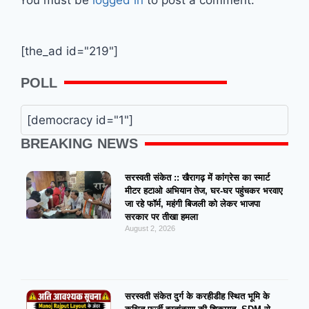
[the_ad id="219"]
POLL
[democracy id="1"]
BREAKING NEWS
सरस्वती संकेत :: खैरागढ़ में कांग्रेस का स्मार्ट
मीटर हटाओ अभियान तेज, घर-घर पहुंचकर भरवाए
जा रहे फॉर्म, महंगी बिजली को लेकर भाजपा
सरकार पर तीखा हमला
August 2, 2026
सरस्वती संकेत दुर्ग के करहीडीह स्थित भूमि के