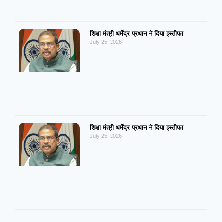
शिक्षा मंत्री धर्मेंद्र प्रधान ने दिया इस्तीफा
July 25, 2026
शिक्षा मंत्री धर्मेंद्र प्रधान ने दिया इस्तीफा
July 25, 2026