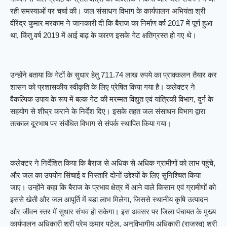
रही समस्याओं पर चर्चा की। जल संसाधन विभाग के कार्यपालन अभियंता श्री
वीरेंद्र कुमार मरकाम ने जानकारी दी कि बैराज का निर्माण वर्ष 2017 में पूर्ण हुआ
था, किंतु वर्ष 2019 में आई बाढ़ के कारण इसके गेट क्षतिग्रस्त हो गए थे।
उन्होंने बताया कि गेटों के सुधार हेतु 711.74 लाख रुपये का प्राक्कलन तैयार कर
शासन को प्रशासकीय स्वीकृति के लिए प्रेषित किया गया है। कलेक्टर ने
वैकल्पिक उपाय के रूप में बल्क गेट की मरम्मत विद्युत एवं यांत्रिकी विभाग, दुर्ग के
सहयोग से शीघ्र कराने के निर्देश दिए। इसके तहत जल संसाधन विभाग द्वारा
तत्काल दूरभाष पर संबंधित विभाग से संपर्क स्थापित किया गया।
कलेक्टर ने निर्देशित किया कि बैराज से अधिक से अधिक ग्रामीणों को लाभ पहुंचे,
और जल का उपयोग सिंचाई व निस्तारि दोनों उद्देश्यों के लिए सुनिश्चित किया
जाए। उन्होंने कहा कि बैराज के प्रभाव क्षेत्र में आने वाले किसान एवं ग्रामीणों को
इससे खेती और जल आपूर्ति में बड़ा लाभ मिलेगा, जिससे स्थानीय कृषि उत्पादन
और जीवन स्तर में सुधार संभव हो सकेगा। इस अवसर पर जिला पंचायत के मुख्य
कार्यपालन अधिकारी श्री प्रेम कुमार पटेल, अनुविभागीय अधिकारी (राजस्व) श्री