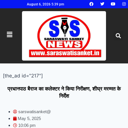
August 6, 2026 5:39 pm
[the_ad id="217"]
प्रधानपाठ बैराज का कलेक्टर ने किया निरीक्षण, शीघ्र मरम्मत के
निर्देश
sarswatisanket@
May 5, 2025
10:06 pm