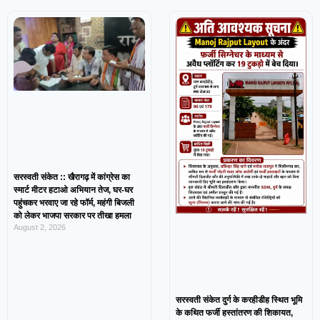
सरस्वती संकेत :: खैरागढ़ में कांग्रेस का
स्मार्ट मीटर हटाओ अभियान तेज, घर-घर
पहुंचकर भरवाए जा रहे फॉर्म, महंगी बिजली
को लेकर भाजपा सरकार पर तीखा हमला
August 2, 2026
सरस्वती संकेत दुर्ग के करहीडीह स्थित भूमि
के कथित फर्जी हस्तांतरण की शिकायत,