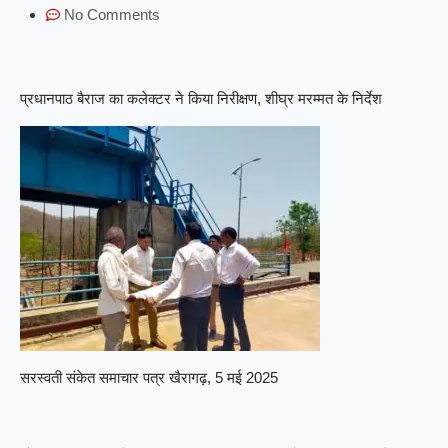
No Comments
प्रधानपाठ बैराज का कलेक्टर ने किया निरीक्षण, शीघ्र मरम्मत के निर्देश
सरस्वती संकेत समाचार पत्र खैरागढ़, 5 मई 2025