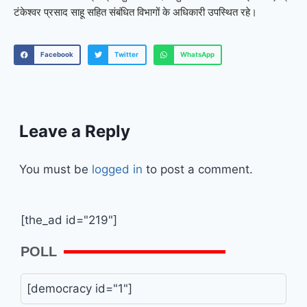
टंकेश्वर प्रसाद साहू सहित संबंधित विभागों के अधिकारी उपस्थित रहे।
Facebook
Twitter
WhatsApp
Leave a Reply
You must be
logged in
to post a comment.
[the_ad id="219"]
POLL
[democracy id="1"]