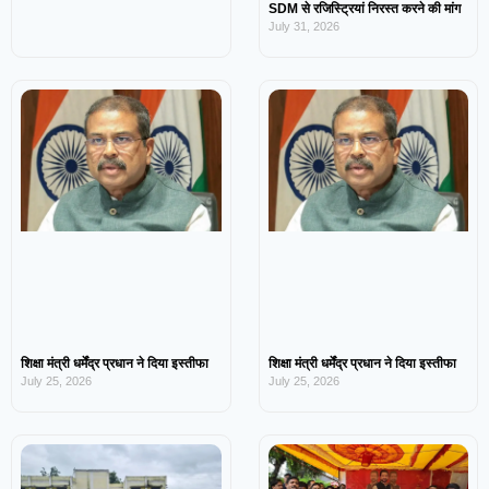
SDM से रजिस्ट्रियां निरस्त करने की मांग
July 31, 2026
शिक्षा मंत्री धर्मेंद्र प्रधान ने दिया इस्तीफा
शिक्षा मंत्री धर्मेंद्र प्रधान ने दिया इस्तीफा
July 25, 2026
July 25, 2026