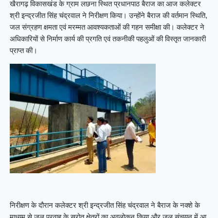
खैरागढ़ विकासखंड के ग्राम लछना स्थित प्रधानपाठ बैराज का आज कलेक्टर
श्री इन्द्रजीत सिंह चंद्रवाल ने निरीक्षण किया। उन्होंने बैराज की वर्तमान स्थिति,
जल संग्रहण क्षमता एवं मरम्मत आवश्यकताओं की गहन समीक्षा की। कलेक्टर ने
अधिकारियों से निर्माण कार्य की प्रगति एवं तकनीकी पहलुओं की विस्तृत जानकारी
प्राप्त की।
निरीक्षण के दौरान कलेक्टर श्री इन्द्रजीत सिंह चंद्रवाल ने बैराज के नक्शे के
माध्यम से जल प्रवाह के स्रोत क्षेत्रों का अवलोकन किया और जल संचयन में आ