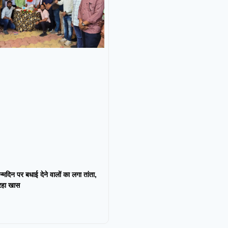
न्मदिन पर बधाई देने वालों का लगा तांता,
 रहा खास