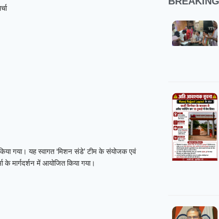
BREAKIN
्चा
वागत किया गया। यह स्वागत ‘मिशन संडे’ टीम के संयोजक एवं
ा के मार्गदर्शन में आयोजित किया गया।