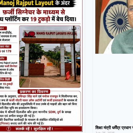
शिक्षा मंत्री धर्मेंद्र प्रधा