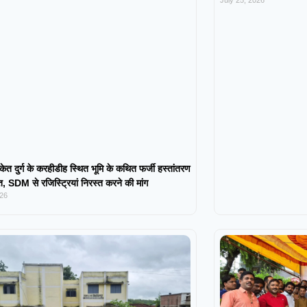
July 25, 2026
केत दुर्ग के करहीडीह स्थित भूमि के कथित फर्जी हस्तांतरण
 SDM से रजिस्ट्रियां निरस्त करने की मांग
026