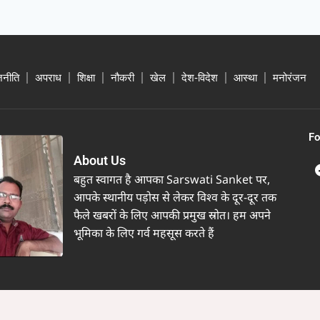
जनीति
अपराध
शिक्षा
नौकरी
खेल
देश-विदेश
आस्था
मनोरंजन
Fo
About Us
बहुत स्वागत है आपका Sarswati Sanket पर,
आपके स्थानीय पड़ोस से लेकर विश्व के दूर-दूर तक
फैले खबरों के लिए आपकी प्रमुख स्रोत। हम अपने
भूमिका के लिए गर्व महसूस करते हैं