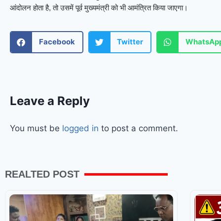
आंदोलन होता है, तो उसमें पूर्व मुख्यमंत्री को भी आमंत्रित किया जाएगा।
Facebook
Twitter
WhatsAp
Leave a Reply
You must be
logged in
to post a comment.
REALTED POST