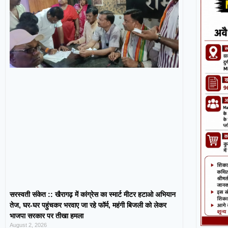
सरस्वती संकेत :: खैरागढ़ में कांग्रेस का स्मार्ट मीटर हटाओ अभियान
तेज, घर-घर पहुंचकर भरवाए जा रहे फॉर्म, महंगी बिजली को लेकर
भाजपा सरकार पर तीखा हमला
August 2, 2026