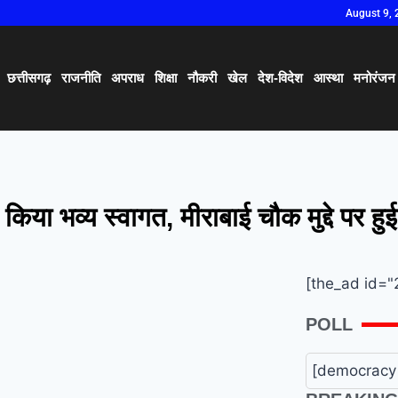
August 9, 
छत्तीसगढ़
राजनीति
अपराध
शिक्षा
नौकरी
खेल
देश-विदेश
आस्था
मनोरंजन
िया भव्य स्वागत, मीराबाई चौक मुद्दे पर हुई 
[the_ad id="
POLL
[democracy 