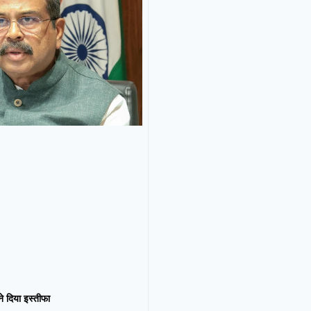
न ने दिया इस्तीफा