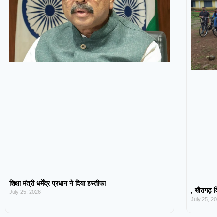
शिक्षा मंत्री धर्मेंद्र प्रधान ने दिया इस्तीफा
, खैरागढ़ व
July 25, 2026
July 25, 2