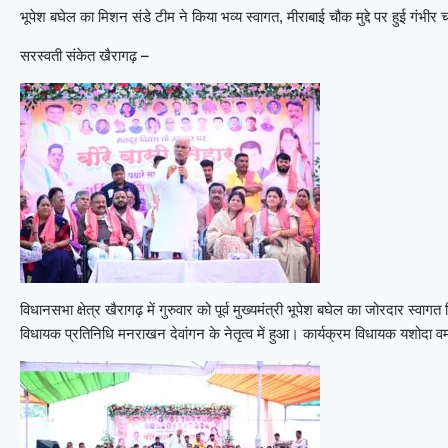
भूपेश बघेल का मिशन संडे टीम ने किया भव्य स्वागत, मीराबाई चौक मुद्दे पर हुई गंभीर चर
सरस्वती संकेत खैरागढ़ –
विधानसभा क्षेत्र खैरागढ़ में गुरुवार को पूर्व मुख्यमंत्री भूपेश बघेल का जोरदार स्
विधायक प्रतिनिधि मनराखन देवांगन के नेतृत्व में हुआ। कार्यक्रम विधायक यशोदा वर्म