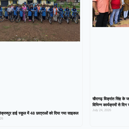
खैरागढ़ विक्रांत सिंह के ज
विभिन्न कार्यक्रमों से दिन
July 24, 2026
िक्रमपुर हाई स्कूल में 48 छात्राओं को दिया गया साइकल
026