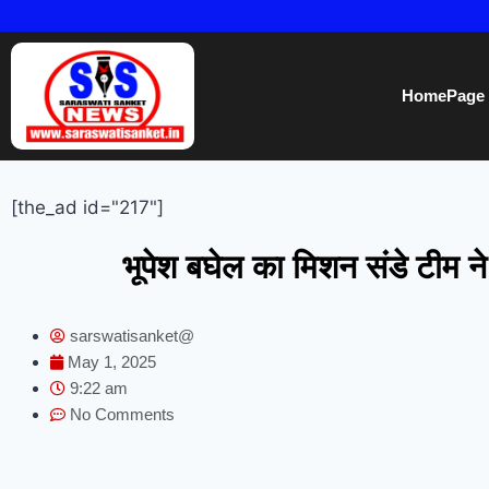
HomePage
[the_ad id="217"]
भूपेश बघेल का मिशन संडे टीम ने क
sarswatisanket@
May 1, 2025
9:22 am
No Comments