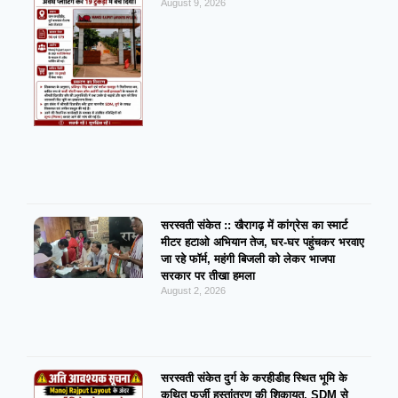
August 9, 2026
सरस्वती संकेत :: खैरागढ़ में कांग्रेस का स्मार्ट
मीटर हटाओ अभियान तेज, घर-घर पहुंचकर भरवाए
जा रहे फॉर्म, महंगी बिजली को लेकर भाजपा
सरकार पर तीखा हमला
August 2, 2026
सरस्वती संकेत दुर्ग के करहीडीह स्थित भूमि के
कथित फर्जी हस्तांतरण की शिकायत, SDM से