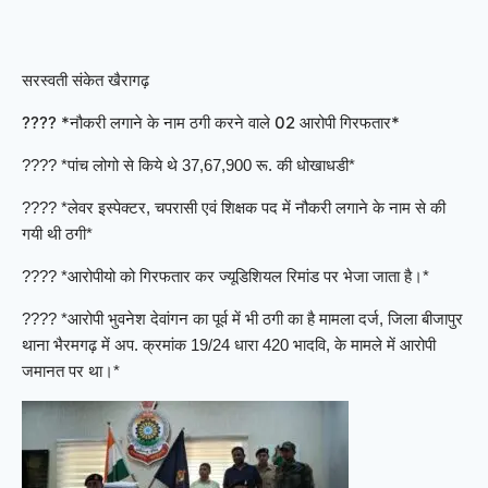
सरस्वती संकेत खैरागढ़
???? *नौकरी लगाने के नाम ठगी करने वाले 02 आरोपी गिरफतार*
???? *पांच लोगो से किये थे 37,67,900 रू. की धोखाधडी*
???? *लेवर इस्पेक्टर, चपरासी एवं शिक्षक पद में नौकरी लगाने के नाम से की
गयी थी ठगी*
???? *आरोपीयो को गिरफतार कर ज्यूडिशियल रिमांड पर भेजा जाता है।*
???? *आरोपी भुवनेश देवांगन का पूर्व में भी ठगी का है मामला दर्ज, जिला बीजापुर
थाना भैरमगढ़ में अप. क्रमांक 19/24 धारा 420 भादवि, के मामले में आरोपी
जमानत पर था।*