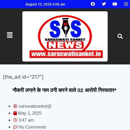
August 10, 2026 4:06 am
[the_ad id="217"]
नौकरी लगाने के नाम ठगी करने वाले 02 आरोपी गिरफतार*
sarswatisanket@
May 1, 2025
3:47 am
No Comments