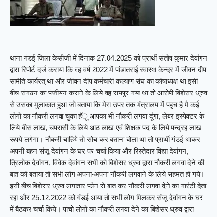
थाना गंडई जिला केसीजी में दिनांक 27.04.2025 को प्रार्थी संतोष कुमार देवांगन
द्वारा रिपोर्ट दर्ज कराया कि वह वर्ष 2022 में पांडातराई स्वास्थ केन्द्र में जीवन दीप
समिति कार्यरत् था और जीवन दीप कर्मचारी कल्याण संघ का कोषाध्यक्ष था इसी
बीच संगठन का पंजीयन कराने के लिये वह रायपुर गया था तो आरोपी बिशेसर ध्रुव
से उसका मुलाकात हुआ जो बताया कि मेरा उपर तक मंत्रालय में पहुच है मै कई
लोगो का नौकरी लगवा चुका हॅंू आपका भी नौकरी लगवा दूंगा, लेबर इस्पेक्टर के
लिये बीस लाख, चपरासी के लिये आठ लाख एवं शिक्षक पद के लिये पन्द्रह लाख
रूपये लगेगा। नौकरी चाहिये तो सोच कर बताना बोला था तो प्रार्थी गंडई आकर
अपनी बहन संजू देवांगन के घर पर चर्चा किया और रिस्तेदार विद्या देवांगन,
त्रिलोक देवांगन, विवेक देवांगन सभी को बिशेसर ध्रुव द्वारा नौकरी लगवा देने की
बात को बताया तो सभी लोग अपना-अपना नौकरी लगवाने के लिये सहमत हो गये।
इसी बीच बिशेसर ध्रुव लगातार फोन से बात कर नौकरी लगवा देने का गारंटी देता
रहा और 25.12.2022 को गंडई आया तो सभी लोग मिलकर संजू देवांगन के घर
में बैठकर चर्चा किये। पांचो लोगो का नौकरी लगवा देने का बिशेसर ध्रुव द्वारा