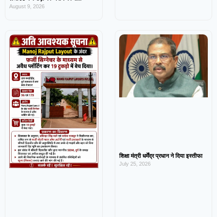
August 9, 2026
शिक्षा मंत्री धर्मेंद्र प्रधान ने दिया इस्तीफा
July 25, 2026