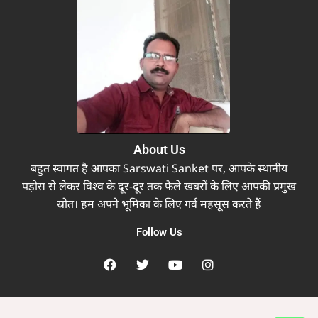
About Us
बहुत स्वागत है आपका Sarswati Sanket पर, आपके स्थानीय
पड़ोस से लेकर विश्व के दूर-दूर तक फैले खबरों के लिए आपकी प्रमुख
स्रोत। हम अपने भूमिका के लिए गर्व महसूस करते हैं
Follow Us