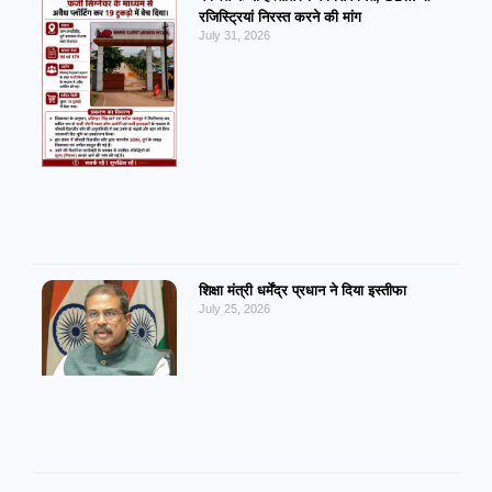
रजिस्ट्रियां निरस्त करने की मांग
July 31, 2026
शिक्षा मंत्री धर्मेंद्र प्रधान ने दिया इस्तीफा
July 25, 2026