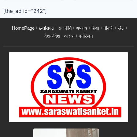
[the_ad id="242"]
HomePage
छत्तीसगढ़
राजनीति
अपराध
शिक्षा
नौकरी
खेल
देश-विदेश
आस्था
मनोरंजन