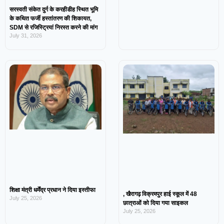
सरस्वती संकेत दुर्ग के करहीडीह स्थित भूमि
के कथित फर्जी हस्तांतरण की शिकायत,
SDM से रजिस्ट्रियां निरस्त करने की मांग
July 31, 2026
शिक्षा मंत्री धर्मेंद्र प्रधान ने दिया इस्तीफा
, खैरागढ़ विक्रमपुर हाई स्कूल में 48
July 25, 2026
छात्राओं को दिया गया साइकल
July 25, 2026