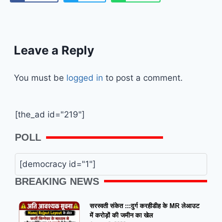
Leave a Reply
You must be
logged in
to post a comment.
[the_ad id="219"]
POLL
[democracy id="1"]
BREAKING NEWS
सरस्वती संकेत :::दुर्ग करहीडीह के MR लेआउट
में करोड़ों की जमीन का खेल