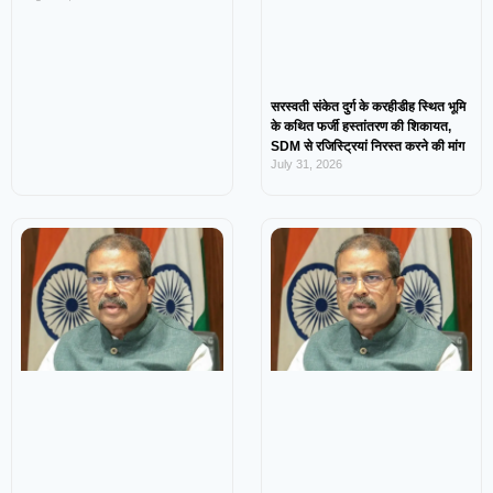
सरस्वती संकेत दुर्ग के करहीडीह स्थित भूमि
के कथित फर्जी हस्तांतरण की शिकायत,
SDM से रजिस्ट्रियां निरस्त करने की मांग
July 31, 2026