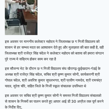
इस अवसर पर माननीय कलेक्टर महोदय ने जिलाध्यक्ष छ ग निजी विद्यालय को
शासन से हर सम्भव मदत का आश्वासन देते हुए और मुलाक़ात की बात कही है, वही
जिलाध्यक्ष श्री राजेंद्र सिंह चंदेल ने कलेक्टर महोदय को बताया की हमारा संगठन
पुरे राज्य मे सक्रिय होकर काम कर रहा है
इस सौजन्य भेट के दौरान छ ग निजी विद्यालय संघ खैरागढ़-छुईखदान-गंडई के
अध्यक्ष श्री राजेंद्र सिंह चंदेल, सचिव श्री कृष्ण कुमार सोनी, कार्यकारणी श्री
गोपाल चंदेल, श्री अवरिश कुमार सुपलभगत, श्री प्रवीण नामदेव, श्री रामचंद्र
यादव, सुरेश चौरे, सहित जिले के निजी स्कूल संचालक उपस्थित थे
इस अवसर पर सचिव श्री कृष्ण कुमार सोनी ने समस्त निजी विद्यालय संचालको
से शासन के नियमों का पालन करते हुए आपार आई डी 30 अप्रैल तक पूर्ण करने
के निर्देश दिए,