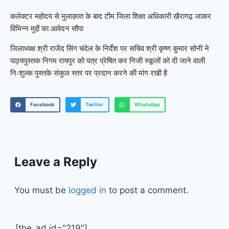
कलेक्टर महोदय से मुलाक़ात के बाद टीम जिला शिक्षा अधिकारी खैरागढ़ जाकर
विभिन्न मुद्दों का आवेदन सौपा
जिलाध्यक्ष श्री राजेंद सिंग चंदेल के निर्देश पर सचिव श्री कृष्ण कुमार सोनी ने
पाठ्यपुस्तक निगम रायपुर को पत्र प्रेषित कर निजी स्कूलों को दी जाने वाली
निःशुल्क पुस्तके संकुल स्तर पर प्रदान करने की मांग रखी है
Facebook
Twitter
WhatsApp
Leave a Reply
You must be
logged in
to post a comment.
[the_ad id="219"]