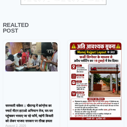
REALTED
POST
सरस्वती संकेत :: खैरागढ़ में कांग्रेस का
स्मार्ट मीटर हटाओ अभियान तेज, घर-घर
पहुंचकर भरवाए जा रहे फॉर्म, महंगी बिजली
को लेकर भाजपा सरकार पर तीखा हमला
August 2, 2026