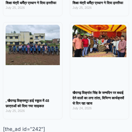
शिक्षा मंत्री धर्मेंद्र प्रधान ने दिया इस्तीफा
शिक्षा मंत्री धर्मेंद्र प्रधान ने दिया इस्तीफा
July 25, 2026
July 25, 2026
खैरागढ़ विक्रांत सिंह के जन्मदिन पर बधाई
देने वालों का लगा तांता, विभिन्न कार्यक्रमों
, खैरागढ़ विक्रमपुर हाई स्कूल में 48
से दिन रहा खास
छात्राओं को दिया गया साइकल
July 24, 2026
July 25, 2026
[the_ad id="242"]