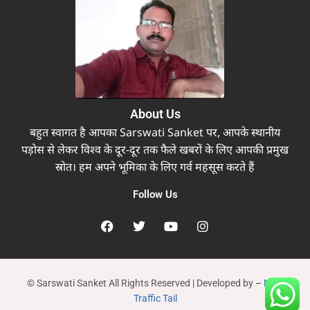
About Us
बहुत स्वागत है आपका Sarswati Sanket पर, आपके स्थानीय
पड़ोस से लेकर विश्व के दूर-दूर तक फैले खबरों के लिए आपकी प्रमुख
स्रोत। हम अपने भूमिका के लिए गर्व महसूस करते हैं
Follow Us
© Sarswati Sanket All Rights Reserved | Developed by
–
New
Traffic Tail