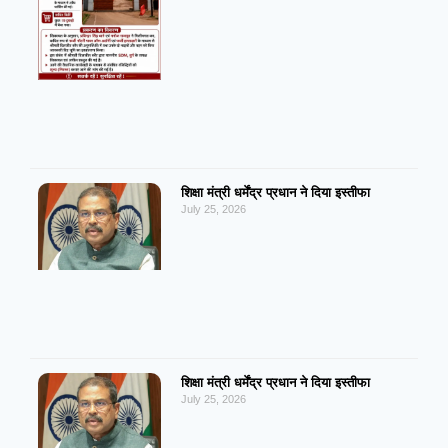
शिक्षा मंत्री धर्मेंद्र प्रधान ने दिया इस्तीफा
July 25, 2026
शिक्षा मंत्री धर्मेंद्र प्रधान ने दिया इस्तीफा
July 25, 2026