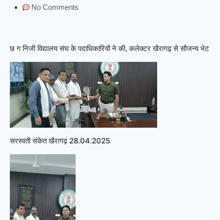
No Comments
छ ग निजी विद्यालय संघ के पदाधिकारियों ने की, कलेक्टर खैरागढ़ से सौजन्य भेट
सरस्वती संकेत खैरागढ़ 28.04.2025