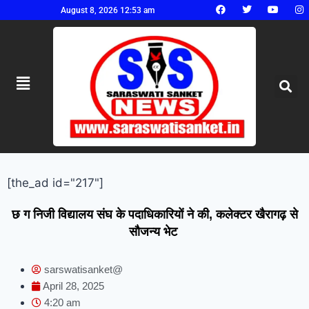
August 8, 2026 12:53 am
[the_ad id="217"]
छ ग निजी विद्यालय संघ के पदाधिकारियों ने की, कलेक्टर खैरागढ़ से
सौजन्य भेट
sarswatisanket@
April 28, 2025
4:20 am