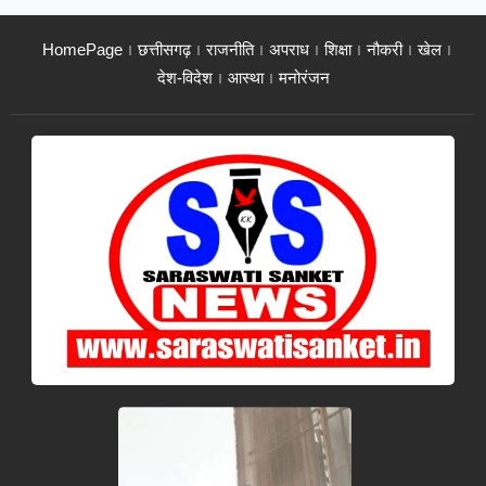
HomePage
छत्तीसगढ़
राजनीति
अपराध
शिक्षा
नौकरी
खेल
देश-विदेश
आस्था
मनोरंजन