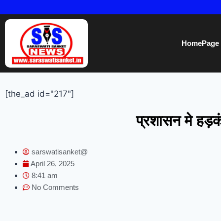
HomePage
[the_ad id="217"]
प्रशासन मे हड़कं
sarswatisanket@
April 26, 2025
8:41 am
No Comments