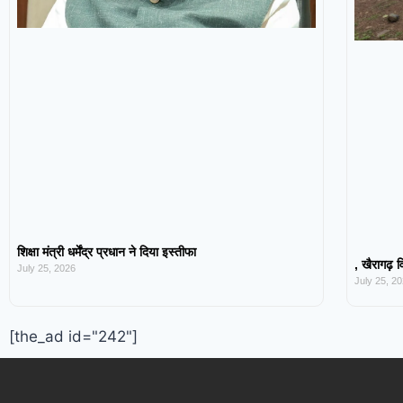
शिक्षा मंत्री धर्मेंद्र प्रधान ने दिया इस्तीफा
, खैरागढ़ व
July 25, 2026
July 25, 2
[the_ad id="242"]