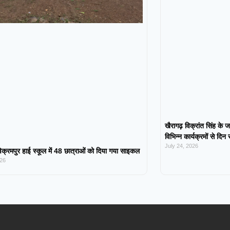
खैरागढ़ विक्रांत सिंह के ज
विभिन्न कार्यक्रमों से दिन
July 24, 2026
िक्रमपुर हाई स्कूल में 48 छात्राओं को दिया गया साइकल
026