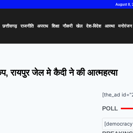
August 8, 
छत्तीसगढ़
राजनीति
अपराध
शिक्षा
नौकरी
खेल
देश-विदेश
आस्था
मनोरंजन
प, रायपुर जेल मे कैदी ने की आत्महत्या
[the_ad id="
POLL
[democracy 