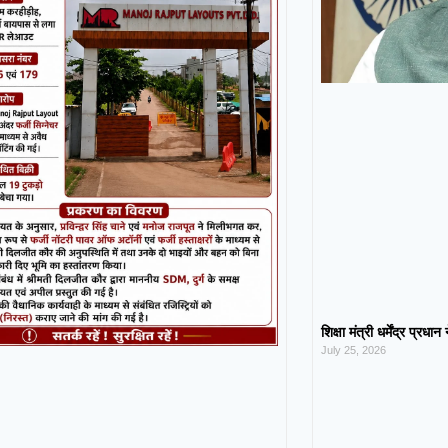
शिक्षा मंत्री धर्मेंद्र प्रधा
July 25, 2026