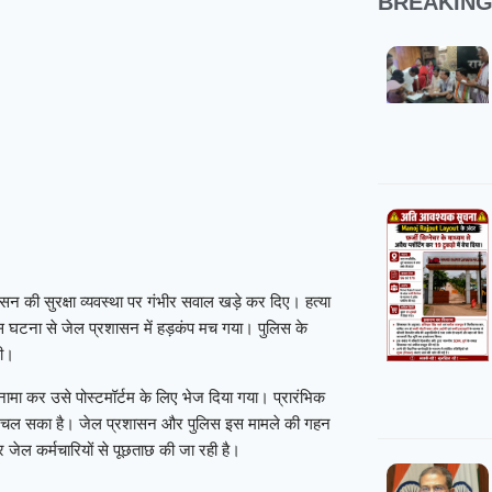
BREAKIN
न की सुरक्षा व्यवस्था पर गंभीर सवाल खड़े कर दिए। हत्या
स घटना से जेल प्रशासन में हड़कंप मच गया। पुलिस के
ली।
ामा कर उसे पोस्टमॉर्टम के लिए भेज दिया गया। प्रारंभिक
ा नहीं चल सका है। जेल प्रशासन और पुलिस इस मामले की गहन
र जेल कर्मचारियों से पूछताछ की जा रही है।