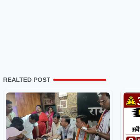
REALTED POST