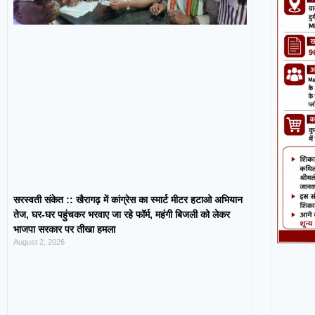
सरस्वती संकेत :: खैरागढ़ में कांग्रेस का स्मार्ट मीटर हटाओ अभियान
तेज, घर-घर पहुंचकर भरवाए जा रहे फॉर्म, महंगी बिजली को लेकर
भाजपा सरकार पर तीखा हमला
August 2, 2026