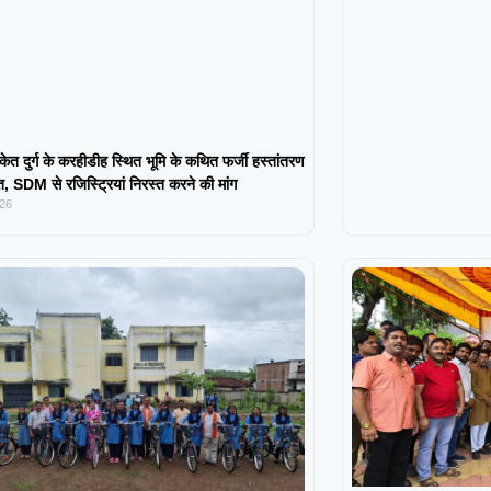
केत दुर्ग के करहीडीह स्थित भूमि के कथित फर्जी हस्तांतरण
 SDM से रजिस्ट्रियां निरस्त करने की मांग
026