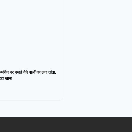
न्मदिन पर बधाई देने वालों का लगा तांता,
 रहा खास