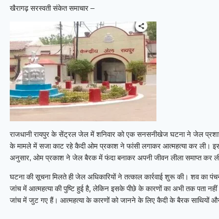
खैरागढ़ सरस्वती संकेत समाचार –
राजधानी रायपुर के सेंट्रल जेल में शनिवार को एक सनसनीखेज घटना ने जेल प्रशास
के मामले में सजा काट रहे कैदी ओम प्रकाश ने फांसी लगाकर आत्महत्या कर ली। इ
अनुसार, ओम प्रकाश ने जेल बैरक में फंदा बनाकर अपनी जीवन लीला समाप्त कर 
घटना की सूचना मिलते ही जेल अधिकारियों ने तत्काल कार्रवाई शुरू की। शव का पंचन
जांच में आत्महत्या की पुष्टि हुई है, लेकिन इसके पीछे के कारणों का अभी तक पत
जांच में जुट गए हैं। आत्महत्या के कारणों को जानने के लिए कैदी के बैरक साथियों औ