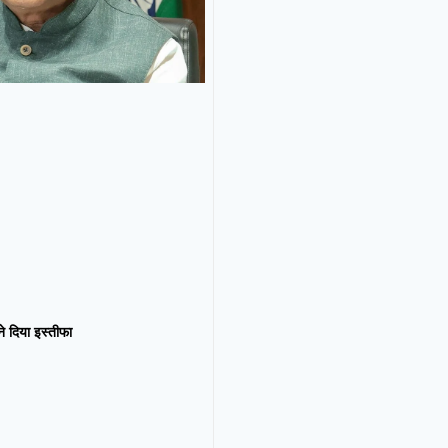
न ने दिया इस्तीफा