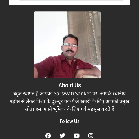
About Us
बहुत स्वागत है आपका Sarswati Sanket पर, आपके स्थानीय
पड़ोस से लेकर विश्व के दूर-दूर तक फैले खबरों के लिए आपकी प्रमुख
स्रोत। हम अपने भूमिका के लिए गर्व महसूस करते हैं
Follow Us