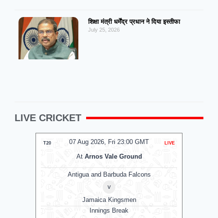
शिक्षा मंत्री धर्मेंद्र प्रधान ने दिया इस्तीफा
July 25, 2026
LIVE CRICKET
07 Aug 2026, Fri 23:00 GMT
T20
LIVE
T20
At
Arnos Vale Ground
Antigua and Barbuda Falcons
v
Jamaica Kingsmen
Innings Break
Su