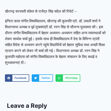
खैरागढ़ सरस्वती संकेत से राजेंद्र सिंह चंदेल की रिपोर्ट –
इन्दिरा कला संगीत विश्वविद्यालय, खैरागढ़ की कुलपति प्रो. डॉ. लवली शर्मा ने
विधानसभा अध्यक्ष व पूर्व मुख्यमंत्री डॉ. रमन सिंह से सौजन्य मुलाकात की। इस
दौरान संगीत विश्वविद्यालय में बेहतर अध्ययन–अध्यापन सहित अन्य व्यवस्थाओं को
लेकर सार्थक चर्चा हुई। इसके साथ ही विश्वविद्यालय में देश के विभिन्न प्रांतों
सहित विदेश से अध्ययन करने पहुंचे विद्यार्थियों को बेहतर सुविधा तथा अच्छी शिक्षा
प्रदान करने को लेकर भी चर्चा की गई। विधानसभा अध्यक्ष डॉ. रमन सिंह ने
कुलपति महोदया को संगीत विश्वविद्यालय के बेहतर संचालन के लिए बधाई व
शुभकामनाएं दी।
Facebook
Twitter
WhatsApp
Leave a Reply