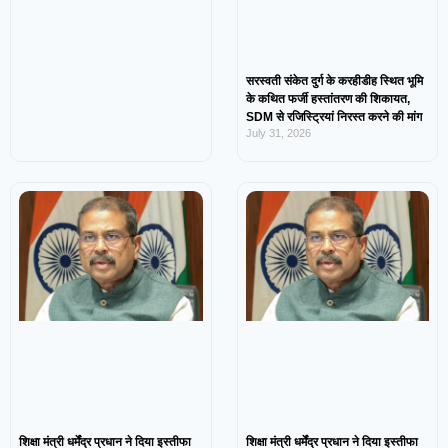
सरस्वती संकेत दुर्ग के करहीडीह स्थित भूमि
के कथित फर्जी हस्तांतरण की शिकायत,
SDM से रजिस्ट्रियां निरस्त करने की मांग
July 31, 2026
शिक्षा मंत्री धर्मेंद्र प्रधान ने दिया इस्तीफा
शिक्षा मंत्री धर्मेंद्र प्रधान ने दिया इस्तीफा