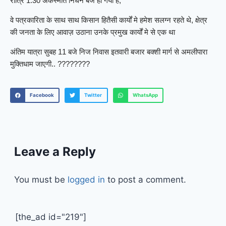
रात्रि 1:30 अकस्मात निधन बजे हो गया है,
वे पत्रकारिता के साथ साथ किसान हितैसी कार्यों मे हमेश सलग्न रहते थे, क्षेत्र
की जनता के लिए आवाज़ उठाना उनके प्रमुख कार्यों मे से एक था
अंतिम यात्रा सुबह 11 बजे निज निवास इतवारी बजार बक्शी मार्ग से अमलीपारा
मुक्तिधाम जाएगी.. ????????
Facebook
Twitter
WhatsApp
Leave a Reply
You must be
logged in
to post a comment.
[the_ad id="219"]