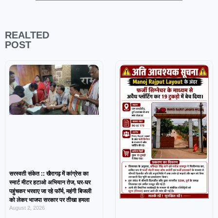
REALTED
POST
सरस्वती संकेत :: खैरागढ़ में कांग्रेस का
स्मार्ट मीटर हटाओ अभियान तेज, घर-घर
पहुंचकर भरवाए जा रहे फॉर्म, महंगी बिजली
को लेकर भाजपा सरकार पर तीखा हमला
August 2, 2026