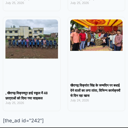
July 25, 2026
July 25, 2026
खैरागढ़ विक्रांत सिंह के जन्मदिन पर बधाई
देने वालों का लगा तांता, विभिन्न कार्यक्रमों
, खैरागढ़ विक्रमपुर हाई स्कूल में 48
से दिन रहा खास
छात्राओं को दिया गया साइकल
July 24, 2026
July 25, 2026
[the_ad id="242"]