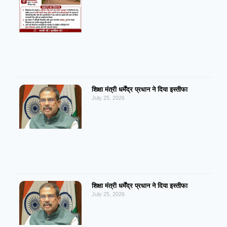
शिक्षा मंत्री धर्मेंद्र प्रधान ने दिया इस्तीफा
July 25, 2026
शिक्षा मंत्री धर्मेंद्र प्रधान ने दिया इस्तीफा
July 25, 2026