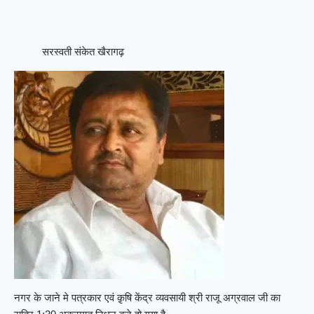
सरस्वती संकेत खैरागढ़
नगर के जाने मे पत्रकार एवं क़ृषि केंद्र व्यवसायी श्री राजू अग्रवाल जी का