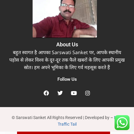
About Us
बहुत स्वागत है आपका Sarswati Sanket पर, आपके स्थानीय
पड़ोस से लेकर विश्व के दूर-दूर तक फैले खबरों के लिए आपकी प्रमुख
स्रोत। हम अपने भूमिका के लिए गर्व महसूस करते हैं
Follow Us
© Sarswati Sanket All Rights Reserved | Developed by
–
New
Traffic Tail