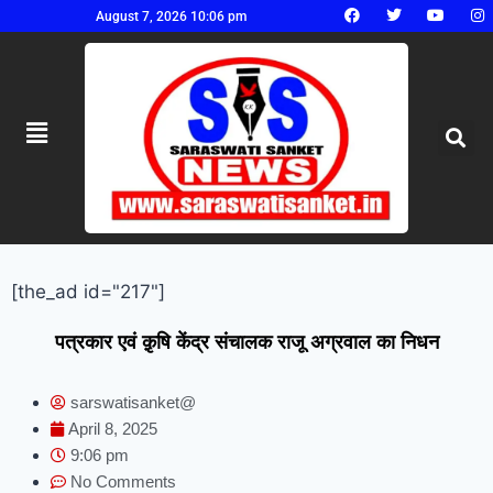
August 7, 2026 10:06 pm
[the_ad id="217"]
पत्रकार एवं क़ृषि केंद्र संचालक राजू अग्रवाल का निधन
sarswatisanket@
April 8, 2025
9:06 pm
No Comments