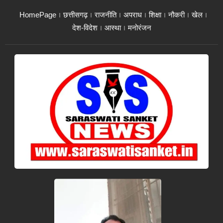
HomePage
छत्तीसगढ़
राजनीति
अपराध
शिक्षा
नौकरी
खेल
देश-विदेश
आस्था
मनोरंजन