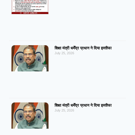
शिक्षा मंत्री धर्मेंद्र प्रधान ने दिया इस्तीफा
July 25, 2026
शिक्षा मंत्री धर्मेंद्र प्रधान ने दिया इस्तीफा
July 25, 2026