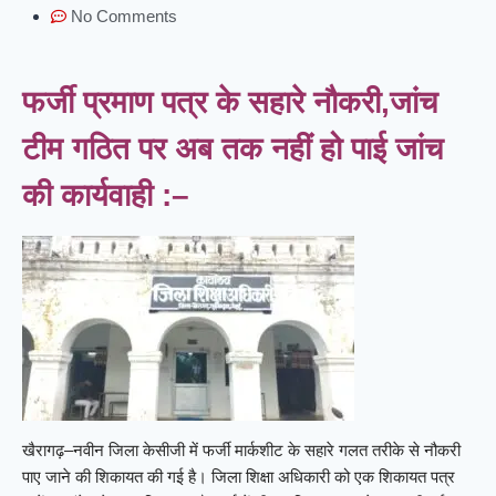
No Comments
फर्जी प्रमाण पत्र के सहारे नौकरी,जांच
टीम गठित पर अब तक नहीं हो पाई जांच
की कार्यवाही :–
खैरागढ़–नवीन जिला केसीजी में फर्जी मार्कशीट के सहारे गलत तरीके से नौकरी
पाए जाने की शिकायत की गई है। जिला शिक्षा अधिकारी को एक शिकायत पत्र