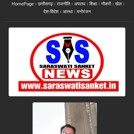
HomePage
छत्तीसगढ़
राजनीति
अपराध
शिक्षा
नौकरी
खेल
देश-विदेश
आस्था
मनोरंजन