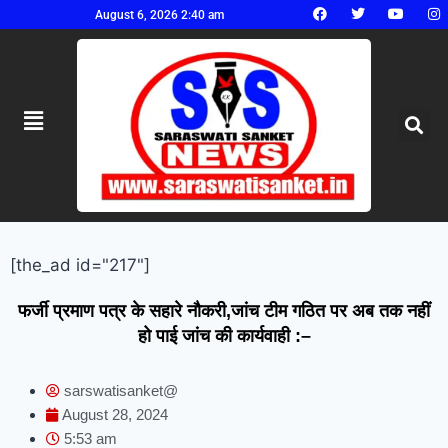
August 6, 2026 2:40 am
[the_ad id="217"]
फर्जी प्रमाण पत्र के सहारे नौकरी,जांच टीम गठित पर अब तक नहीं
हो पाई जांच की कार्यवाही :–
sarswatisanket@
August 28, 2024
5:53 am