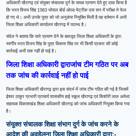
अधिकारी खैरागढ़ एवं संयुक्त संचालक दुर्ग के समक्ष प्रमाण देते हुए दावा किया है
कि भरत विजय सिंह 1983 भोपाल बोर्ड ओल्ड मेट्रीक उस सन में परीक्षा मे फेल
हो गए थे। अभी उनके पुत्र को जो अनुकंपा नियुक्ति मिली है वह वर्तमान में अभी
जिला शिक्षा अधिकारी कार्यालय खैरागढ़ में पदस्थ है।
चंदेल ने बताया कि सारे प्रमाण देने के बावजूद जिला शिक्षा अधिकारी के द्वारा
स्वर्गीय भरत विजय सिंह के पुत्र विकास सिंह पर भी किसी प्रकार की कोई
कार्रवाई अभी तक नहीं हो पाई है।
जिला शिक्षा अधिकारी द्वाराजांच टीम गठित पर अब
तक जांच की कार्रवाई नहीं हो पाई
जिला शिक्षा अधिकारी खैरागढ़ द्वारा इस संदर्भ में जांच टीम गठित की गई है जिसमें
ईश्वर ठाकुर प्रभारी प्राचार्य शासकीय हाई स्कूल खैरागढ़ एवं किशोरी लाल अमेला
सहायक विकासखंड शिक्षा अधिकारी खैरागढ़ को जांच अधिकारी नियुक्त किया गया
है।
संयुक्त संचालक शिक्षा संभाग दुर्ग के जांच करने के
आदेश की अवहेलना जिला शिक्षा अधिकारी द्वारा:-