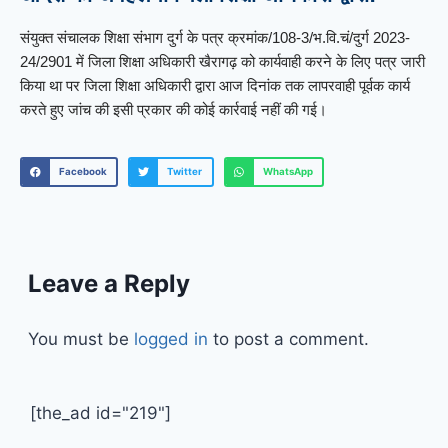
संयुक्त संचालक शिक्षा संभाग दुर्ग के पत्र क्रमांक/108-3/भ.वि.चं/दुर्ग 2023-
24/2901 में जिला शिक्षा अधिकारी खैरागढ़ को कार्यवाही करने के लिए पत्र जारी
किया था पर जिला शिक्षा अधिकारी द्वारा आज दिनांक तक लापरवाही पूर्वक कार्य
करते हुए जांच की इसी प्रकार की कोई कार्रवाई नहीं की गई।
Facebook
Twitter
WhatsApp
Leave a Reply
You must be
logged in
to post a comment.
[the_ad id="219"]