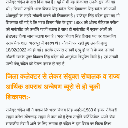
राजेंद्र चंदेल के द्वारा दिया गया है। पूर्व में भी यह शिकायत उनके द्वारा की गई
थी। जिसमें उन्होंने भरत विजय सिंह चंदेल पिता देवकरण सिंह चंदेल को फर्जी
अंकसूची के सहारे नौकरी करने की शिकायत है। राजेंद्र सिंह चंदेल द्वारा यह भी
शिकायत की गई है कि भरत विजय सिंह के द्वारा 1983 की ओल्ड मैट्रिक परीक्षा
की मार्कशीट को उन्होंने फर्जी बताया है साथ ही मार्कशीट में प्राप्त अंकों को
छेड़छाड़ किया जाना बताया गया है। भरत विजय सिंह शिक्षक पद पर शासकीय
प्राथमिक शाला भरतपुर में पदस्थ थे। नौकरी पर रहते हुए उनकी मृत्यु
18/02/2022 को हो गई। इसके उपरांत उनकी मृत्यु हो जाने के बाद उनकी
नौकरी उनके पुत्र विकास सिंह चंदेल को अनुकंपा नियुक्ति मिली है। एवं उनकी
पत्नी मंजू चंदेल को पेंशन प्राप्त हो रहा है।
जिला कलेक्टर से लेकर संयुक्त संचालक व राज्य
आर्थिक अपराध अन्वेषण ब्यूरो से हो चुकी
शिकायत:-
राजेंद्र चंदेल जी ने बताया कि भरत विजय सिंह अप्रैल1983 में हायर सेकेंडरी
स्कूल परीक्षा डोंगरगढ़ स्कूल से पास की है ऐसा उन्होंने सर्टिफिकेट अपने सेवा
शासकीय सेवा में आने के लिए लगाया है! चंदेल ने इस विषय पर जिला शिक्षा