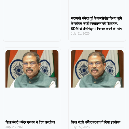
सरस्वती संकेत दुर्ग के करहीडीह स्थित भूमि
के कथित फर्जी हस्तांतरण की शिकायत,
SDM से रजिस्ट्रियां निरस्त करने की मांग
July 31, 2026
शिक्षा मंत्री धर्मेंद्र प्रधान ने दिया इस्तीफा
शिक्षा मंत्री धर्मेंद्र प्रधान ने दिया इस्तीफा
July 25, 2026
July 25, 2026