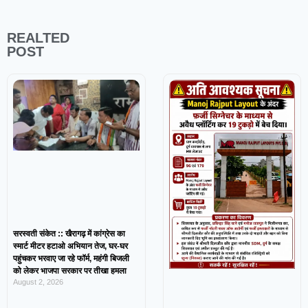
REALTED
POST
सरस्वती संकेत :: खैरागढ़ में कांग्रेस का
स्मार्ट मीटर हटाओ अभियान तेज, घर-घर
पहुंचकर भरवाए जा रहे फॉर्म, महंगी बिजली
को लेकर भाजपा सरकार पर तीखा हमला
August 2, 2026