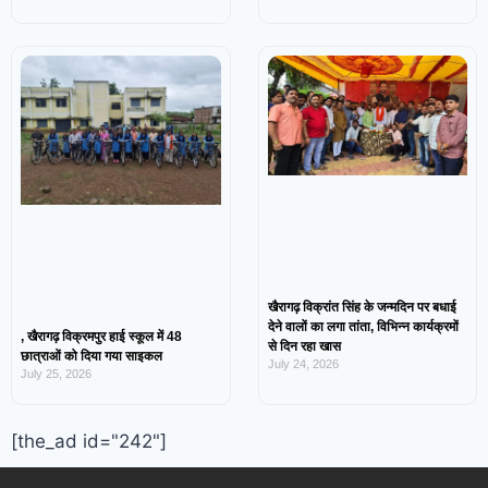
खैरागढ़ विक्रांत सिंह के जन्मदिन पर बधाई
देने वालों का लगा तांता, विभिन्न कार्यक्रमों
, खैरागढ़ विक्रमपुर हाई स्कूल में 48
से दिन रहा खास
छात्राओं को दिया गया साइकल
July 24, 2026
July 25, 2026
[the_ad id="242"]