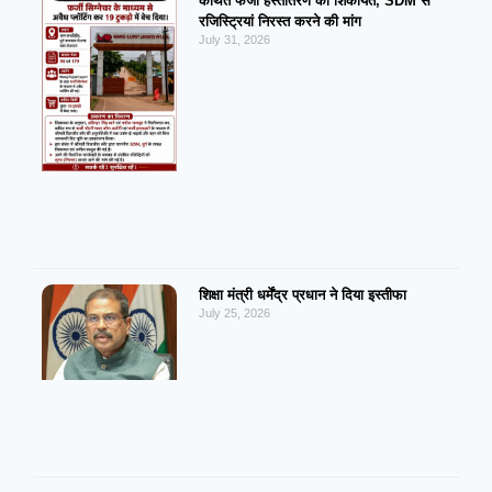
कथित फर्जी हस्तांतरण की शिकायत, SDM से
रजिस्ट्रियां निरस्त करने की मांग
July 31, 2026
शिक्षा मंत्री धर्मेंद्र प्रधान ने दिया इस्तीफा
July 25, 2026