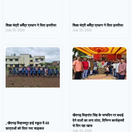
शिक्षा मंत्री धर्मेंद्र प्रधान ने दिया इस्तीफा
शिक्षा मंत्री धर्मेंद्र प्रधान ने दिया इस्तीफा
July 25, 2026
July 25, 2026
खैरागढ़ विक्रांत सिंह के जन्मदिन पर बधाई
देने वालों का लगा तांता, विभिन्न कार्यक्रमों
, खैरागढ़ विक्रमपुर हाई स्कूल में 48
से दिन रहा खास
छात्राओं को दिया गया साइकल
July 24, 2026