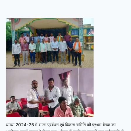
धमधा 2024-25 में शाला प्रबंधन एवं विकास समिति की प्रथम बैठक का