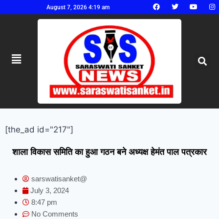
August 7, 2026 4:19 am
[the_ad id="217"]
शाला विकास समिति का हुआ गठन बने अध्यक्ष हेमंत पाल पत्रकार
sarswatisanket@
July 3, 2024
8:47 pm
No Comments