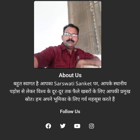
About Us
बहुत स्वागत है आपका Sarswati Sanket पर, आपके स्थानीय
पड़ोस से लेकर विश्व के दूर-दूर तक फैले खबरों के लिए आपकी प्रमुख
स्रोत। हम अपने भूमिका के लिए गर्व महसूस करते हैं
Follow Us