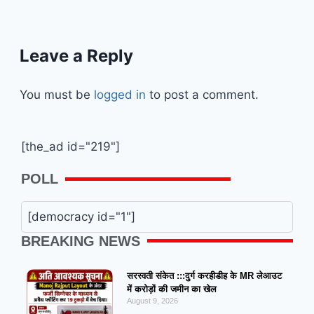
Leave a Reply
You must be
logged in
to post a comment.
[the_ad id="219"]
POLL
[democracy id="1"]
BREAKING NEWS
सरस्वती संकेत :::दुर्ग करहीडीह के MR लेआउट
में करोड़ों की जमीन का खेल
August 9, 2026