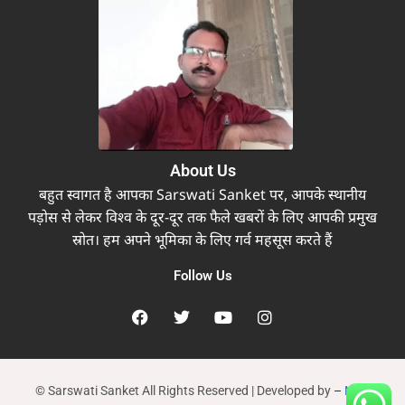
About Us
बहुत स्वागत है आपका Sarswati Sanket पर, आपके स्थानीय
पड़ोस से लेकर विश्व के दूर-दूर तक फैले खबरों के लिए आपकी प्रमुख
स्रोत। हम अपने भूमिका के लिए गर्व महसूस करते हैं
Follow Us
© Sarswati Sanket All Rights Reserved | Developed by
–
New