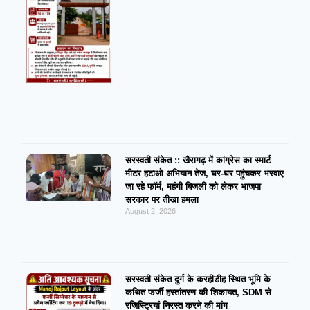
सरस्वती संकेत :: खैरागढ़ में कांग्रेस का स्मार्ट
मीटर हटाओ अभियान तेज, घर-घर पहुंचकर भरवाए
जा रहे फॉर्म, महंगी बिजली को लेकर भाजपा
सरकार पर तीखा हमला
August 2, 2026
सरस्वती संकेत दुर्ग के करहीडीह स्थित भूमि के
कथित फर्जी हस्तांतरण की शिकायत, SDM से
रजिस्ट्रियां निरस्त करने की मांग