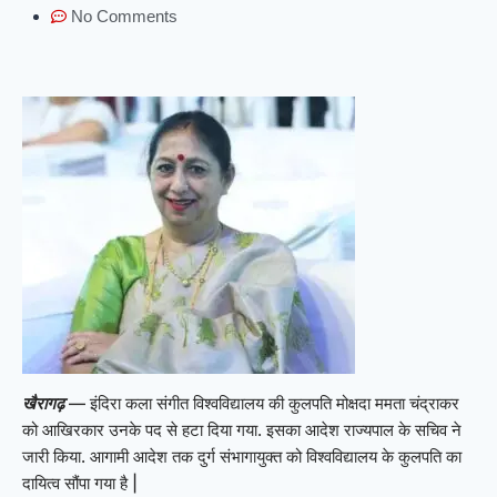
No Comments
खैरागढ़
— इंदिरा कला संगीत विश्वविद्यालय की कुलपति मोक्षदा ममता चंद्राकर
को आखिरकार उनके पद से हटा दिया गया. इसका आदेश राज्यपाल के सचिव ने
जारी किया. आगामी आदेश तक दुर्ग संभागायुक्त को विश्वविद्यालय के कुलपति का
दायित्व सौंपा गया है |