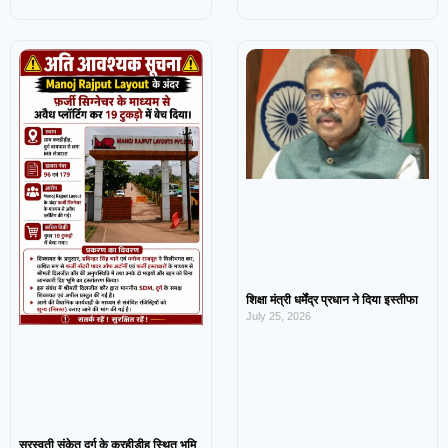
शिक्षा मंत्री धर्मेंद्र प्रधान ने दिया इस्तीफा
July 25, 2026
सरस्वती संकेत दुर्ग के करहीडीह स्थित भूमि