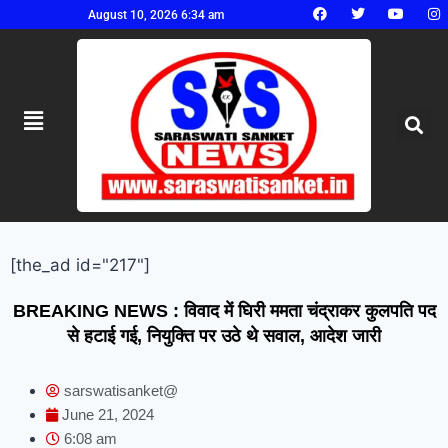
August 10, 2026 6:34 am
[the_ad id="217"]
BREAKING NEWS : विवाद में घिरी ममता चंद्राकर कुलपति पद
से हटाई गई, नियुक्ति पर उठे थे सवाल, आदेश जारी
sarswatisanket@
June 21, 2024
6:08 am