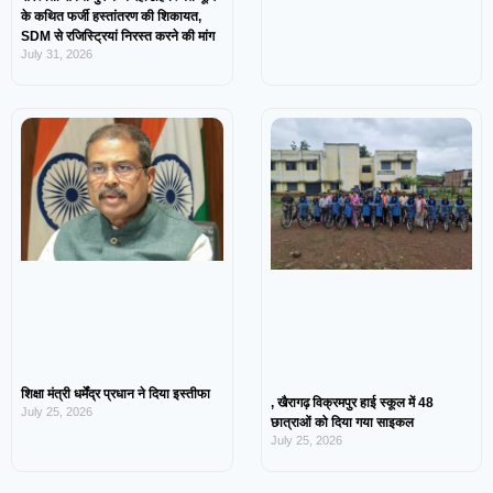
के कथित फर्जी हस्तांतरण की शिकायत,
SDM से रजिस्ट्रियां निरस्त करने की मांग
July 31, 2026
शिक्षा मंत्री धर्मेंद्र प्रधान ने दिया इस्तीफा
, खैरागढ़ विक्रमपुर हाई स्कूल में 48
July 25, 2026
छात्राओं को दिया गया साइकल
July 25, 2026