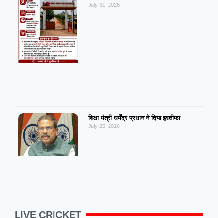
July 31, 2026
शिक्षा मंत्री धर्मेंद्र प्रधान ने दिया इस्तीफा
July 25, 2026
LIVE CRICKET