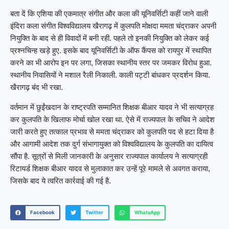
बता दें कि एशिया की एकमात्र संगीत और कला की यूनिवर्सिटी कहीं जाने वाली
इंदिरा कला संगीत विश्वविद्यालय खैरागढ़ में कुलपति मोक्षदा ममता चंद्राकर अपनी
नियुक्ति के बाद से ही विवादों में बनी रही. पहले तो इनकी नियुक्ति को लेकर कई
प्रश्नचिन्ह खड़े हुए. इसके बाद यूनिवर्सिटी के ऑफ कैंपस को रायपुर में स्थापित
करने का भी आरोप इन पर लगा, जिसका स्थानीय स्तर पर जमकर विरोध हुआ.
स्थानीय निवासियों ने मशाल रैली निकाली. काली पट्टी बांधकर प्रदर्शन किया.
खैरागढ़ बंद भी रखा.
वर्तमान में छुईंखदान के राष्ट्रपति सम्मानित शिक्षक बीआर यादव ने भी सत्याग्रह
कर कुलपति के खिलाफ मोर्चा खोल रखा था. ऐसे में राज्यपाल के सचिव ने आदेश
जारी करते हुए तत्काल प्रभाव से ममता चंद्राकर को कुलपति पद से हटा दिया है
और आगामी आदेश तक दुर्ग संभागायुक्त को विश्वविद्यालय के कुलपति का दायित्व
सौंपा है. सूत्रों से मिली जानकारी के अनुसार राज्यपाल कार्यालय ने सत्याग्रही
रिटायर्ड शिक्षक बीआर यादव से मुलाकात कर उन्हें पूरे मामले से अवगत कराया,
जिसके बाद ये त्वरित कार्रवाई की गई है.
Facebook
Twitter
WhatsApp