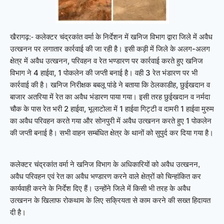
कलेक्टर चंद्रकांत वर्मा के निर्देशन में खनिज विभाग द्वारा जिले में अवैध
खैरागढ़:-
उत्खनन पर लगातार कार्रवाई की जा रही है। इसी कड़ी में जिले के अलग-अलग
क्षेत्र में अवैध उत्खनन, परिवहन व रेत भण्डारण पर कार्रवाई करते हुए खनिज
विभाग ने 4 हाईवा, 1 पोकलेन की जप्ती बनाई है। वही 3 रेत भंडारण पर भी
कार्रवाई की है। खनिज निरीक्षक बबलू पांडे ने बताया कि ठेलकाडीह, छुईखदान व
बाजार अतरिया में रेत का अवैध भंडारण पाया गया। इसी तरह छुईखदान व नर्मदा
चौक के पास रेत भरी 2 हाईवा, भूलाटोला में 1 हाईवा गिट्टी व दामरी 1 हाईवा मुरुम
का अवैध परिवहन करते गया और सोनपुरी में अवैध उत्खनन करते हुए 1 पोकलेन
की जप्ती बनाई है। सभी वाहन सम्बंधित क्षेत्र के थानों को सुपुर्द कर दिया गया है।
कलेक्टर चंद्रकांत वर्मा ने खनिज विभाग के अधिकारियों को अवैध उत्खनन,
अवैध परिवहन एवं रेत का अवैध भण्डारण करने वाले क्षेत्रों को चिन्हांकित कर
कार्यवाही करने के निर्देश दिए हैं। उन्होंने जिले में किसी भी तरह के अवैध
उत्खनन के खिलाफ रोकथाम के लिए सक्रियता से काम करने की सख्त हिदायत
दी है।