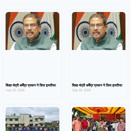
शिक्षा मंत्री धर्मेंद्र प्रधान ने दिया इस्तीफा
शिक्षा मंत्री धर्मेंद्र प्रधान ने दिया इस्तीफा
July 25, 2026
July 25, 2026