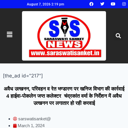
August 7, 2026 2:19 pm
[the_ad id="217"]
अवैध उत्खनन, परिवहन व रेत भण्डारण पर खनिज विभाग की कार्रवाई
4 हाईवा-पोकलेन जप्त कलेक्टर चंद्रकांत वर्मा के निर्देशन में अवैध
उत्खनन पर लगातार हो रही करवाई
sarswatisanket@
March 1, 2024