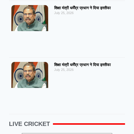
शिक्षा मंत्री धर्मेंद्र प्रधान ने दिया इस्तीफा
July 25, 2026
शिक्षा मंत्री धर्मेंद्र प्रधान ने दिया इस्तीफा
July 25, 2026
LIVE CRICKET