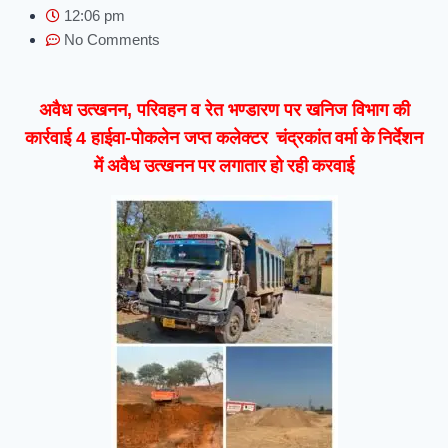
12:06 pm
No Comments
अवैध उत्खनन, परिवहन व रेत भण्डारण पर खनिज विभाग की
कलेक्टर चंद्रकांत वर्मा के निर्देशन
कार्रवाई 4 हाईवा-पोकलेन जप्त
में अवैध उत्खनन पर लगातार हो रही करवाई