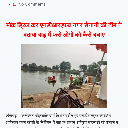
No Comments
मॉक ड्रिल कर एनडीआरएफव नगर सेनानी की टीम ने
बताया बाढ़ में फंसे लोगों को कैसे बचाए
खैरागढ़:- कलेक्टर चंद्रकांत वर्मा के मार्गदर्शन एवं एनडीआरएफ कमांडेंड
ऑफिसर पवन जोशी के निर्देशन में बाढ़ के दौरान अप्रिय घटनाओं को रोकने व