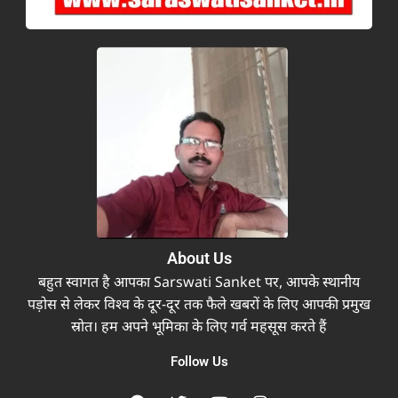
About Us
बहुत स्वागत है आपका Sarswati Sanket पर, आपके स्थानीय
पड़ोस से लेकर विश्व के दूर-दूर तक फैले खबरों के लिए आपकी प्रमुख
स्रोत। हम अपने भूमिका के लिए गर्व महसूस करते हैं
Follow Us