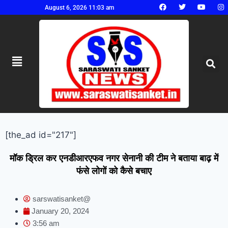
August 6, 2026 11:03 am
[the_ad id="217"]
मॉक ड्रिल कर एनडीआरएफव नगर सेनानी की टीम ने बताया बाढ़ में
फंसे लोगों को कैसे बचाए
sarswatisanket@
January 20, 2024
3:56 am