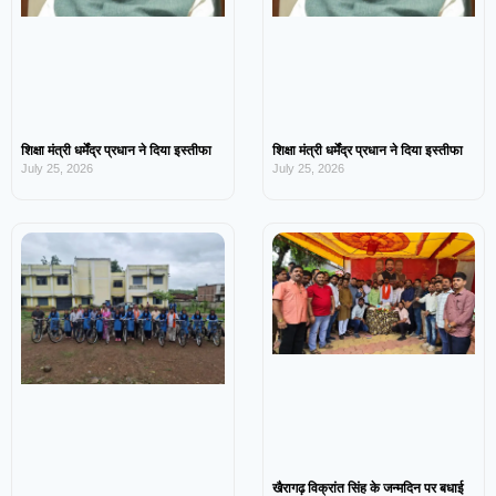
शिक्षा मंत्री धर्मेंद्र प्रधान ने दिया इस्तीफा
शिक्षा मंत्री धर्मेंद्र प्रधान ने दिया इस्तीफा
July 25, 2026
July 25, 2026
खैरागढ़ विक्रांत सिंह के जन्मदिन पर बधाई