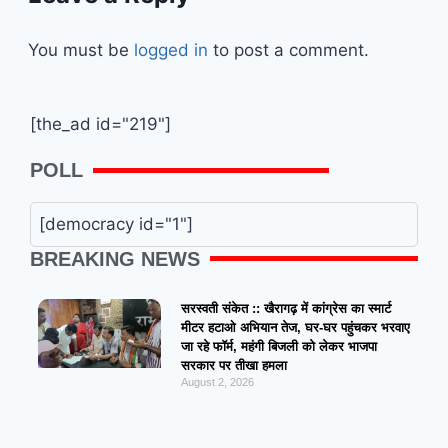
You must be
logged in
to post a comment.
[the_ad id="219"]
POLL
[democracy id="1"]
BREAKING NEWS
सरस्वती संकेत :: खैरागढ़ में कांग्रेस का स्मार्ट
मीटर हटाओ अभियान तेज, घर-घर पहुंचकर भरवाए
जा रहे फॉर्म, महंगी बिजली को लेकर भाजपा
सरकार पर तीखा हमला
August 2, 2026