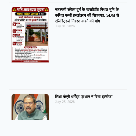
सरस्वती संकेत दुर्ग के करहीडीह स्थित भूमि के
कथित फर्जी हस्तांतरण की शिकायत, SDM से
रजिस्ट्रियां निरस्त करने की मांग
July 31, 2026
शिक्षा मंत्री धर्मेंद्र प्रधान ने दिया इस्तीफा
July 25, 2026