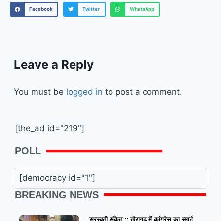
Facebook
Twitter
WhatsApp
Leave a Reply
You must be
logged in
to post a comment.
[the_ad id="219"]
POLL
[democracy id="1"]
BREAKING NEWS
सरस्वती संकेत :: खैरागढ़ में कांग्रेस का स्मार्ट