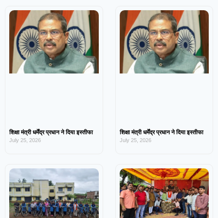
शिक्षा मंत्री धर्मेंद्र प्रधान ने दिया इस्तीफा
शिक्षा मंत्री धर्मेंद्र प्रधान ने दिया इस्तीफा
July 25, 2026
July 25, 2026