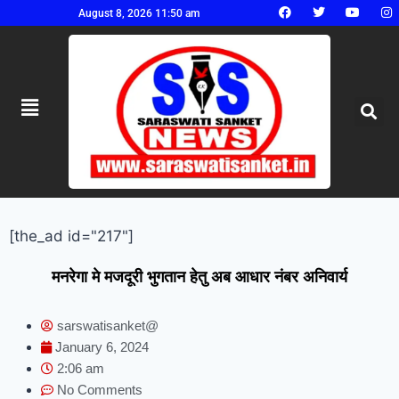
August 8, 2026 11:50 am
[the_ad id="217"]
मनरेगा मे मजदूरी भुगतान हेतु अब आधार नंबर अनिवार्य
sarswatisanket@
January 6, 2024
2:06 am
No Comments