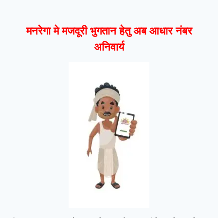
मनरेगा मे मजदूरी भुगतान हेतु अब आधार नंबर
अनिवार्य