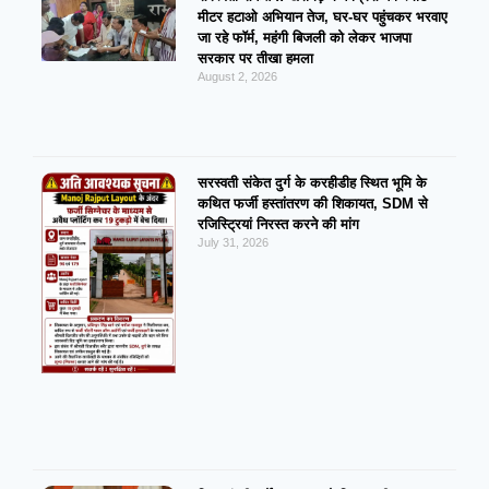
मीटर हटाओ अभियान तेज, घर-घर पहुंचकर भरवाए
जा रहे फॉर्म, महंगी बिजली को लेकर भाजपा
सरकार पर तीखा हमला
August 2, 2026
सरस्वती संकेत दुर्ग के करहीडीह स्थित भूमि के
कथित फर्जी हस्तांतरण की शिकायत, SDM से
रजिस्ट्रियां निरस्त करने की मांग
July 31, 2026