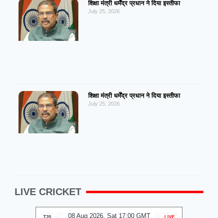
शिक्षा मंत्री धर्मेंद्र प्रधान ने दिया इस्तीफा
July 25, 2026
शिक्षा मंत्री धर्मेंद्र प्रधान ने दिया इस्तीफा
July 25, 2026
LIVE CRICKET
MT
08 Aug 2026, Sat 14:00 GMT
0
LIVE
T20
LIVE
T20