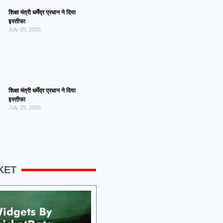
शिक्षा मंत्री धर्मेंद्र प्रधान ने दिया
इस्तीफा
July 25, 2026
शिक्षा मंत्री धर्मेंद्र प्रधान ने दिया
इस्तीफा
July 25, 2026
KET
g 2026, Fri 13:00 GMT
07 Aug 2026, Fri 13:00 GMT
LIVE
ODI
At
Grace Road
At
County Ground