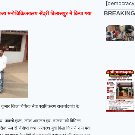
[democracy 
BREAKIN
ज्य मनोचिकित्सालय सेंद्री बिलासपुर में किया गया
 कुमार जिला विधिक सेवा प्राधिकरण राजनांदगांव के
पराध, पॉक्सो एक्ट, लोक अदालत एवं नालसा की विभिन्न
िक रूप से विक्षिप्त तथा अस्वस्थ युवा मिला जिससे नाम पता