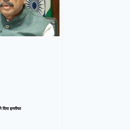
न ने दिया इस्तीफा