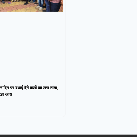
न्मदिन पर बधाई देने वालों का लगा तांता,
 रहा खास