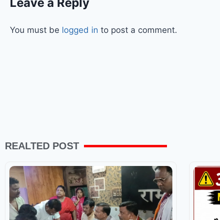
Leave a Reply
You must be
logged in
to post a comment.
REALTED POST