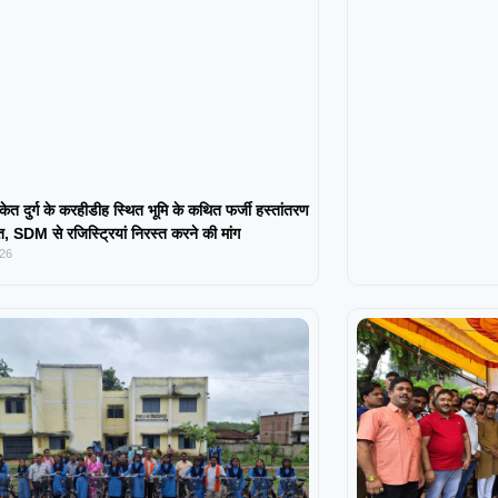
केत दुर्ग के करहीडीह स्थित भूमि के कथित फर्जी हस्तांतरण
 SDM से रजिस्ट्रियां निरस्त करने की मांग
026