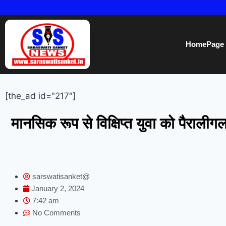
HomePage
[the_ad id="217"]
मानसिक रूप से विक्षिप्त युवा को पैराली
sarswatisanket@
January 2, 2024
7:42 am
No Comments