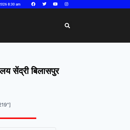
2026 8:30 am
लय सेंद्री बिलासपुर
219"]