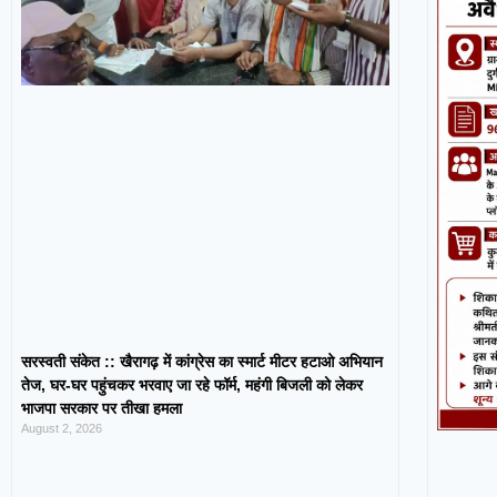
सरस्वती संकेत :: खैरागढ़ में कांग्रेस का स्मार्ट मीटर हटाओ अभियान
तेज, घर-घर पहुंचकर भरवाए जा रहे फॉर्म, महंगी बिजली को लेकर
भाजपा सरकार पर तीखा हमला
August 2, 2026