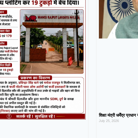
शिक्षा मंत्री धर्मेंद्र प्रधा
July 25, 2026