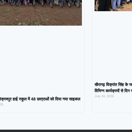
खैरागढ़ विक्रांत सिंह के ज
विभिन्न कार्यक्रमों से दिन
July 24, 2026
िक्रमपुर हाई स्कूल में 48 छात्राओं को दिया गया साइकल
026