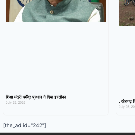
शिक्षा मंत्री धर्मेंद्र प्रधान ने दिया इस्तीफा
, खैरागढ़ व
July 25, 2026
July 25, 2
[the_ad id="242"]