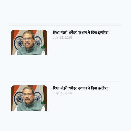
शिक्षा मंत्री धर्मेंद्र प्रधान ने दिया इस्तीफा
July 25, 2026
शिक्षा मंत्री धर्मेंद्र प्रधान ने दिया इस्तीफा
July 25, 2026