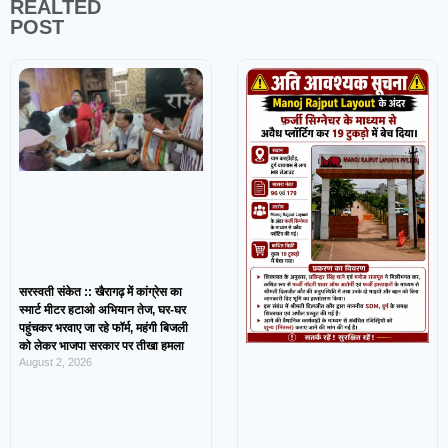
REALTED
POST
सरस्वती संकेत :: खैरागढ़ में कांग्रेस का
स्मार्ट मीटर हटाओ अभियान तेज, घर-घर
पहुंचकर भरवाए जा रहे फॉर्म, महंगी बिजली
को लेकर भाजपा सरकार पर तीखा हमला
August 2, 2026