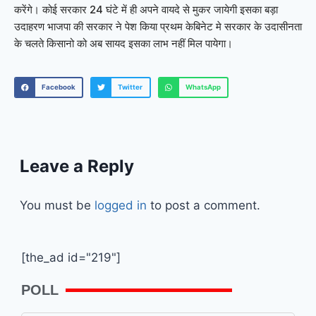
करेंगे। कोई सरकार 24 घंटे में ही अपने वायदे से मुकर जायेगी इसका बड़ा
उदाहरण भाजपा की सरकार ने पेश किया प्रथम केबिनेट मे सरकार के उदासीनता
के चलते किसानो को अब सायद इसका लाभ नहीं मिल पायेगा।
Facebook
Twitter
WhatsApp
Leave a Reply
You must be
logged in
to post a comment.
[the_ad id="219"]
POLL