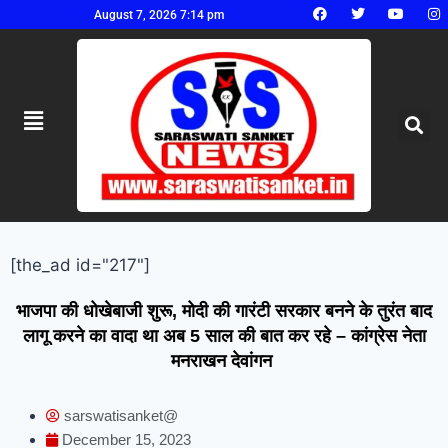
August 7, 2026 7:14 pm
[the_ad id="217"]
भाजपा की धोखेबाजी शुरू, मोदी की गारंटी सरकार बनने के तुरंत बाद
लागू करने का वादा था अब 5 साल की बात कर रहे – कांग्रेस नेता
मनराखन देवांगन
sarswatisanket@
December 15, 2023