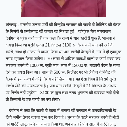
खैरागढ़ : भारतीय जनता पार्टी की विष्णुदेव सरकार की पहली ही केबिनेट की बैठक
के निर्णयों से छत्तीसगढ़ की जनता को निराशा हुई। कांग्रेस नेता मनराखन
देवांगन ने प्रेस वार्ता जारी कर कहा कि राज्य में धान खरीदी शुरू है, भाजपा ने
वायदा किया था प्रति एकड़ 21 क्विंटल 3100 रू. के भाव में धान की खरीदी
करेंगे, साथ ही भाजपा ने वायदा किया था धान खरीदी केन्द्रों में, गांव में ही एकमुश्त
नगद भुगतान किया जायेगा। 70 लाख से अधिक माताओं-बहनों से फार्म भरवा कर
सरकार बनते ही 1000 रू. प्रति माह, साल में 12000 रू. महतारी वंदन के तहत
देने का वायदा किया था। साथ ही 500 रू. सिलेंडर पर भी लेकिन केबिनेट की
बैठक में इस संबंध में कोई निर्णय नहीं लिया गया। यह ऐसा विषय है जिसमें तुरंत
निर्णय लेने की आवश्यकता है। जब धान खरीदी केंद्रों में 21 क्विंटल के आधार
पर निर्णय नहीं पहुंचेगा। 3100 के मूल्य तथा नगद भुगतान की व्यवस्था नहीं होगी
तो किसानों के इस वायदे का क्या होगा?
देवांगन ने कहा कि पहली ही बैठक में भाजपा की सरकार ने वायदाखिलाफी के
लिये जमीन तैयार करना शुरू कर दिया है। चुनाव के पहले सरकार बनते ही मोदी
की गारंटी लागू करने का वायदा किया था, अब कह रहे पांच साल में गारंटी लागू