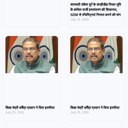
सरस्वती संकेत दुर्ग के करहीडीह स्थित भूमि
के कथित फर्जी हस्तांतरण की शिकायत,
SDM से रजिस्ट्रियां निरस्त करने की मांग
July 31, 2026
शिक्षा मंत्री धर्मेंद्र प्रधान ने दिया इस्तीफा
शिक्षा मंत्री धर्मेंद्र प्रधान ने दिया इस्तीफा
July 25, 2026
July 25, 2026