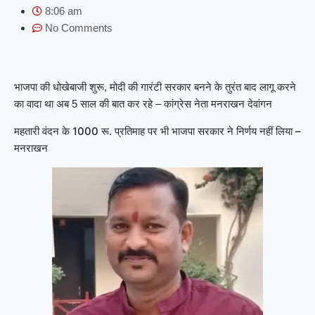
8:06 am
No Comments
भाजपा की धोखेबाजी शुरू, मोदी की गारंटी सरकार बनने के तुरंत बाद लागू करने
का वादा था अब 5 साल की बात कर रहे – कांग्रेस नेता मनराखन देवांगन
महतारी वंदन के 1000 रू. प्रतिमाह पर भी भाजपा सरकार ने निर्णय नहीं लिया –
मनराखन