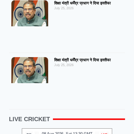
शिक्षा मंत्री धर्मेंद्र प्रधान ने दिया इस्तीफा
July 25, 2026
शिक्षा मंत्री धर्मेंद्र प्रधान ने दिया इस्तीफा
July 25, 2026
LIVE CRICKET
08 Aug 2026, Sat 13:30 GMT
0