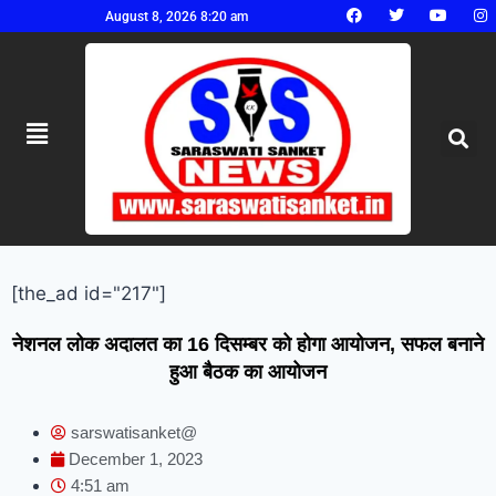
August 8, 2026 8:20 am
[the_ad id="217"]
नेशनल लोक अदालत का 16 दिसम्बर को होगा आयोजन, सफल बनाने
हुआ बैठक का आयोजन
sarswatisanket@
December 1, 2023
4:51 am