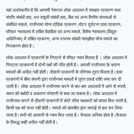
यहां उल्लेखनीय है कि आगामी नेशनल लोक अदालत में व्यवहार प्रकरण यथा
संपत्ति संबंधी वाद, धन वसूली संबंधी वाद, बैंक एवं अन्य वित्तीय संस्थाओं से
संबंधित मामले, राजीनामा योग्य दांडिक प्रकरण ,मोटर दुर्घटना दावा प्रकरण,
परिवार न्यायालय में लंबित वैवाहिक एवं अन्य मामले, विशेष न्यायालय (विद्युत
अधिनियम) में लंबित प्रकरण, अन्य राजस्व संबंधी समझौता योग्य मामले का
निराकरण होता है।
लोक अदालत में प्रकरणों के निपटारे से शीघ्र न्याय मिलता हैं । लोक अदालत में
निपटारा प्रकारणों में दोनों पक्षों की जीत होती है। आपसी राजीनामा के कारण
मामलों की अपील नहीं होती। दीवानी प्रकरणों के परिणाम तुरंत मिलता है।दावा
प्रकरणों में बीमा कंपनी द्वारा राजीनामा मामलों में तुरंत एवार्ड राशि जमा कर दी
जाती है। लोक अदालत में राजीनामा करने से बार-बार अदालतों में आने से रुपयों,
समय की बर्बादी व अकारण परेशानी से बचा जा सकता है। लोक अदालत में
राजीनामा करने से दीवानी प्रकरणों में कोर्ट फीस पक्षकारों को वापस मिल जाती है,
किसी पक्ष को सजा नहीं होती। मामले को बातचीत द्वारा सफाई से हल कर लिया
जाता है।सभी को आसानी से न्‍याय मिल जाता है। फैसला अन्तिम होता है।फैसला
के विरूद्ध कहीं अपील नहीं होती है।