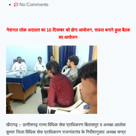
No Comments
नेशनल लोक अदालत का 16 दिसम्बर को होगा आयोजन, सफल बनाने हुआ बैठक
का आयोजन
खैरागढ़ :- छत्तीसगढ़ राज्य विधिक सेवा प्राधिकरण बिलासपुर व अध्यक्ष आलोक
कुमार जिला विधिक सेवा प्राधिकरण राजनांदगांव के निर्देशानुसार अध्यक्ष चन्द्र