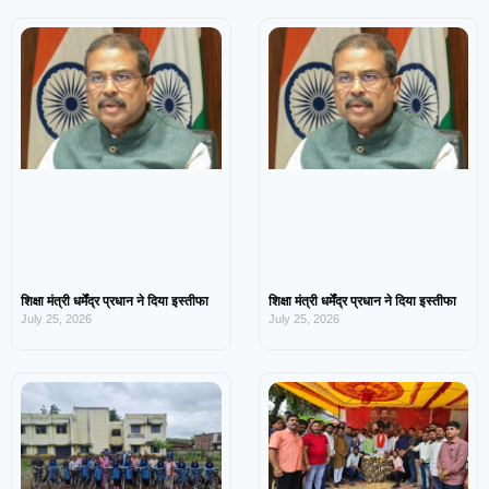
शिक्षा मंत्री धर्मेंद्र प्रधान ने दिया इस्तीफा
शिक्षा मंत्री धर्मेंद्र प्रधान ने दिया इस्तीफा
July 25, 2026
July 25, 2026