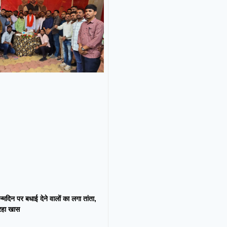
न्मदिन पर बधाई देने वालों का लगा तांता,
 रहा खास