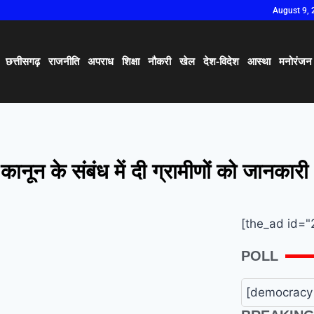
August 9, 
छत्तीसगढ़
राजनीति
अपराध
शिक्षा
नौकरी
खेल
देश-विदेश
आस्था
मनोरंजन
 कानून के संबंध में दी ग्रामीणों को जानकारी
[the_ad id="
POLL
[democracy 