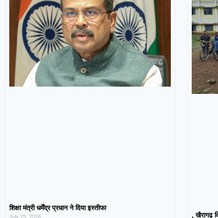
शिक्षा मंत्री धर्मेंद्र प्रधान ने दिया इस्तीफा
, खैरागढ़ व
July 25, 2026