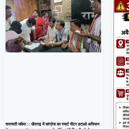
सरस्वती संकेत :: खैरागढ़ में कांग्रेस का स्मार्ट मीटर हटाओ अभियान