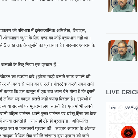
उपकरण की परिभाषा में इलेक्ट्राॅनिक अभिलेख, डिवाइस,
म में ऑनलाइन जुआ के लिए दण्ड का कोई प्रावधान नहीं था।
से 5 लाख तक के जुर्माने का प्रावधान है। बार-बार अपराध के
र चालकों के लिए नियम इस प्रकार हैं –
डिकेटर का उपयोग करें।हमेशा गाड़ी चलाते समय सामने की
र मिरर की मदद से ध्यान बनाए रखें।ओवरटेक करते समय सभी
ें बताया कि इस कानून में एक बात ध्यान देने योग्य है कि इसमें
LIVE CRIC
 लेकिन यह कानून इससे कही ज्यादा विस्तृत है। गृहस्थी में
सदस्य या सदस्यों पर मुकदमा लगा सकती है। एक मां भी अपने
09 Aug
T20
 वाली महिला पार्टनर अपने पुरुष पार्टनर पर घरेलू हिंसा का केस
्ज करवा सकती है। साथ ही टोनही प्रताड़ना , अभिव्यक्ति
 विस्तृत रूप से जानकारी प्रदान की। साइबर अपराध के अंतर्गत
ालुका विधिक सेवा समिति खैरागढ़ द्वारा प्रदान की जाने