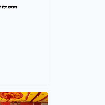
न ने दिया इस्तीफा