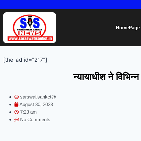
HomePage
[the_ad id="217"]
न्यायाधीश ने विभिन्न
sarswatisanket@
August 30, 2023
7:23 am
No Comments