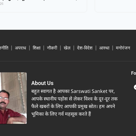
026
जनीति
अपराध
शिक्षा
नौकरी
खेल
देश-विदेश
आस्था
मनोरंजन
Fo
About Us
बहुत स्वागत है आपका Sarswati Sanket पर,
आपके स्थानीय पड़ोस से लेकर विश्व के दूर-दूर तक
फैले खबरों के लिए आपकी प्रमुख स्रोत। हम अपने
भूमिका के लिए गर्व महसूस करते हैं