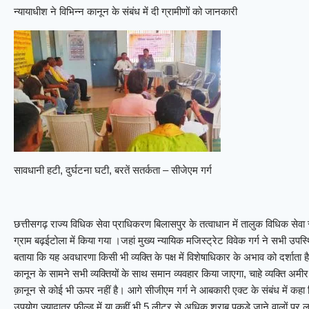
न्यायाधीश ने विभिन्न कानून के संबंध में दी ग्रामीणों को जानकारी
सावधानी हटी, दुर्घटना घटी, बरतें सतर्कता – सीजेएम गर्ग
छत्तीसगढ़ राज्य विधिक सेवा प्राधिकरण बिलासपुर के तत्वाधान में तालुक विधिक सेव
ग्राम बढ़ईटोला में किया गया ।जहां मुख्य न्यायिक मजिस्ट्रेट विवेक गर्ग ने सभी उपस्थ
बताया कि यह अवधारणा किसी भी व्यक्ति के पक्ष में विशेषाधिकार के अभाव को दर्शाता है।
कानून के सामने सभी व्यक्तियों के साथ समान व्यवहार किया जाएगा, चाहे व्यक्ति अमी
क़ानून से कोई भी ऊपर नहीं है। आगे सीजीएम गर्ग ने आबकारी एक्ट के संबंध में क
उपयोग ज्यादातर फील्ड में या कहीं भी 5 लीटर से अधिक शराब पकडे जाने वालों पर