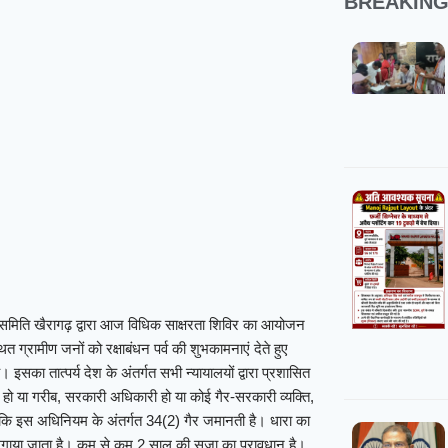
BREAKIN
ा समिति खैरागढ़ द्वारा आज विधिक साक्षरता शिविर का आयोजन
ित ग्रामीण जनों को रक्षाबंधन पर्व की शुभकामनाएं देते हुए
 इसका तात्पर्य देश के अंतर्गत सभी न्यायालयों द्वारा प्रशासित
र हो या गरीब, सरकारी अधिकारी हो या कोई गैर-सरकारी व्यक्ति,
हा कि इस अधिनियम के अंतर्गत 34(2) गैर जमानती है। धारा का
 लगाया जाता है। कम से कम 2 साल की सजा का प्रावधान है।