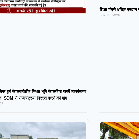
शिक्षा मंत्री धर्मेंद्र प्रधा
July 25, 2026
केत दुर्ग के करहीडीह स्थित भूमि के कथित फर्जी हस्तांतरण
 SDM से रजिस्ट्रियां निरस्त करने की मांग
026