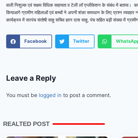
वाली निशुल्क एवं सक्षम विधिक सहायता व टेली लॉ एप्लीकेशन के संबंध में बताया। क
कियाआगे ग्रामीण महिलाओं एवं बच्चों ने अपनी शंका समाधान के लिए प्रश्न व्यवहा
कार्यक्रम में सरपंच संतोषी साहू सचिव ज्ञान दास साहू, पंच सहित बड़ी संख्या में ग्र
Facebook
Twitter
WhatsAp
Leave a Reply
You must be
logged in
to post a comment.
REALTED POST