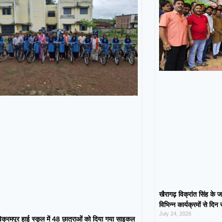
खैरागढ़ विक्रांत सिंह के ज
विभिन्न कार्यक्रमों से दिन
July 24, 2026
िक्रमपुर हाई स्कूल में 48 छात्राओं को दिया गया साइकल