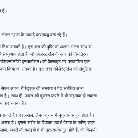
 हैं।
लेमन ग्रास के फायदे क्रमबद्ध बता रहे हैं।
मिका निभा सकती है। इस बात की पुष्टि दो अलग-अलग शोध से
िक प्रभाव होता है, जो कोलेस्ट्रॉल के स्तर को नियंत्रित
ायोटेक्नोलॉजी इनफार्मेशन) की वेबसाइट पर प्रकाशित एक
र को कम किया जा सकता है। इस तरह कोलेस्ट्रॉल को संतुलित
 सेवन अपच, गैस्ट्रिक की समस्या व पेट संबंधित अन्य
सकता है। साथ ही, पाचन को दुरुस्त करने में भी सहायक हो सकता
सेवन कर सकता है।
 सकते हैं। दरअसल, लेमन ग्रास में मूत्रवर्धक गुण होता है।
च्छा है। इससे शरीर के विषाक्त पदार्थ पेशाब के जरिए बाहर
, पथरी की दवाइयों में भी मूत्रवर्धक गुण होते हैं, जो किडनी