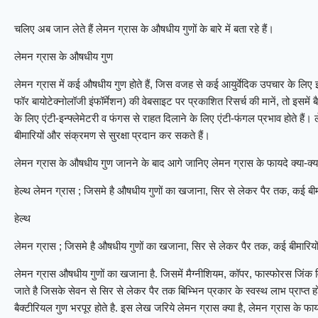
चलिए अब जान लेते हैं लेमन ग्रास के औषधीय गुणों के बारे में बता रहे हैं।
लेमन ग्रास के औषधीय गुण
लेमन ग्रास में कई औषधीय गुण होते हैं, जिस वजह से कई आयुर्वेदिक उपचार के लि
फॉर बायोटेक्नोलॉजी इंफॉर्मेशन) की वेबसाइट पर प्रकाशित रिसर्च की मानें, तो इसमें 
के लिए एंटी-इन्फ्लेमेटरी व फंगस से राहत दिलाने के लिए एंटी-फंगल प्रभाव होते हैं
बीमारियों और संक्रमण से सुरक्षा प्रदान कर सकते हैं।
लेमन ग्रास के औषधीय गुण जानने के बाद आगे जानिए लेमन ग्रास के फायदे क्या-क्या
हेल्थ लेमन ग्रास ; जिसमे है औषधीय गुणों का खजाना, सिर से लेकर पैर तक, कई बीमा
हेल्थ
लेमन ग्रास ; जिसमे है औषधीय गुणों का खजाना, सिर से लेकर पैर तक, कई बीमारियों 
लेमन ग्रास औषधीय गुणों का खजाना है. जिसमें मैग्नीशियम, कॉपर, फास्फोरस जिंक
जाते है जिसके सेवन से सिर से लेकर पैर तक बिभ्भिन प्रकार के स्वस्थ लाभ प्राप्त ह
बैक्टीरियल गुण भरपूर होते है. इस लेख जरिये लेमन ग्रास क्या है, लेमन ग्रास के 