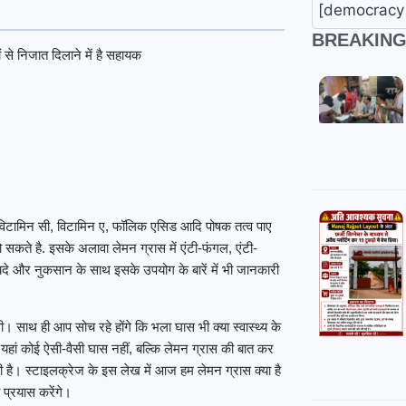
[democracy 
BREAKIN
 से निजात दिलाने में है सहायक
 विटामिन सी, विटामिन ए, फॉलिक एसिड आदि पोषक तत्व पाए
ो सकते है. इसके अलावा लेमन ग्रास में एंटी-फंगल, एंटी-
फायदे और नुकसान के साथ इसके उपयोग के बारें में भी जानकारी
 साथ ही आप सोच रहे होंगे कि भला घास भी क्या स्वास्थ्य के
हां कोई ऐसी-वैसी घास नहीं, बल्कि लेमन ग्रास की बात कर
ी है। स्टाइलक्रेज के इस लेख में आज हम लेमन ग्रास क्या है
 प्रयास करेंगे।