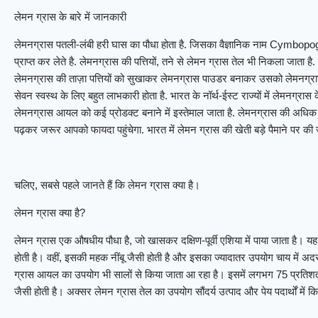
लेमन ग्रास के बारे में जानकारी
लेमनग्रास पतली-लंबी हरी घास का पौधा होता है. जिसका वैज्ञानिक नाम Cymbopo
प्राप्त कर लेते है. लेमनग्रास की पत्तियों, तने से लेमन ग्रास तेल भी निकला जाता ह
लेमनग्रास की ताज़ा पत्तियों को सुखाकर लेमनग्रास पाउडर बनाकर उसको लेमनग्रास
सेवन स्वस्थ के लिए बहुत लाभकारी होता है. भारत के नॉर्थ-ईस्ट राज्यों में लेमनग्रा
लेमनग्रास आयल को कई प्रोडक्ट बनाने में इस्तेमाल जाता है. लेमनग्रास की अध
पढ़कर जरूर आपको फायदा पहुंचेगा. भारत में लेमन ग्रास की खेती बड़े पैमाने पर की 
चलिए, सबसे पहले जानते हैं कि लेमन ग्रास क्या है।
लेमन ग्रास क्या है?
लेमन ग्रास एक औषधीय पौधा है, जो खासकर दक्षिण-पूर्वी एशिया में पाया जाता है। 
होती है। वहीं, इसकी महक नींबू जैसी होती है और इसका ज्यादातर उपयोग चाय में अ
ग्रास आयल का उपयोग भी सालों से किया जाता आ रहा है। इसमें लगभग 75 प्रतिशत 
जैसी होती है। अक्सर लेमन ग्रास तेल का उपयोग सौंदर्य उत्पाद और पेय पदार्थों में क