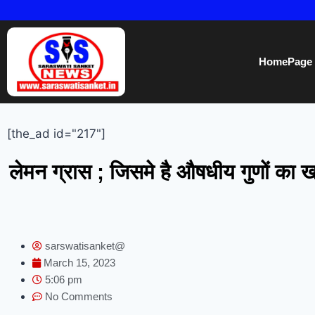
HomePage
[the_ad id="217"]
लेमन ग्रास ; जिसमे है औषधीय गुणों का खज
sarswatisanket@
March 15, 2023
5:06 pm
No Comments