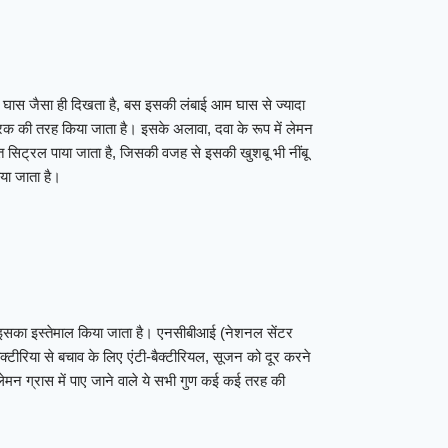
यह घास जैसा ही दिखता है, बस इसकी लंबाई आम घास से ज्यादा
दरक की तरह किया जाता है। इसके अलावा, दवा के रूप में लेमन
सिट्रल पाया जाता है, जिसकी वजह से इसकी खुशबू भी नींबू
िया जाता है।
ए इसका इस्तेमाल किया जाता है। एनसीबीआई (नेशनल सेंटर
बैक्टीरिया से बचाव के लिए एंटी-बैक्टीरियल, सूजन को दूर करने
। लेमन ग्रास में पाए जाने वाले ये सभी गुण कई कई तरह की