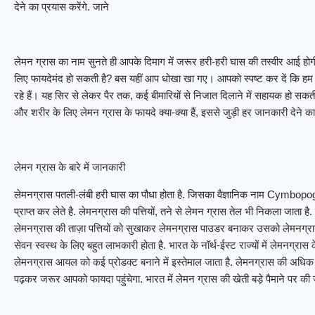
देने का प्रयास करेंगे. जाने
लेमन ग्रास का नाम सुनते ही आपके दिमाग में जरूर हरी-हरी घास की तस्वीर आई होगी।
लिए फायदेमंद हो सकती है? बस यहीं आप धोखा खा गए। आपको स्पष्ट कर दें कि हम य
रहे हैं। यह सिर से लेकर पैर तक, कई बीमारियों से निजात दिलाने में सहायक हो सकत
और शरीर के लिए लेमन ग्रास के फायदे क्या-क्या हैं, इससे जुड़ी हर जानकारी देने का
लेमन ग्रास के बारे में जानकारी
लेमनग्रास पतली-लंबी हरी घास का पौधा होता है. जिसका वैज्ञानिक नाम Cymbopo
प्राप्त कर लेते है. लेमनग्रास की पत्तियों, तने से लेमन ग्रास तेल भी निकला जाता ह
लेमनग्रास की ताज़ा पत्तियों को सुखाकर लेमनग्रास पाउडर बनाकर उसको लेमनग्रास
सेवन स्वस्थ के लिए बहुत लाभकारी होता है. भारत के नॉर्थ-ईस्ट राज्यों में लेमनग्रा
लेमनग्रास आयल को कई प्रोडक्ट बनाने में इस्तेमाल जाता है. लेमनग्रास की अध
पढ़कर जरूर आपको फायदा पहुंचेगा. भारत में लेमन ग्रास की खेती बड़े पैमाने पर की 