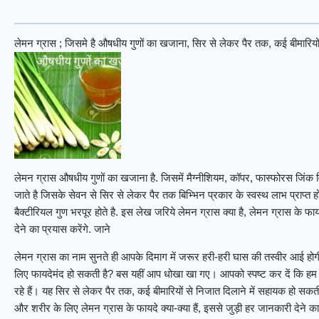
लेमन ग्रास ; जिसमे है औषधीय गुणों का खजाना, सिर से लेकर पैर तक, कई बीमारियों
लेमन ग्रास औषधीय गुणों का खजाना है. जिसमें मैग्नीशियम, कॉपर, फास्फोरस जिंक
जाते है जिसके सेवन से सिर से लेकर पैर तक बिभ्भिन प्रकार के स्वस्थ लाभ प्राप्त ह
बैक्टीरियल गुण भरपूर होते है. इस लेख जरिये लेमन ग्रास क्या है, लेमन ग्रास के 
देने का प्रयास करेंगे. जाने
लेमन ग्रास का नाम सुनते ही आपके दिमाग में जरूर हरी-हरी घास की तस्वीर आई होगी।
लिए फायदेमंद हो सकती है? बस यहीं आप धोखा खा गए। आपको स्पष्ट कर दें कि हम य
रहे हैं। यह सिर से लेकर पैर तक, कई बीमारियों से निजात दिलाने में सहायक हो सकत
और शरीर के लिए लेमन ग्रास के फायदे क्या-क्या हैं, इससे जुड़ी हर जानकारी देने का