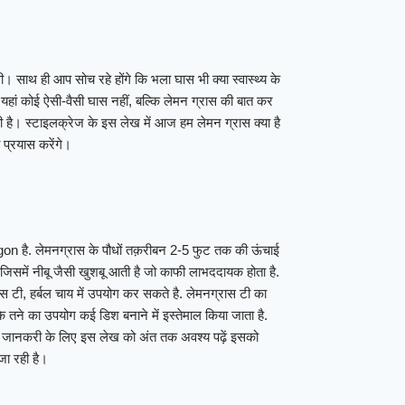
 साथ ही आप सोच रहे होंगे कि भला घास भी क्या स्वास्थ्य के
हां कोई ऐसी-वैसी घास नहीं, बल्कि लेमन ग्रास की बात कर
ी है। स्टाइलक्रेज के इस लेख में आज हम लेमन ग्रास क्या है
 प्रयास करेंगे।
gon है. लेमनग्रास के पौधों तक़रीबन 2-5 फुट तक की ऊंचाई
ै. जिसमें नीबू जैसी खुशबू आती है जो काफी लाभददायक होता है.
 टी, हर्बल चाय में उपयोग कर सकते है. लेमनग्रास टी का
स के तने का उपयोग कई डिश बनाने में इस्तेमाल किया जाता है.
िक जानकरी के लिए इस लेख को अंत तक अवश्य पढ़ें इसको
जा रही है।