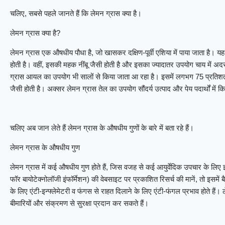
चलिए, सबसे पहले जानते हैं कि लेमन ग्रास क्या है।
लेमन ग्रास क्या है?
लेमन ग्रास एक औषधीय पौधा है, जो खासकर दक्षिण-पूर्वी एशिया में पाया जाता है। 
होती है। वहीं, इसकी महक नींबू जैसी होती है और इसका ज्यादातर उपयोग चाय में अ
ग्रास आयल का उपयोग भी सालों से किया जाता आ रहा है। इसमें लगभग 75 प्रतिशत 
जैसी होती है। अक्सर लेमन ग्रास तेल का उपयोग सौंदर्य उत्पाद और पेय पदार्थों में क
चलिए अब जान लेते हैं लेमन ग्रास के औषधीय गुणों के बारे में बता रहे हैं।
लेमन ग्रास के औषधीय गुण
लेमन ग्रास में कई औषधीय गुण होते हैं, जिस वजह से कई आयुर्वेदिक उपचार के लि
फॉर बायोटेक्नोलॉजी इंफॉर्मेशन) की वेबसाइट पर प्रकाशित रिसर्च की मानें, तो इसमें 
के लिए एंटी-इन्फ्लेमेटरी व फंगस से राहत दिलाने के लिए एंटी-फंगल प्रभाव होते हैं
बीमारियों और संक्रमण से सुरक्षा प्रदान कर सकते हैं।