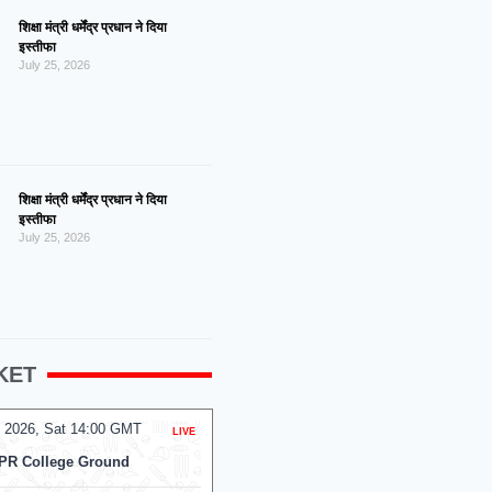
शिक्षा मंत्री धर्मेंद्र प्रधान ने दिया
इस्तीफा
July 25, 2026
शिक्षा मंत्री धर्मेंद्र प्रधान ने दिया
इस्तीफा
July 25, 2026
KET
 2026, Sat 14:00 GMT
08 Aug 2026, Sat 13:30 GMT
LIVE
T20
PR College Ground
At
The Rose Bowl