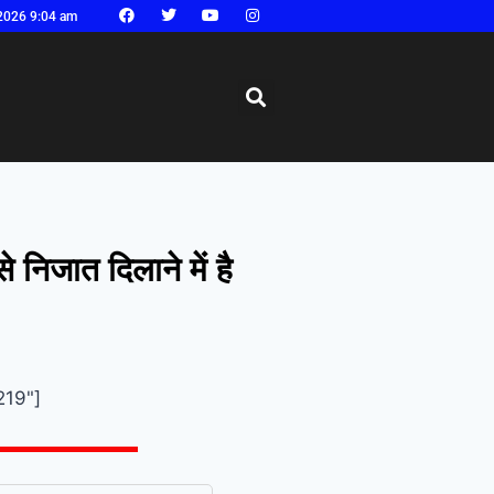
2026 9:04 am
 निजात दिलाने में है
219"]