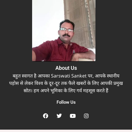
About Us
बहुत स्वागत है आपका Sarswati Sanket पर, आपके स्थानीय
पड़ोस से लेकर विश्व के दूर-दूर तक फैले खबरों के लिए आपकी प्रमुख
स्रोत। हम अपने भूमिका के लिए गर्व महसूस करते हैं
Follow Us