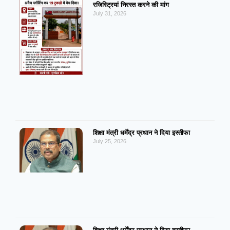
रजिस्ट्रियां निरस्त करने की मांग
July 31, 2026
शिक्षा मंत्री धर्मेंद्र प्रधान ने दिया इस्तीफा
July 25, 2026