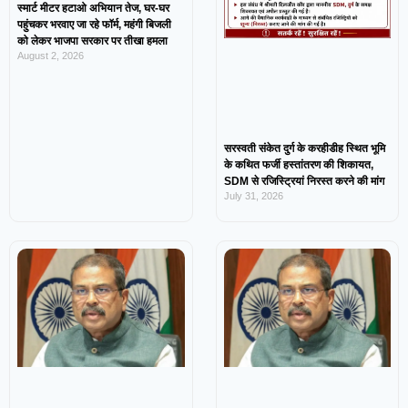
स्मार्ट मीटर हटाओ अभियान तेज, घर-घर
पहुंचकर भरवाए जा रहे फॉर्म, महंगी बिजली
को लेकर भाजपा सरकार पर तीखा हमला
August 2, 2026
सरस्वती संकेत दुर्ग के करहीडीह स्थित भूमि
के कथित फर्जी हस्तांतरण की शिकायत,
SDM से रजिस्ट्रियां निरस्त करने की मांग
July 31, 2026