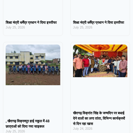
शिक्षा मंत्री धर्मेंद्र प्रधान ने दिया इस्तीफा
शिक्षा मंत्री धर्मेंद्र प्रधान ने दिया इस्तीफा
July 25, 2026
July 25, 2026
खैरागढ़ विक्रांत सिंह के जन्मदिन पर बधाई
देने वालों का लगा तांता, विभिन्न कार्यक्रमों
, खैरागढ़ विक्रमपुर हाई स्कूल में 48
से दिन रहा खास
छात्राओं को दिया गया साइकल
July 24, 2026
July 25, 2026