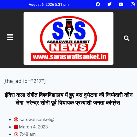
August 6, 2026 5:31 pm
[the_ad id="217"]
इंदिरा कला संगीत विश्वविद्यालय में हुए बस दुर्घटना की जिम्मेदारी कौन
लेगा नरेन्द्र सोनी पूर्व विधायक प्रत्याशी जनता कांग्रेस
sarswatisanket@
March 4, 2023
7:48 am