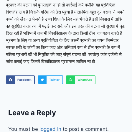
प्रकार की घटना की पुनरावृत्ति ना हो तो कार्रवाई करें क्योंकि यह प्रतिष्ठित
विश्वविद्यालय है जिसके गरिमा को ठेस पहुंचा है माता-पिता बहुत दूर दराज से अपने
बच्चों को खैरागढ़ भेजते है उच्च शिक्षा के लिए यहां भेजते हैं इसी विश्वास में ताकि
वह सुरक्षित वातावरण में पढ़ाई कर सकें और इस तरह की घटना जो सुरक्षा में चूक
दिख रही है भविष्य में जब भी विश्वविद्यालय के द्वारा किसी टीम का गठन करते हैं
भ्रमण के लिए या अन्य प्रतियोगिता के लिए उसमें प्रभारी का चयन जिम्मेदार
स्वच्छ छवि के लोगों का किया जाए और अनिवार्य रूप से टीम प्रभारी के रूप में
महिला प्रभारी की भी नियुक्ति की जाए संपूर्ण घटना की स्वतंत्र जांच एजेंसी से
जांच कराई जाए जिसमें विश्वविद्यालय प्रशासन शामिल ना हो
Facebook
Twitter
WhatsApp
Leave a Reply
You must be
logged in
to post a comment.