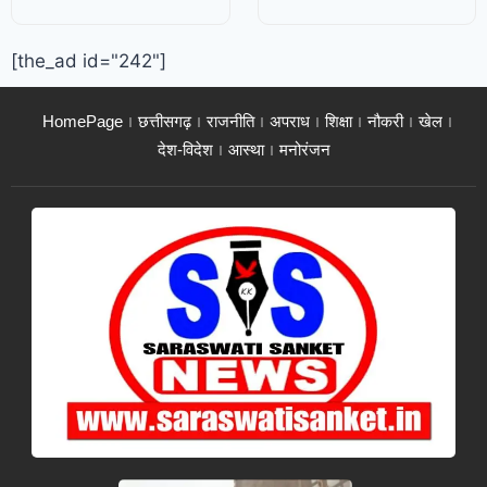
[the_ad id="242"]
HomePage
छत्तीसगढ़
राजनीति
अपराध
शिक्षा
नौकरी
खेल
देश-विदेश
आस्था
मनोरंजन