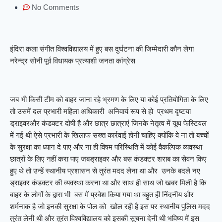
No Comments
इंदिरा कला संगीत विश्वविद्यालय में हुए बस दुर्घटना की जिम्मेदारी कौन लेगा
नरेन्द्र सोनी पूर्व विधायक प्रत्याशी जनता कांग्रेस
जब भी किसी टीम को बाहर जाना रहे भ्रमण के लिए या कोई प्रतियोगिता के लिए
तो उसमें दल प्रभारी महिला अधिकारी अनिवार्य रूप से हो प्रथम दृष्टया
ड्राइवरऔर कंडक्टर दोषी है और छात्र छात्राएं जिनके नेतृत्व में यूथ फेस्टिवल
में गई थी ऐसे प्रभारी के खिलाफ सख्त कार्रवाई होनी चाहिए क्योंकि वे ना तो बच्चों
के सुरक्षा का ध्यान दे पाए और ना ही विषम परिस्थिति में कोई वैकल्पिक व्यवस्था
छात्रों के लिए नहीं करा पाए जबड्राइवर और बस कंडक्टर शराब का सेवन किए
हुए थे तो उन्हें स्थानीय प्रशासन से तुरंत मदद लेना था और उनके बदले नए
ड्राइवर कंडक्टर की व्यवस्था करना था और साथ ही साथ जो खबर मिली है कि
बाहर के लोगों के द्वारा भी बस में प्रवेश किया गया था बहुत ही निंदनीय और
शर्मनाक है जो इनकी सुरक्षा के पोल को खोल रही है इस पर स्थानीय पुलिस मदद
तुरंत लेनी थी और तुरंत विश्वविद्यालय को इसकी सूचना देनी थी भविष्य में इस