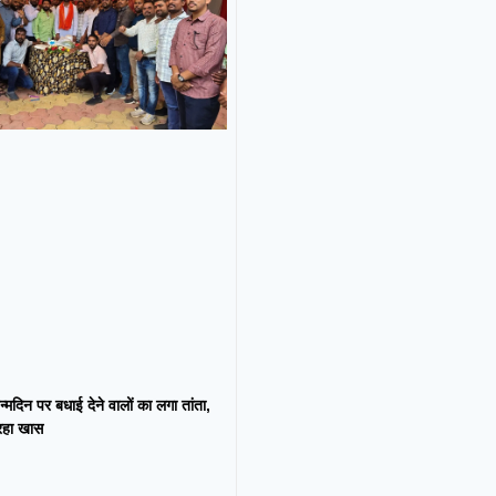
न्मदिन पर बधाई देने वालों का लगा तांता,
 रहा खास