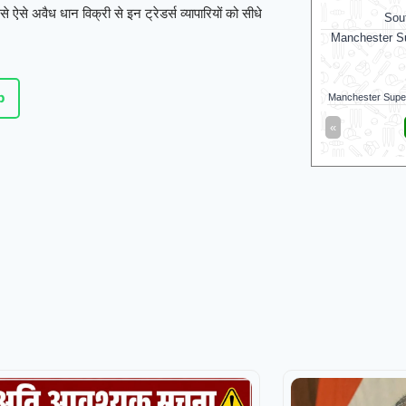
 ऐसे अवैध धान विक्री से इन ट्रेडर्स व्यापारियों को सीधे
Sou
Manchester Su
p
Manchester Supe
«