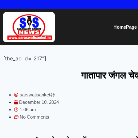
HomePage
[the_ad id="217"]
गातापार जंगल चेक
sarswatisanket@
December 10, 2024
1:06 am
No Comments