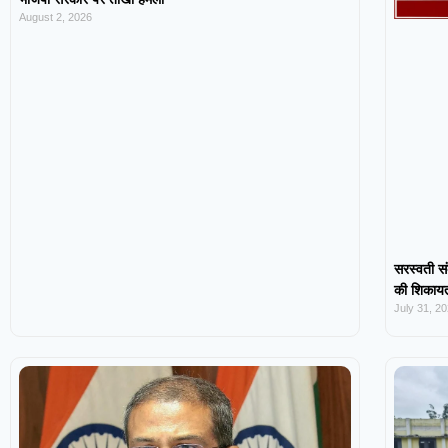
August 2, 2026
सरस्वती सं
की शिकायत,
July 31, 2