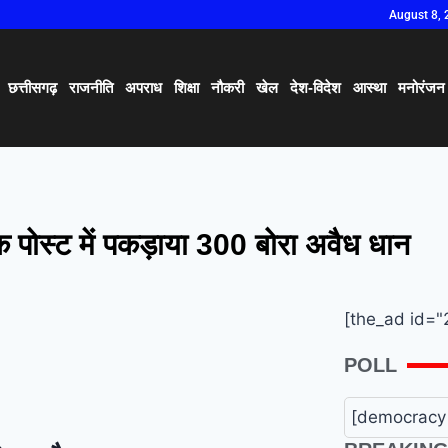
August 8, 
छत्तीसगढ़
राजनीति
अपराध
शिक्षा
नौकरी
खेल
देश-विदेश
आस्था
मनोरंजन
 पोस्ट में पकड़ाया 300 बोरा अवैध धान
[the_ad id="
POLL
[democracy 