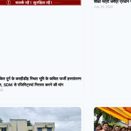
शिक्षा मंत्री धर्मेंद्र प्रधा
July 25, 2026
केत दुर्ग के करहीडीह स्थित भूमि के कथित फर्जी हस्तांतरण
 SDM से रजिस्ट्रियां निरस्त करने की मांग
026