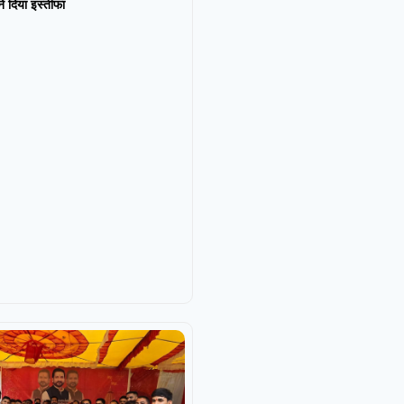
न ने दिया इस्तीफा