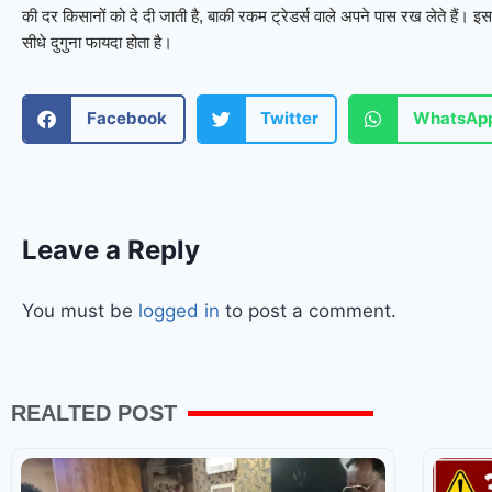
की दर किसानों को दे दी जाती है, बाकी रकम ट्रेडर्स वाले अपने पास रख लेते हैं। इससे
सीधे दुगुना फायदा होता है।
Facebook
Twitter
WhatsAp
Leave a Reply
You must be
logged in
to post a comment.
REALTED POST