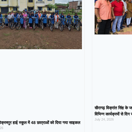
खैरागढ़ विक्रांत सिंह के ज
विभिन्न कार्यक्रमों से दिन
July 24, 2026
िक्रमपुर हाई स्कूल में 48 छात्राओं को दिया गया साइकल
026