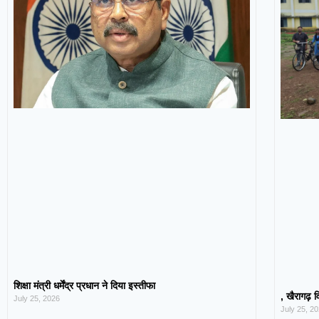
शिक्षा मंत्री धर्मेंद्र प्रधान ने दिया इस्तीफा
, खैरागढ़ व
July 25, 2026
July 25, 2