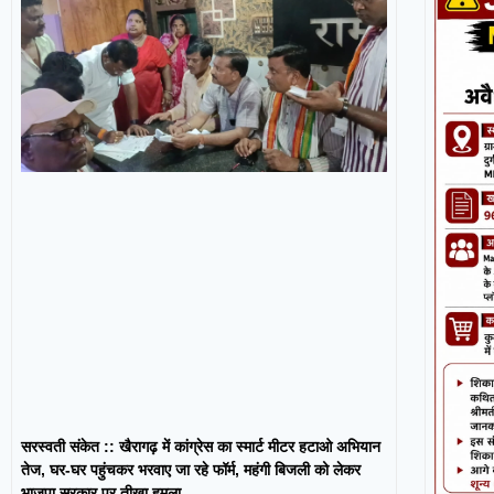
सरस्वती संकेत :: खैरागढ़ में कांग्रेस का स्मार्ट मीटर हटाओ अभियान
तेज, घर-घर पहुंचकर भरवाए जा रहे फॉर्म, महंगी बिजली को लेकर
भाजपा सरकार पर तीखा हमला