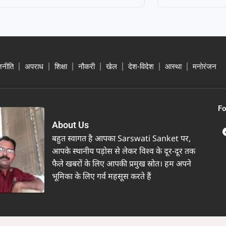
जनीति
अपराध
शिक्षा
नौकरी
खेल
देश-विदेश
आस्था
मनोरंजन
Fo
About Us
बहुत स्वागत है आपका Sarswati Sanket पर,
आपके स्थानीय पड़ोस से लेकर विश्व के दूर-दूर तक
फैले खबरों के लिए आपकी प्रमुख स्रोत। हम अपने
भूमिका के लिए गर्व महसूस करते हैं