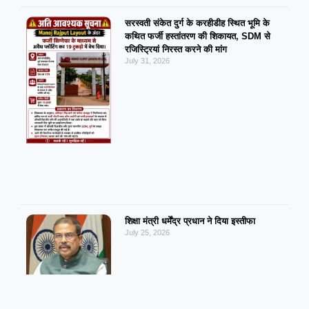
सरस्वती संकेत दुर्ग के करहीडीह स्थित भूमि के
कथित फर्जी हस्तांतरण की शिकायत, SDM से
रजिस्ट्रियां निरस्त करने की मांग
July 31, 2026
शिक्षा मंत्री धर्मेंद्र प्रधान ने दिया इस्तीफा
July 25, 2026