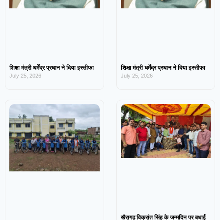
शिक्षा मंत्री धर्मेंद्र प्रधान ने दिया इस्तीफा
शिक्षा मंत्री धर्मेंद्र प्रधान ने दिया इस्तीफा
July 25, 2026
July 25, 2026
खैरागढ़ विक्रांत सिंह के जन्मदिन पर बधाई