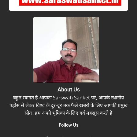
About Us
बहुत स्वागत है आपका Sarswati Sanket पर, आपके स्थानीय
पड़ोस से लेकर विश्व के दूर-दूर तक फैले खबरों के लिए आपकी प्रमुख
स्रोत। हम अपने भूमिका के लिए गर्व महसूस करते हैं
Follow Us