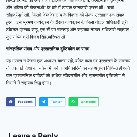
शिष्टाचार भेंट की और विश्वविद्यालय के *शैक्षणिक ढांचे, कलात्मक पाठ्यक्रमों
और भविष्य की योजनाओं* के बारे में व्यापक जानकारी प्राप्त की। चर्चा
सौहार्द्रपूर्ण रही, जिसमें विश्वविद्यालय के विकास को लेकर उत्साहजनक संवाद
हुआ। इस भ्रमण कार्यक्रम के दौरान कार्यक्रम के जिला नोडल अधिकारी श्री
टंकेश्वर प्रसाद साहू, एस डी एम खैरागढ़ और सहायक नोडल अधिकारी सहायक
कुलसचिव श्री विजय सिंहउपस्थित रहे।
सांस्कृतिक संवाद और प्रशासनिक दृष्टिकोण का संगम
यह भ्रमण न केवल एक अध्ययन यात्रा रही, बल्कि कला एवं प्रशासन के समन्वय
की एक नई दिशा का संकेत भी बनी। अधिकारियों का यह अनुभव निश्चित ही आने
वाले प्रशासनिक दायित्वों को अधिक संवेदनशील और सृजनशील दृष्टिकोण से
निभाने में सहायक सिद्ध होगा।
Facebook
Twitter
WhatsApp
Leave a Reply