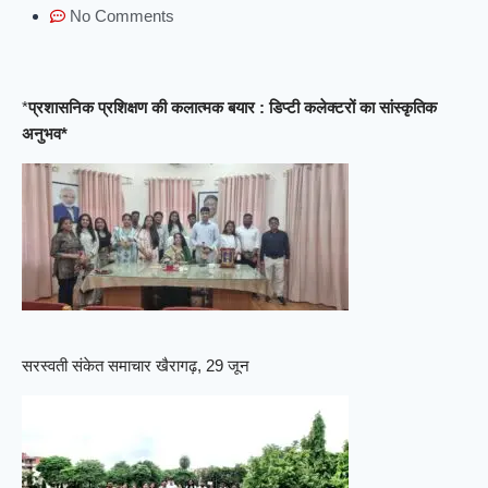
No Comments
*
प्रशासनिक प्रशिक्षण की कलात्मक बयार : डिप्टी कलेक्टरों का सांस्कृतिक
अनुभव*
सरस्वती संकेत समाचार खैरागढ़, 29 जून