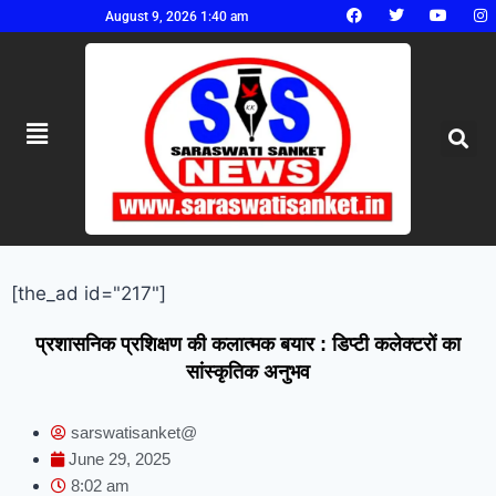
August 9, 2026 1:40 am
[the_ad id="217"]
प्रशासनिक प्रशिक्षण की कलात्मक बयार : डिप्टी कलेक्टरों का
सांस्कृतिक अनुभव
sarswatisanket@
June 29, 2025
8:02 am