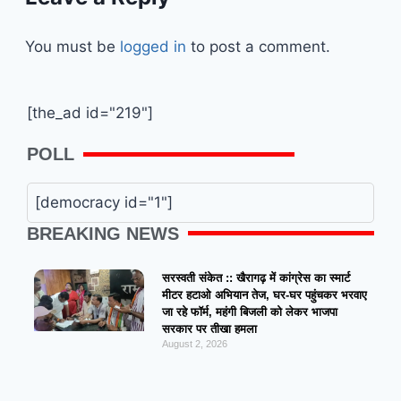
You must be
logged in
to post a comment.
[the_ad id="219"]
POLL
[democracy id="1"]
BREAKING NEWS
सरस्वती संकेत :: खैरागढ़ में कांग्रेस का स्मार्ट
मीटर हटाओ अभियान तेज, घर-घर पहुंचकर भरवाए
जा रहे फॉर्म, महंगी बिजली को लेकर भाजपा
सरकार पर तीखा हमला
August 2, 2026