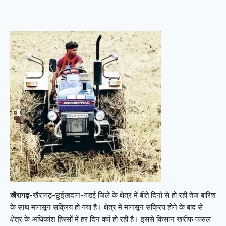
खैरागढ़
-खैरागढ़-छुईखदान-गंडई जिले के क्षेत्र में बीते दिनों से हो रही तेज बारिश
के साथ मानसून सक्रिय हो गया है। क्षेत्र में मानसून सक्रिय होने के बाद से
क्षेत्र के अधिकांश हिस्सों में हर दिन वर्षा हो रही है। इससे किसान खरीफ फसल