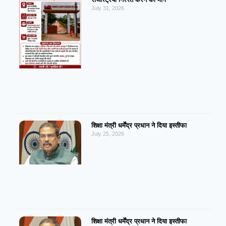
July 31, 2026
शिक्षा मंत्री धर्मेंद्र प्रधान ने दिया इस्तीफा
July 25, 2026
शिक्षा मंत्री धर्मेंद्र प्रधान ने दिया इस्तीफा