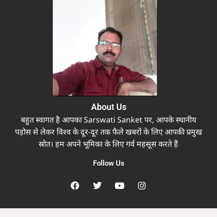
About Us
बहुत स्वागत है आपका Sarswati Sanket पर, आपके स्थानीय
पड़ोस से लेकर विश्व के दूर-दूर तक फैले खबरों के लिए आपकी प्रमुख
स्रोत। हम अपने भूमिका के लिए गर्व महसूस करते हैं
Follow Us