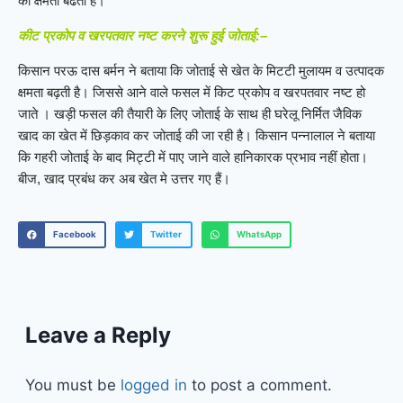
की क्षमता बढती है।
कीट प्रकोप व खरपतवार नष्ट करने शुरू हुई जोताई:–
किसान परऊ दास बर्मन ने बताया कि जोताई से खेत के मिटटी मुलायम व उत्पादक
क्षमता बढ़ती है। जिससे आने वाले फसल में किट प्रकोप व खरपतवार नष्ट हो
जाते । खड़ी फसल की तैयारी के लिए जोताई के साथ ही घरेलू निर्मित जैविक
खाद का खेत में छिड़काव कर जोताई की जा रही है। किसान पन्नालाल ने बताया
कि गहरी जोताई के बाद मिट्टी में पाए जाने वाले हानिकारक प्रभाव नहीं होता।
बीज, खाद प्रबंध कर अब खेत मे उत्तर गए हैं।
Facebook
Twitter
WhatsApp
Leave a Reply
You must be
logged in
to post a comment.