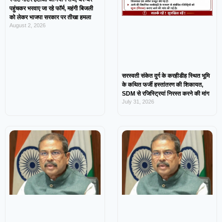
पहुंचकर भरवाए जा रहे फॉर्म, महंगी बिजली
को लेकर भाजपा सरकार पर तीखा हमला
August 2, 2026
सरस्वती संकेत दुर्ग के करहीडीह स्थित भूमि
के कथित फर्जी हस्तांतरण की शिकायत,
SDM से रजिस्ट्रियां निरस्त करने की मांग
July 31, 2026