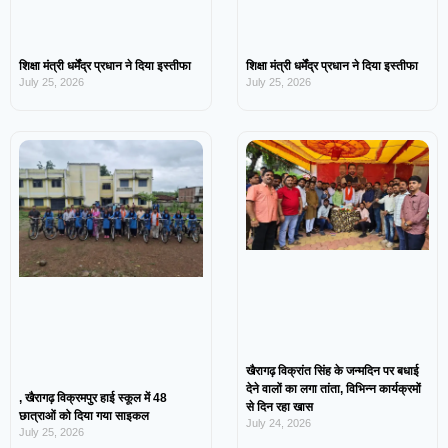
शिक्षा मंत्री धर्मेंद्र प्रधान ने दिया इस्तीफा
शिक्षा मंत्री धर्मेंद्र प्रधान ने दिया इस्तीफा
July 25, 2026
July 25, 2026
खैरागढ़ विक्रांत सिंह के जन्मदिन पर बधाई
देने वालों का लगा तांता, विभिन्न कार्यक्रमों
, खैरागढ़ विक्रमपुर हाई स्कूल में 48
से दिन रहा खास
छात्राओं को दिया गया साइकल
July 24, 2026
July 25, 2026