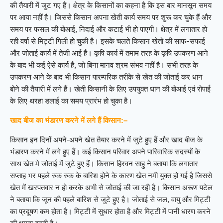
की तैयारी में जुट गए हैं। क्षेत्र के किसानों का कहना है कि इस बार मानसून समय
पर आया नहीं है। जिससे किसान अपना खेती कार्य समय पर शुरू कर चुके हैं और
समय पर फसल की बोआई, निदाई और कटाई भी हो पाएगी। क्षेत्र में लगातार हो
रही वर्षा से मिट्टी गिली हो चुकी है। इसके चलते किसान खेतों की साफ-सफाई
और जोताई कार्य में तेजी आई हैं। कृषि कार्य में तमाम तरह के कृषि उपकरण आने
के बाद भी कई ऐसे कार्य हैं, जो बिना मानव श्रम संभव नहीं है। सभी तरह के
उपकरण आने के बाद भी किसान पारम्परिक तरीके से खेत की जोताई कर धान
बोने की तैयारी में लगे हैं। खेती किसानी के लिए उपयुक्त धान की बोआई एवं रोपाई
के लिए थरहा डलाई का समय प्रारंभ हो चुका है।
खाद बीज का भंडारण करने में लगे हैं किसान:–
किसान इन दिनों अपने-अपने खेत तैयार करने में जुटे हुए हैं और खाद बीज के
भंडारण करने में लगे हुए हैं। कई किसान परिवार अपने पारिवारिक सदस्यों के
साथ खेत मे जोताई में जुटे हुए हैं। किसान हिरवन साहु ने बताया कि लगातार
सप्ताह भर पहले रुक रुक के बारिश होने के कारण खेत नमी युक्त हो गई है जिससे
खेत में खरपतवार न हो करके अभी से जोताई की जा रही है। किसान अरूण पटेल
ने बताया कि जून की पहले बारिश से जुटे हुए है। जोताई से जल, वायु और मिट्टी
का प्रदूषण कम होता है। मिट्टी में सुधार होता है और मिट्टी में पानी धारण करने