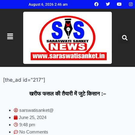
August 6, 2026 2:46 am
[the_ad id="217"]
खरीफ फसल की तैयारी में जुटे किसान :–
sarswatisanket@
June 25, 2024
9:48 pm
No Comments