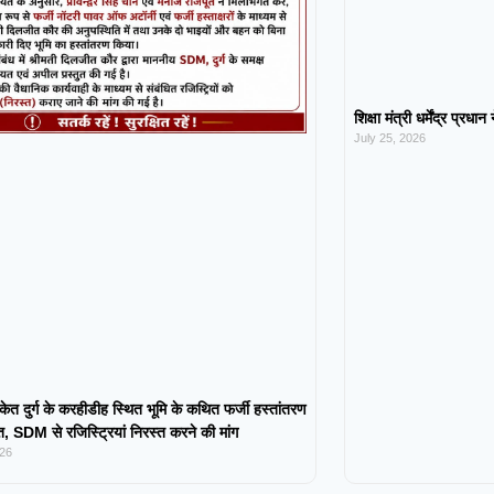
शिक्षा मंत्री धर्मेंद्र प्रधा
July 25, 2026
केत दुर्ग के करहीडीह स्थित भूमि के कथित फर्जी हस्तांतरण
 SDM से रजिस्ट्रियां निरस्त करने की मांग
026