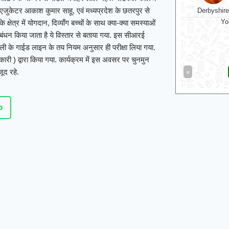
ल एजुकेटर आकाश कुमार साहू, एवं मध्यप्रदेश के छतरपुर से
Derbyshire
Yo
 क्षेत्र में योगदान, दिव्याँग बच्चों के साथ क्या-क्या समस्याओं
 प्रबंधन किया जाता है ये विस्तार से बताया गया. इस सीआरई
ी के गाईड लाइन के तय नियम अनुसार ही परीक्षा लिया गया.
ारी ) द्वारा किया गया. कार्यक्रम में इस अवसर पर चुनमुन
ूद रहे.
«
p