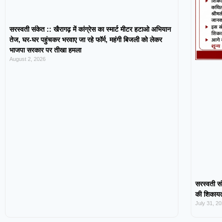
सरस्वती संकेत :: खैरागढ़ में कांग्रेस का स्मार्ट मीटर हटाओ अभियान
तेज, घर-घर पहुंचकर भरवाए जा रहे फॉर्म, महंगी बिजली को लेकर
भाजपा सरकार पर तीखा हमला
August 2, 2026
सरस्वती सं
की शिकायत,
July 31, 2