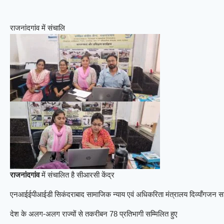
राजनांदगांव में संचालि
राजनांदगांव
में संचालित है सीआरसी केंद्र
एनआईईपीआईडी सिकंदराबाद सामाजिक न्याय एवं अधिकरिता मंत्रालय दिव्याँगजन सश
देश के अलग-अलग राज्यों से तकरीबन 78 प्रतिभागी सम्मिलित हुए