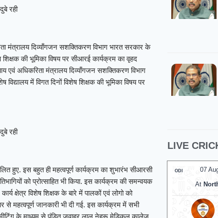
ुबे रही
िता मंत्रालय दिव्याँगजन सशक्तिकरण विभाग भारत सरकार के
विशेष शिक्षक की भूमिका विषय पर सीआरई कार्यक्रम का वृहद
ाय एवं अधिकरिता मंत्रालय दिव्याँगजन सशक्तिकरण विभाग
ेष विद्यालय में विगत दिनों विशेष शिक्षक की भूमिका विषय पर
ुबे रही
LIVE CRIC
लित हुए. इस बहुत ही महत्वपूर्ण कार्यक्रम का शुभारंभ सीआरसी
07 Au
ODI
्रतिभागियों को प्रोत्साहित भी किया. इस कार्यक्रम की समन्वयक
At
Nort
ार्य क्षेत्र विशेष शिक्षक के बारे में पालकों एवं लोगो को
ार से महत्वपूर्ण जानकारी भी दी गई. इस कार्यक्रम में सभी
स मीटिंग के माध्यम से पंडित जवाहर लाल नेहरू मेडिकल कालेज