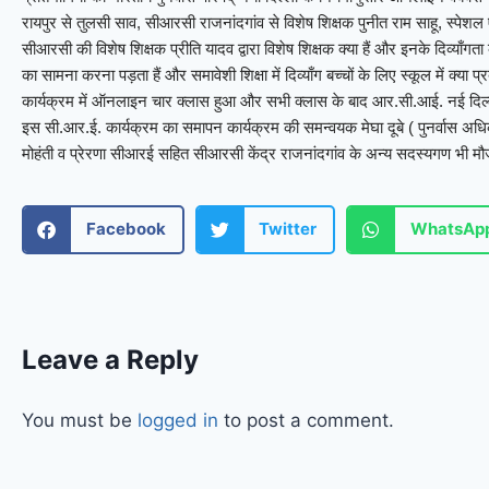
रायपुर से तुलसी साव, सीआरसी राजनांदगांव से विशेष शिक्षक पुनीत राम साहू, स्पेश
सीआरसी की विशेष शिक्षक प्रीति यादव द्वारा विशेष शिक्षक क्या हैं और इनके दिव्याँगता के
का सामना करना पड़ता हैं और समावेशी शिक्षा में दिव्याँग बच्चों के लिए स्कूल में क्या
कार्यक्रम में ऑनलाइन चार क्लास हुआ और सभी क्लास के बाद आर.सी.आई. नई दिल्ल
इस सी.आर.ई. कार्यक्रम का समापन कार्यक्रम की समन्वयक मेघा दूबे ( पुनर्वास अधिक
मोहंती व प्रेरणा सीआरई सहित सीआरसी केंद्र राजनांदगांव के अन्य सदस्यगण भी मौज
Facebook
Twitter
WhatsAp
Leave a Reply
You must be
logged in
to post a comment.