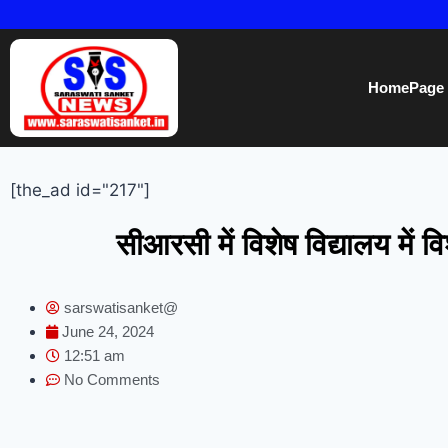
HomePage
[the_ad id="217"]
सीआरसी में विशेष विद्यालय में
sarswatisanket@
June 24, 2024
12:51 am
No Comments