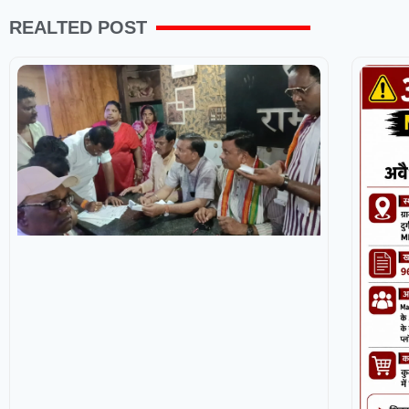
REALTED POST