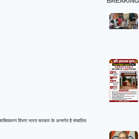
BREAKIN
क्तिकरण विभाग भारत सरकार के अन्तर्गत है संचालित