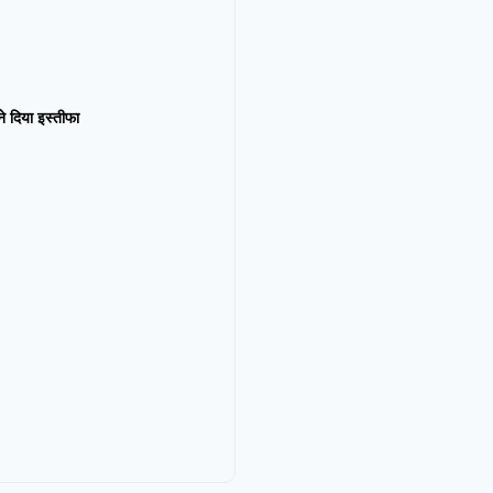
न ने दिया इस्तीफा