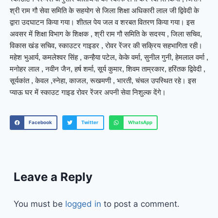
श्री राम गौ सेवा समिति के सहयोग से जिला शिक्षा अधिकारी लाल जी द्विवेदी के
द्वारा उदघाटन किया गया। शीतल पेय जल व शरबत वितरण किया गया। इस
अवसर में शिक्षा विभाग के शिक्षक , श्री राम गौ समिति के सदस्य , जिला सचिव,
विकास खंड सचिव, स्काउटर गाइडर , रोवर रेंजर की सक्रिय सहभागिता रही।
महेश भुआर्य, कमलेश्वर सिंह , कन्हैया पटेल, केके वर्मा, सुनील गुनी, हेमलाल वर्मा ,
मनोहर लाल , नवीन जैन, हर्ष शर्मा, सूर्य कुमार, शिवम ताम्रकार, हरिंतक द्विवेदी ,
सूर्यकांत , केवल ,स्नेहा, काजल, रूखमणी , भारती, चंचल उपस्थित रहे। इस
प्याऊ घर में स्काउट गाइड रोवर रेंजर अपनी सेवा निशुल्क देंगे।
Facebook
Twitter
WhatsApp
Leave a Reply
You must be
logged in
to post a comment.