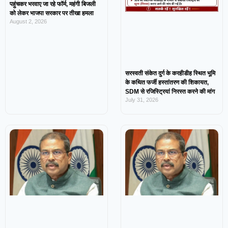
पहुंचकर भरवाए जा रहे फॉर्म, महंगी बिजली
को लेकर भाजपा सरकार पर तीखा हमला
August 2, 2026
सरस्वती संकेत दुर्ग के करहीडीह स्थित भूमि
के कथित फर्जी हस्तांतरण की शिकायत,
SDM से रजिस्ट्रियां निरस्त करने की मांग
July 31, 2026