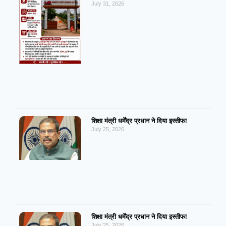
July 31, 2026
शिक्षा मंत्री धर्मेंद्र प्रधान ने दिया इस्तीफा
July 25, 2026
शिक्षा मंत्री धर्मेंद्र प्रधान ने दिया इस्तीफा
July 25, 2026