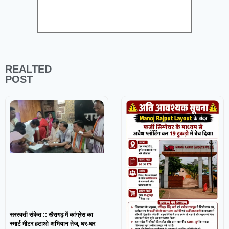
REALTED
POST
सरस्वती संकेत :: खैरागढ़ में कांग्रेस का
स्मार्ट मीटर हटाओ अभियान तेज, घर-घर