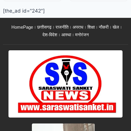
[the_ad id="242"]
HomePage
छत्तीसगढ़
राजनीति
अपराध
शिक्षा
नौकरी
खेल
देश-विदेश
आस्था
मनोरंजन