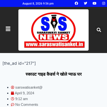
August 8, 2026 9:56 pm
[the_ad id="217"]
स्काउट गाइड कैडर्स ने खोले प्याऊ घर
sarswatisanket@
April 9, 2024
9:12 am
No Comments