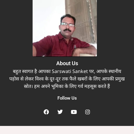
About Us
बहुत स्वागत है आपका Sarswati Sanket पर, आपके स्थानीय
पड़ोस से लेकर विश्व के दूर-दूर तक फैले खबरों के लिए आपकी प्रमुख
स्रोत। हम अपने भूमिका के लिए गर्व महसूस करते हैं
Follow Us