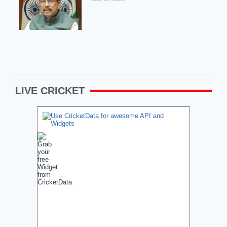
LIVE CRICKET