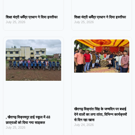
शिक्षा मंत्री धर्मेंद्र प्रधान ने दिया इस्तीफा
शिक्षा मंत्री धर्मेंद्र प्रधान ने दिया इस्तीफा
July 25, 2026
July 25, 2026
खैरागढ़ विक्रांत सिंह के जन्मदिन पर बधाई
देने वालों का लगा तांता, विभिन्न कार्यक्रमों
, खैरागढ़ विक्रमपुर हाई स्कूल में 48
से दिन रहा खास
छात्राओं को दिया गया साइकल
July 24, 2026
July 25, 2026