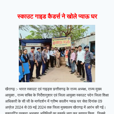
स्काउट गाइड कैडर्स ने खोले प्याऊ घर
खैरागढ़ :- भारत स्काउट एवं गाइड्स छत्तीसगढ़ के राज्य अध्यक्ष, राज्य मुख्य
आयुक्त , राज्य सचिव के निर्देशानुशार एवं जिला आयुक्त स्काउट पदेन जिला शिक्षा
अधिकारी के सी जी के मार्गदर्शन में ग्रीष्म कालीन प्याऊ घर सेवा दिनांक 09
अप्रेल 2024 से 09 मई 2024 तक जिला मुख्यालय खैरागढ़ में आरंभ की गई।
स्काउटिंग परम्परा अनुसार अतिथियों का स्कार्फ लगा कर स्वागत किया , जिसमे