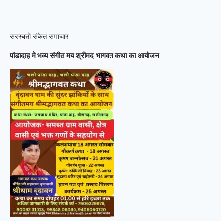
सरस्वतो संकेत समाचार
पांडादाह मे भव्य संगीत मय श्रीमद भागवत कथा का आयोजन