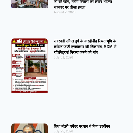
जा रहे फॉर्म, महंगी बिजली को लेकर भाजपा
सरकार पर तीखा हमला
August 2, 2026
सरस्वती संकेत दुर्ग के करहीडीह स्थित भूमि के
कथित फर्जी हस्तांतरण की शिकायत, SDM से
रजिस्ट्रियां निरस्त करने की मांग
July 31, 2026
शिक्षा मंत्री धर्मेंद्र प्रधान ने दिया इस्तीफा
July 25, 2026