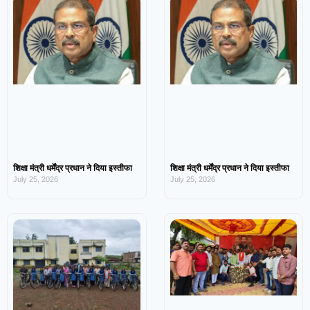
शिक्षा मंत्री धर्मेंद्र प्रधान ने दिया इस्तीफा
शिक्षा मंत्री धर्मेंद्र प्रधान ने दिया इस्तीफा
July 25, 2026
July 25, 2026