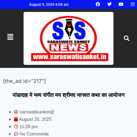
August 9, 2026 8:08 am
[the_ad id="217"]
पांडादाह मे भव्य संगीत मय श्रीमद भागवत कथा का आयोजन
sarswatisanket@
August 20, 2025
11:28 pm
No Comments