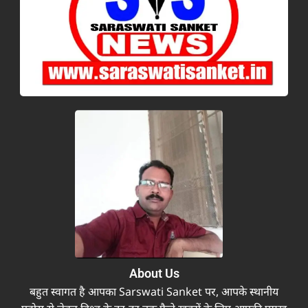
About Us
बहुत स्वागत है आपका Sarswati Sanket पर, आपके स्थानीय