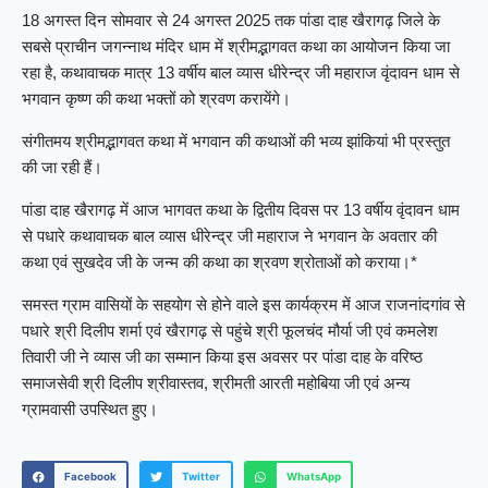
18 अगस्त दिन सोमवार से 24 अगस्त 2025 तक पांडा दाह खैरागढ़ जिले के
सबसे प्राचीन जगन्नाथ मंदिर धाम में श्रीमद्भागवत कथा का आयोजन किया जा
रहा है, कथावाचक मात्र 13 वर्षीय बाल व्यास धीरेन्द्र जी महाराज वृंदावन धाम से
भगवान कृष्ण की कथा भक्तों को श्रवण करायेंगे।
संगीतमय श्रीमद्भागवत कथा में भगवान की कथाओं की भव्य झांकियां भी प्रस्तुत
की जा रही हैं।
पांडा दाह खैरागढ़ में आज भागवत कथा के द्वितीय दिवस पर 13 वर्षीय वृंदावन धाम
से पधारे कथावाचक बाल व्यास धीरेन्द्र जी महाराज ने भगवान के अवतार की
कथा एवं सुखदेव जी के जन्म की कथा का श्रवण श्रोताओं को कराया।*
समस्त ग्राम वासियों के सहयोग से होने वाले इस कार्यक्रम में आज राजनांदगांव से
पधारे श्री दिलीप शर्मा एवं खैरागढ़ से पहुंचे श्री फूलचंद मौर्या जी एवं कमलेश
तिवारी जी ने व्यास जी का सम्मान किया इस अवसर पर पांडा दाह के वरिष्ठ
समाजसेवी श्री दिलीप श्रीवास्तव, श्रीमती आरती महोबिया जी एवं अन्य
ग्रामवासी उपस्थित हुए।
Facebook
Twitter
WhatsApp