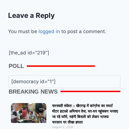
Leave a Reply
You must be
logged in
to post a comment.
[the_ad id="219"]
POLL
[democracy id="1"]
BREAKING NEWS
सरस्वती संकेत :: खैरागढ़ में कांग्रेस का स्मार्ट
मीटर हटाओ अभियान तेज, घर-घर पहुंचकर भरवाए
जा रहे फॉर्म, महंगी बिजली को लेकर भाजपा
सरकार पर तीखा हमला
August 2, 2026