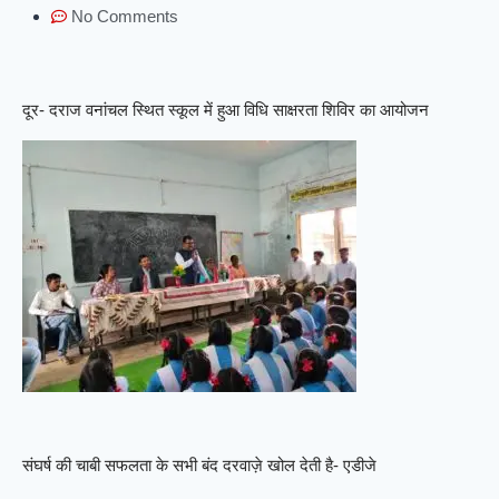
No Comments
दूर- दराज वनांचल स्थित स्कूल में हुआ विधि साक्षरता शिविर का आयोजन
संघर्ष की चाबी सफलता के सभी बंद दरवाज़े खोल देती है- एडीजे