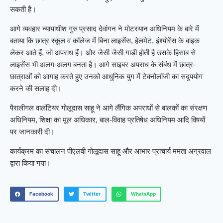
सकती है।
आगे व्यवहार न्यायाधीश गुरु प्रसाद देवांगन ने मोटरयान अधिनियम के बारे में
बताया कि छात्र स्कूल व कॉलेज में बिना लाइसेंस, हेलमेट, इंश्योरेंस के बाइक
लेकर आते हैं, जो अपराध हैं। और जैसी जैसी गाड़ी होती है उसके हिसाब से
लाइसेंस भी अलग-अलग बनता है। आगे साइबर अपराध के संबंध में छात्र-
छात्राओं को आगाह करते हुए उनको आधुनिक युग में टेक्नोलॉजी का सदुपयोग
करने की सलाह दी।
पैरालीगल वालंटियर गोलूदास साहू ने आगे लैंगिक अपराधों से बालकों का संरक्षण
अधिनियम, शिक्षा का मूल अधिकार, बाल-विवाह प्रतिषेध अधिनियम आदि विषयों
पर जानकारी दी।
कार्यक्रम का संचालन पीएलवी गोलूदास साहू और आभार प्राचार्य ममता अग्रवाल
द्वारा किया गया।
Facebook
Twitter
WhatsApp