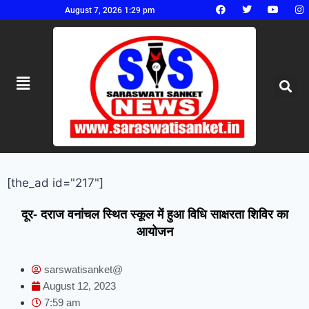
August 7, 2026 1:29 pm
[the_ad id="217"]
दूर- दराज वनांचल स्थित स्कूल में हुआ विधि साक्षरता शिविर का
आयोजन
sarswatisanket@
August 12, 2023
7:59 am