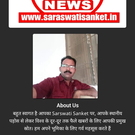
About Us
बहुत स्वागत है आपका Sarswati Sanket पर, आपके स्थानीय
पड़ोस से लेकर विश्व के दूर-दूर तक फैले खबरों के लिए आपकी प्रमुख
स्रोत। हम अपने भूमिका के लिए गर्व महसूस करते हैं