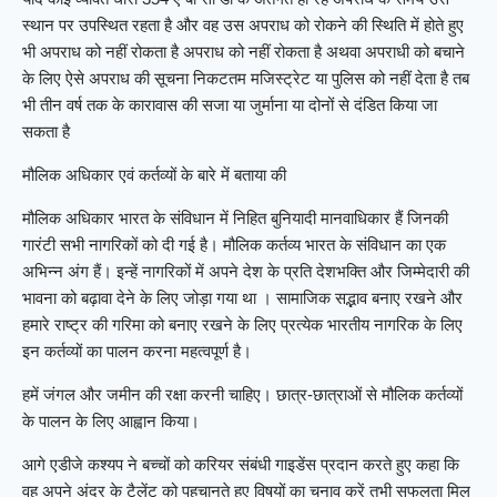
स्थान पर उपस्थित रहता है और वह उस अपराध को रोकने की स्थिति में होते हुए
भी अपराध को नहीं रोकता है अपराध को नहीं रोकता है अथवा अपराधी को बचाने
के लिए ऐसे अपराध की सूचना निकटतम मजिस्ट्रेट या पुलिस को नहीं देता है तब
भी तीन वर्ष तक के कारावास की सजा या जुर्माना या दोनों से दंडित किया जा
सकता है
मौलिक अधिकार एवं कर्तव्यों के बारे में बताया की
मौलिक अधिकार भारत के संविधान में निहित बुनियादी मानवाधिकार हैं जिनकी
गारंटी सभी नागरिकों को दी गई है। मौलिक कर्तव्य भारत के संविधान का एक
अभिन्न अंग हैं। इन्हें नागरिकों में अपने देश के प्रति देशभक्ति और जिम्मेदारी की
भावना को बढ़ावा देने के लिए जोड़ा गया था । सामाजिक सद्भाव बनाए रखने और
हमारे राष्ट्र की गरिमा को बनाए रखने के लिए प्रत्येक भारतीय नागरिक के लिए
इन कर्तव्यों का पालन करना महत्वपूर्ण है।
हमें जंगल और जमीन की रक्षा करनी चाहिए। छात्र-छात्राओं से मौलिक कर्तव्यों
के पालन के लिए आह्वान किया।
आगे एडीजे कश्यप ने बच्चों को करियर संबंधी गाइडेंस प्रदान करते हुए कहा कि
वह अपने अंदर के टैलेंट को पहचानते हुए विषयों का चुनाव करें तभी सफलता मिल