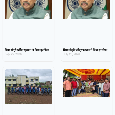
शिक्षा मंत्री धर्मेंद्र प्रधान ने दिया इस्तीफा
शिक्षा मंत्री धर्मेंद्र प्रधान ने दिया इस्तीफा
July 25, 2026
July 25, 2026