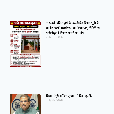
सरस्वती संकेत दुर्ग के करहीडीह स्थित भूमि के
कथित फर्जी हस्तांतरण की शिकायत, SDM से
रजिस्ट्रियां निरस्त करने की मांग
July 31, 2026
शिक्षा मंत्री धर्मेंद्र प्रधान ने दिया इस्तीफा
July 25, 2026