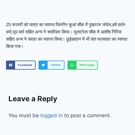
25 फरवरी को यात्रा का स्वागत धिमरीन कुआं चौंक में पुखराज जंघेल,हर्ष वर्धन
वर्मा,भूप वर्मा सहित अन्य ने सपरिवार किया। भुलाटोला चौंक में आशीष गिरिया
सहित अन्य ने यात्रा का स्वागत किया। छुईखदान में भी संत पदयात्रा का स्वागत
किया गया।
Facebook
Twitter
WhatsApp
Leave a Reply
You must be
logged in
to post a comment.