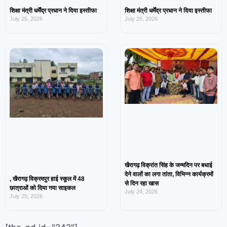
शिक्षा मंत्री धर्मेंद्र प्रधान ने दिया इस्तीफा
शिक्षा मंत्री धर्मेंद्र प्रधान ने दिया इस्तीफा
July 25, 2026
July 25, 2026
खैरागढ़ विक्रांत सिंह के जन्मदिन पर बधाई
देने वालों का लगा तांता, विभिन्न कार्यक्रमों
, खैरागढ़ विक्रमपुर हाई स्कूल में 48
से दिन रहा खास
छात्राओं को दिया गया साइकल
July 24, 2026
July 25, 2026