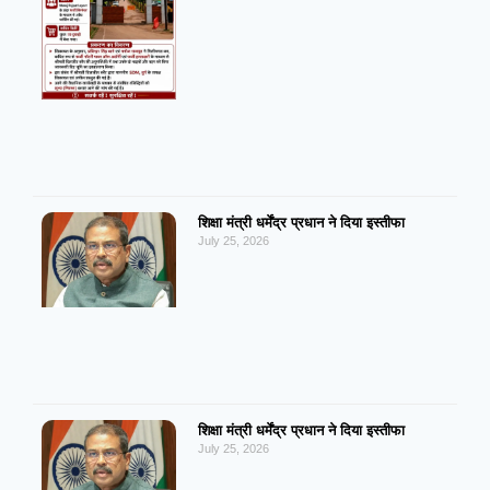
शिक्षा मंत्री धर्मेंद्र प्रधान ने दिया इस्तीफा
July 25, 2026
शिक्षा मंत्री धर्मेंद्र प्रधान ने दिया इस्तीफा
July 25, 2026