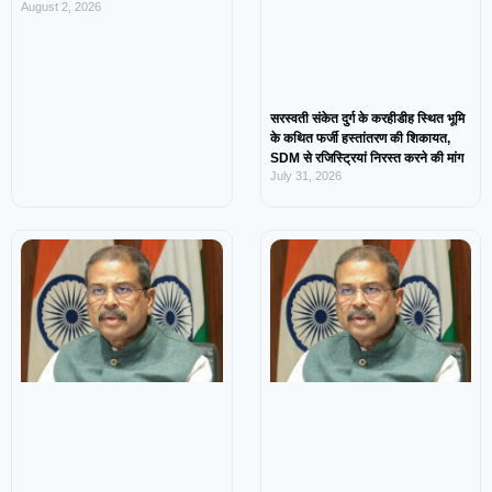
August 2, 2026
सरस्वती संकेत दुर्ग के करहीडीह स्थित भूमि
के कथित फर्जी हस्तांतरण की शिकायत,
SDM से रजिस्ट्रियां निरस्त करने की मांग
July 31, 2026