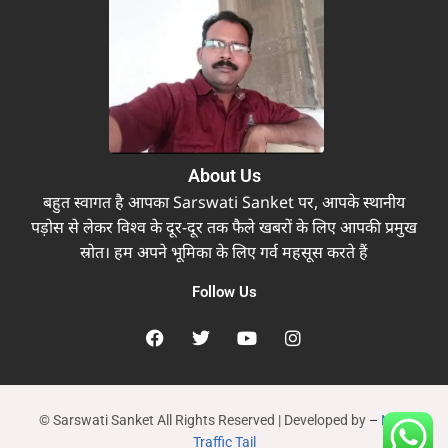
About Us
बहुत स्वागत है आपका Sarswati Sanket पर, आपके स्थानीय
पड़ोस से लेकर विश्व के दूर-दूर तक फैले खबरों के लिए आपकी प्रमुख
स्रोत। हम अपने भूमिका के लिए गर्व महसूस करते हैं
Follow Us
© Sarswati Sanket All Rights Reserved | Developed by
–
New
Traffic Tail