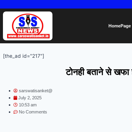
HomePage
[the_ad id="217"]
टोनही बताने से खफा 
sarswatisanket@
July 2, 2025
10:53 am
No Comments