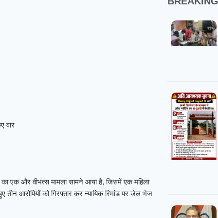
BREAKIN
िए वार
ड़ना का एक और वीभत्स मामला सामने आया है, जिसमें एक महिला
 हुए तीन आरोपियों को गिरफ्तार कर न्यायिक रिमांड पर जेल भेज