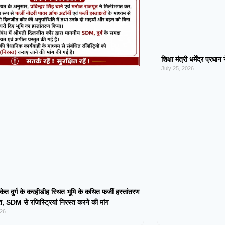
शिक्षा मंत्री धर्मेंद्र प्रधा
July 25, 2026
केत दुर्ग के करहीडीह स्थित भूमि के कथित फर्जी हस्तांतरण
 SDM से रजिस्ट्रियां निरस्त करने की मांग
026