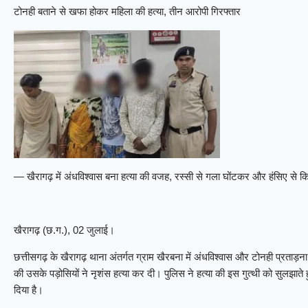
टोनही बताने से खफा होकर महिला की हत्या, तीन आरोपी गिरफ्तार
— खैरागढ़ में अंधविश्वास बना हत्या की वजह, रस्सी से गला घोंटकर और हंसिए से क
खैरागढ़ (छ.ग.), 02 जुलाई।
छत्तीसगढ़ के खैरागढ़ थाना अंतर्गत ग्राम खैरबना में अंधविश्वास और टोनही प्रता
की उसके पड़ोसियों ने नृशंस हत्या कर दी। पुलिस ने हत्या की इस गुत्थी को सुलझाते
दिया है।