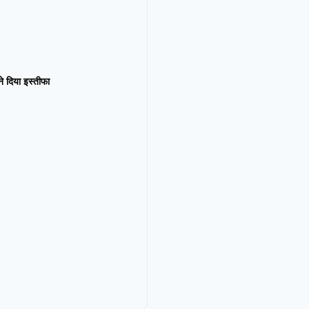
न ने दिया इस्तीफा