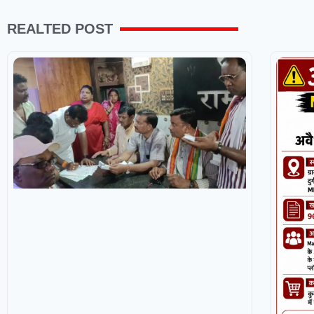
REALTED POST