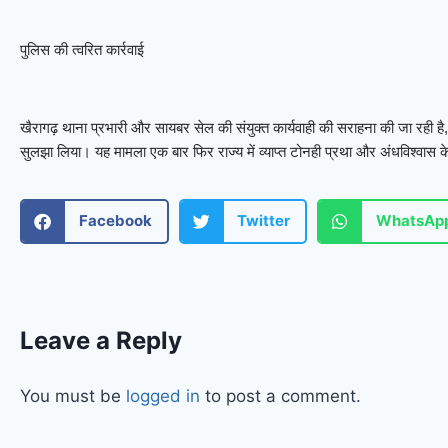
पुलिस की त्वरित कार्रवाई
खैरागढ़ थाना प्रभारी और सायबर सेल की संयुक्त कार्यवाही की सराहना की जा रही है, ज
सुलझा लिया। यह मामला एक बार फिर राज्य में व्याप्त टोनही प्रथा और अंधविश्वास
Facebook
Twitter
WhatsAp
Leave a Reply
You must be
logged in
to post a comment.