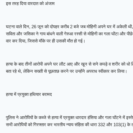
इस तरह दिया वारदात को अंजाम
घटना वाले दिन, 26 जून को दोपहर करीब 2 बजे जब मोहिनी अपने घर में अकेली थी, 
सविता और जसिका ने गाय बांधने वाली गेरुआ रस्सी से मोहिनी का गला घोंटा और पीछे
वार कर दिया, जिससे मौके पर ही उसकी मौत हो गई।
हत्या के बाद तीनों आरोपी अपने घर लौट आए और खून से सने कपड़े व शरीर को धो ल
बता रहे थे, लेकिन सख्ती से पूछताछ करने पर उन्होंने अपराध स्वीकार कर लिया।
हत्या में प्रयुक्त हथियार बरामद
पुलिस ने आरोपियों के कब्जे से हत्या में प्रयुक्त धारदार हंसिया और गला घोंटने में
सभी आरोपियों को गिरफ्तार कर भारतीय न्याय संहिता की धारा 332 और 103(1) के तह