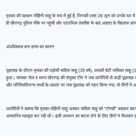
मृतका की पहचान मोहिनी साहू के रूप में हुई है, जिनकी लाश 26 जून को उनके घर मे
ही खैरागढ़ पुलिस मौके पर पहुंची और प्रारंभिक तफ्तीश के बाद अज्ञात के खिलाफ हत
अंधविश्वास बना हत्या का कारण
पूछताछ के दौरान मृतका की पड़ोसी सविता साहू (39 वर्ष), उसकी बेटी जसिका साहू (1
हुआ। सायबर सेल व थाना खैरागढ़ की संयुक्त टीम ने जब आरोपियों से कड़ी पूछताछ की
और परिस्थितिजन्य तथ्यों के आधार पर जब पूछताछ को गहन किया गया, तो तीनों ने 
आरोपियों ने बताया कि मृतका मोहिनी साहू अक्सर सविता साहू को “टोनही” कहकर बद
अपमानित महसूस कर रही थी। इसी अपमान का बदला लेने के लिए तीनों ने मिलकर 