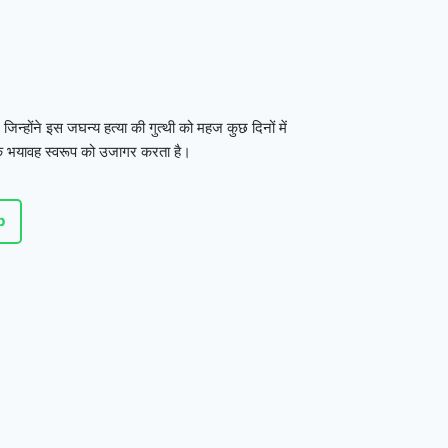
िन्होंने इस जघन्य हत्या की गुत्थी को महज कुछ दिनों में
 के भयावह स्वरूप को उजागर करता है।
p