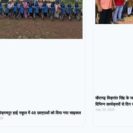
खैरागढ़ विक्रांत सिंह के ज
विभिन्न कार्यक्रमों से दिन
July 24, 2026
िक्रमपुर हाई स्कूल में 48 छात्राओं को दिया गया साइकल
026