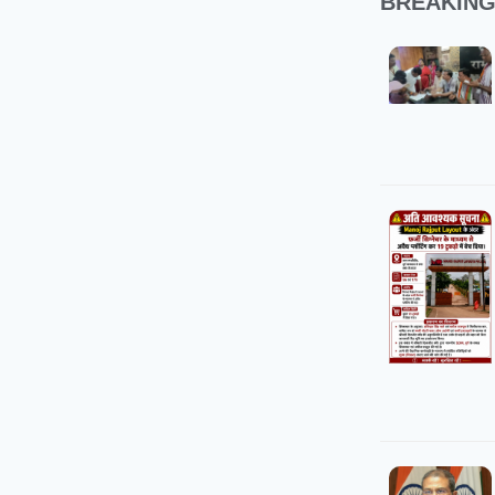
BREAKIN