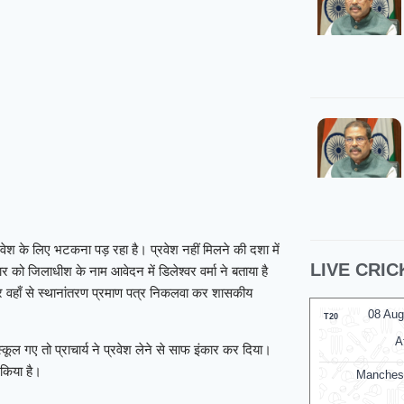
प्रवेश के लिए भटकना पड़ रहा है। प्रवेश नहीं मिलने की दशा में
LIVE CRIC
ो जिलाधीश के नाम आवेदन में डिलेश्वर वर्मा ने बताया है
िर वहाँ से स्थानांतरण प्रमाण पत्र निकलवा कर शासकीय
08 Aug
T20
A
्कूल गए तो प्राचार्य ने प्रवेश लेने से साफ इंकार कर दिया।
न किया है।
Manches