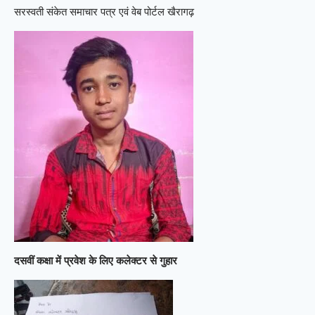
सरस्वती संकेत समाचार पत्र एवं वेब पोर्टल खैरागढ़
दसवीं कक्षा में प्रवेश के लिए कलेक्टर से गुहार