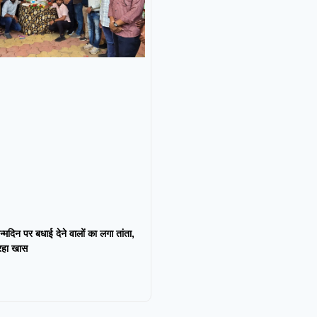
न्मदिन पर बधाई देने वालों का लगा तांता,
 रहा खास