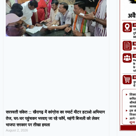
सरस्वती संकेत :: खैरागढ़ में कांग्रेस का स्मार्ट मीटर हटाओ अभियान
तेज, घर-घर पहुंचकर भरवाए जा रहे फॉर्म, महंगी बिजली को लेकर
भाजपा सरकार पर तीखा हमला
August 2, 2026