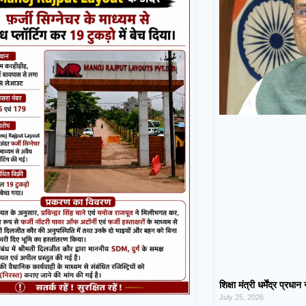
शिक्षा मंत्री धर्मेंद्र प्रधा
July 25, 2026