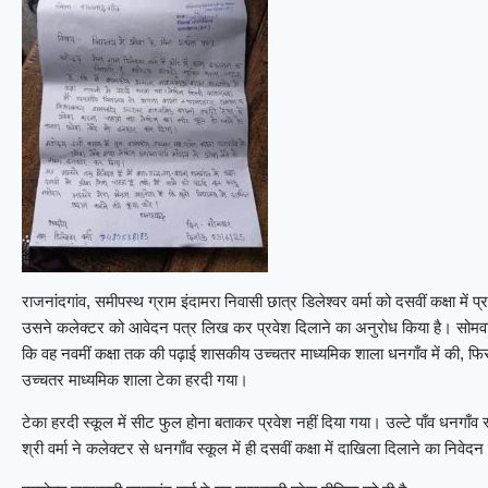
राजनांदगांव, समीपस्थ ग्राम इंदामरा निवासी छात्र डिलेश्वर वर्मा को दसवीं कक्षा में 
उसने कलेक्टर को आवेदन पत्र लिख कर प्रवेश दिलाने का अनुरोध किया है। सोमवार क
कि वह नवमीं कक्षा तक की पढ़ाई शासकीय उच्चतर माध्यमिक शाला धनगाँव में की, फ
उच्चतर माध्यमिक शाला टेका हरदी गया।
टेका हरदी स्कूल में सीट फुल होना बताकर प्रवेश नहीं दिया गया। उल्टे पाँव धनगाँव स
श्री वर्मा ने कलेक्टर से धनगाँव स्कूल में ही दसवीं कक्षा में दाखिला दिलाने का निवेद