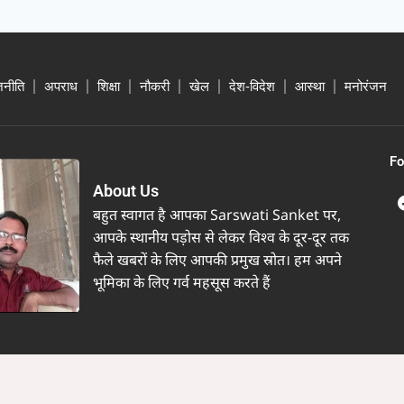
जनीति
अपराध
शिक्षा
नौकरी
खेल
देश-विदेश
आस्था
मनोरंजन
Fo
About Us
बहुत स्वागत है आपका Sarswati Sanket पर,
आपके स्थानीय पड़ोस से लेकर विश्व के दूर-दूर तक
फैले खबरों के लिए आपकी प्रमुख स्रोत। हम अपने
भूमिका के लिए गर्व महसूस करते हैं