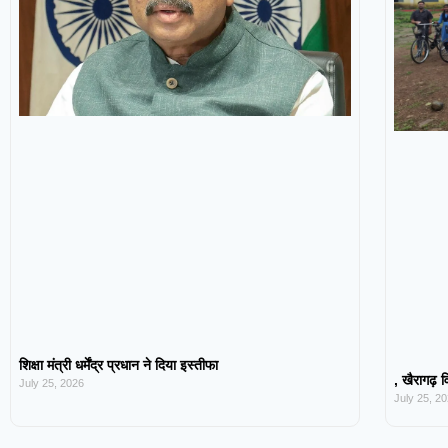
शिक्षा मंत्री धर्मेंद्र प्रधान ने दिया इस्तीफा
, खैरागढ़ व
July 25, 2026
July 25, 2