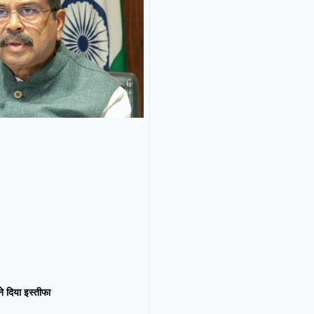
न ने दिया इस्तीफा