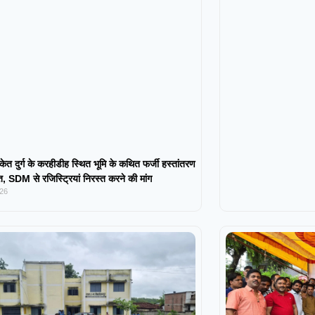
केत दुर्ग के करहीडीह स्थित भूमि के कथित फर्जी हस्तांतरण
 SDM से रजिस्ट्रियां निरस्त करने की मांग
026