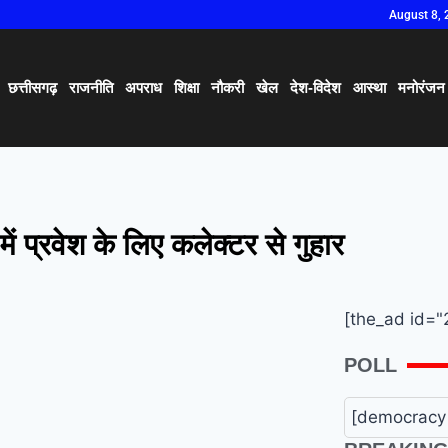
August 8, 
छत्तीसगढ़
राजनीति
अपराध
शिक्षा
नौकरी
खेल
देश-विदेश
आस्था
मनोरंजन
 में प्रवेश के लिए कलेक्टर से गुहार
[the_ad id="
POLL
[democracy 