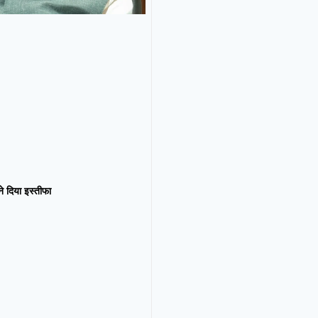
न ने दिया इस्तीफा