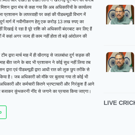
मिशन द्वारा मंच से कहा गया कि अब अधिकारियों के कार्यालय
प्रशासन के लापरवाही पर कहां की पीडब्ल्यूडी विभाग में
दुर्ग मार्ग में नवीनीकरण हेतु एक करोड़ 13 लख रुपए का
ं दिखाई दे रहा है पूरे राशि को अधिकारी बंदरबाट कर लिए हैं
ें कहां अगर जल्द ही काम नहीं होता तो बड़े आंदोलन की
्वारा मार्च माह में ही खैरागढ़ से जालबांधा दुर्ग सड़क की
माह बीत जाने के बाद भी प्रशासन ने कोई सुध नहीं लिया तब
ारा एवं पीडब्ल्यूडी द्वारा आधी रात को लुक छुप तरीके से
यास किया है। जब अधिकारी को मौके पर बुलाया गया तो कोई भी
धिकारी और कर्मचारी कितने भ्रष्टाचारी और निरंकुश हैं आने
ाड़ा बजाकर कुंभकरनी नींद से जगाने का प्रयास किया जाएगा।
LIVE CRIC
p