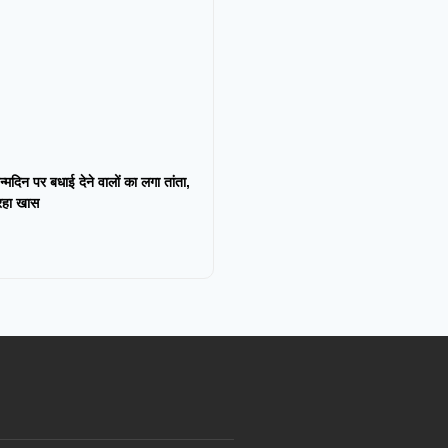
न्मदिन पर बधाई देने वालों का लगा तांता,
 रहा खास