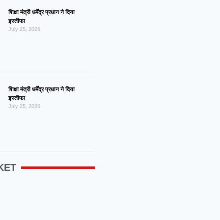
शिक्षा मंत्री धर्मेंद्र प्रधान ने दिया
इस्तीफा
July 25, 2026
शिक्षा मंत्री धर्मेंद्र प्रधान ने दिया
इस्तीफा
July 25, 2026
KET