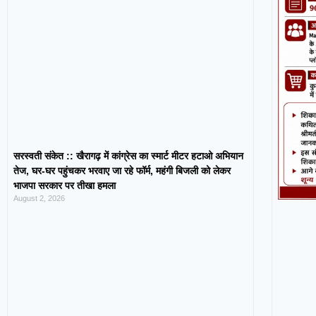
सरस्वती संकेत :: खैरागढ़ में कांग्रेस का स्मार्ट मीटर हटाओ अभियान
तेज, घर-घर पहुंचकर भरवाए जा रहे फॉर्म, महंगी बिजली को लेकर
भाजपा सरकार पर तीखा हमला
August 2, 2026