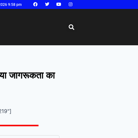
2026 9:58 pm
जाया जागरूकता का
219"]