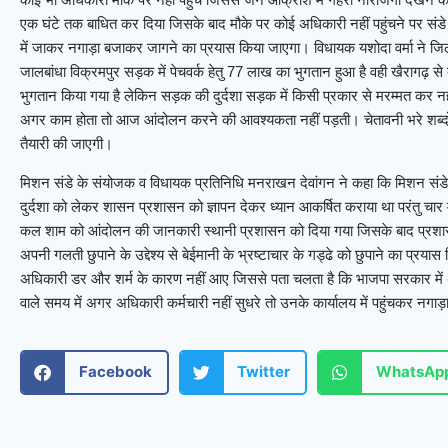
एक घंटे तक बाधित कर दिया जिसके बाद मौके पर कोई अधिकारी नहीं पहुंचने पर संडे 
में जाकर नगाड़ा बजाकर जागने का प्रयास किया जाएगा। विधायक यशोदा वर्मा ने जिला 
जालबांधा विक्रमपुर सड़क में पेचवर्क हेतु 77 लाख का भुगतान हुआ है वही खैरागढ़ से 
भुगतान किया गया है लेकिन सड़क की दुर्दशा सड़क में किसी प्रकार से मरम्मत कर नही
अगर काम होता तो आज आंदोलन करने की आवश्यकता नहीं पड़ती। चेतावनी भरे शब्दों म
तैयारी की जाएगी।
मिशन संडे के संयोजक व विधायक प्रतिनिधि मनराखन देवांगन ने कहा कि मिशन संडे टीम द
दुर्दशा को लेकर शासन प्रशासन को ज्ञापन देकर ध्यान आकर्षित कराया था परंतु चार 
कल शाम को आंदोलन की जानकारी स्थानी प्रशासन को दिया गया जिसके बाद प्रशासन द्व
अपनी गलती छुपाने के उद्देश्य से बेईमानी के भ्रष्टाचार के गड्ढे को छुपाने का प्र
अधिकारी डर और शर्म के कारण नहीं आए जिससे पता चलता है कि भाजपा सरकार में अ
वाले समय में अगर अधिकारी कर्मचारी नहीं सुधरे तो उनके कार्यालय में पहुंचकर नग
Facebook
Twitter
WhatsAp