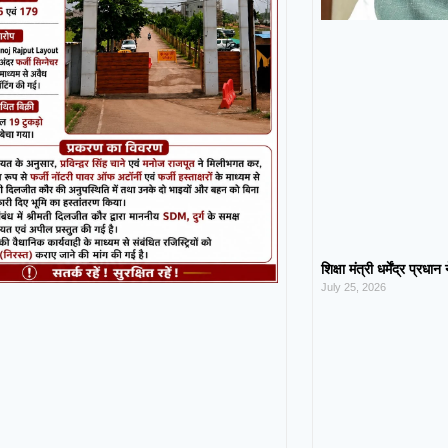
शिक्षा मंत्री धर्मेंद्र प्रधा
July 25, 2026