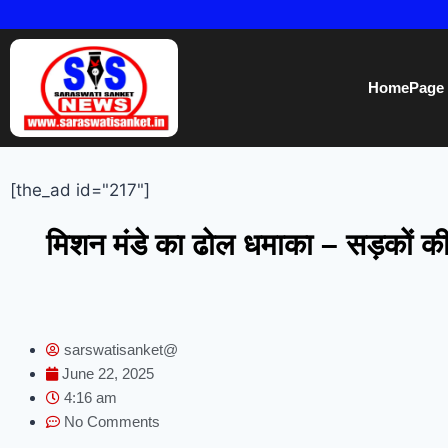
HomePage
[the_ad id="217"]
मिशन मंडे का ढोल धमाका – सड़कों की
sarswatisanket@
June 22, 2025
4:16 am
No Comments