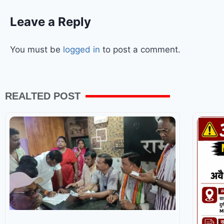
Leave a Reply
You must be
logged in
to post a comment.
REALTED POST