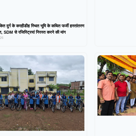
केत दुर्ग के करहीडीह स्थित भूमि के कथित फर्जी हस्तांतरण
 SDM से रजिस्ट्रियां निरस्त करने की मांग
026