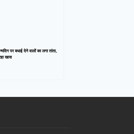
न्मदिन पर बधाई देने वालों का लगा तांता,
 रहा खास