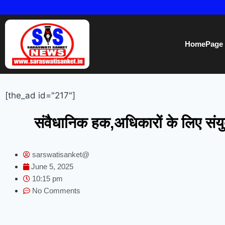
HomePage
[the_ad id="217"]
संवैधानिक हक,अधिकारों के लिए संयुक
sarswatisanket@
June 5, 2025
10:15 pm
No Comments