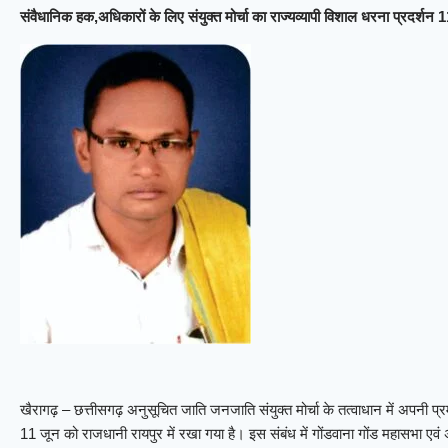
संवैधानिक हक,अधिकारों के लिए संयुक्त मोर्चा का राज्यव्यापी विशाल धरना प्रदर्शन 
खैरागढ़ – छत्तीसगढ़ अनुसूचित जाति जनजाति संयुक्त मोर्चा के तत्वाधान में अपनी
11 जून को राजधानी रायपुर में रखा गया है। इस संबंध में गोंडवाना गोंड महासभा एवं 