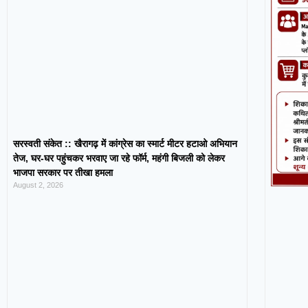
सरस्वती संकेत :: खैरागढ़ में कांग्रेस का स्मार्ट मीटर हटाओ अभियान
तेज, घर-घर पहुंचकर भरवाए जा रहे फॉर्म, महंगी बिजली को लेकर
भाजपा सरकार पर तीखा हमला
August 2, 2026