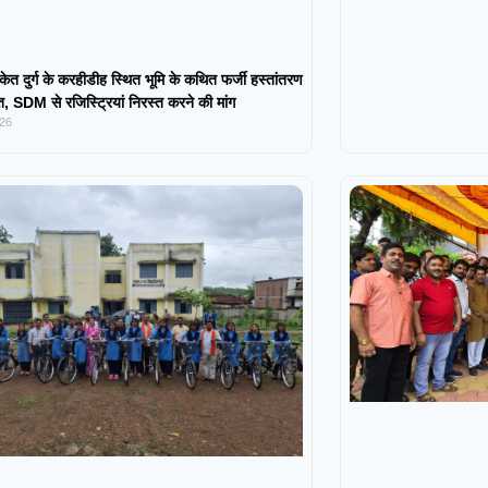
केत दुर्ग के करहीडीह स्थित भूमि के कथित फर्जी हस्तांतरण
 SDM से रजिस्ट्रियां निरस्त करने की मांग
026