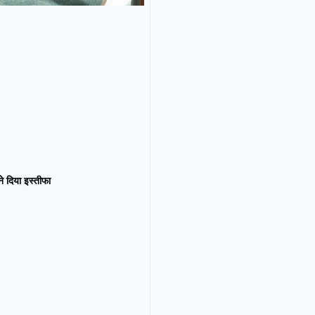
न ने दिया इस्तीफा