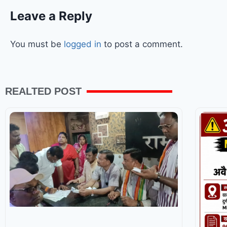
Leave a Reply
You must be
logged in
to post a comment.
REALTED POST