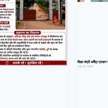
शिक्षा मंत्री धर्मेंद्र प्रधा
July 25, 2026