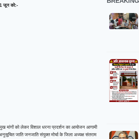
BREAKIN
11 जून को:-
 प्रमुख मांगों को लेकर विशाल धरना प्रदर्शन का आयोजन आगामी
अनुसूचित जाति जनजाति संयुक्त मोर्चा के जिला अध्यक्ष संतराम