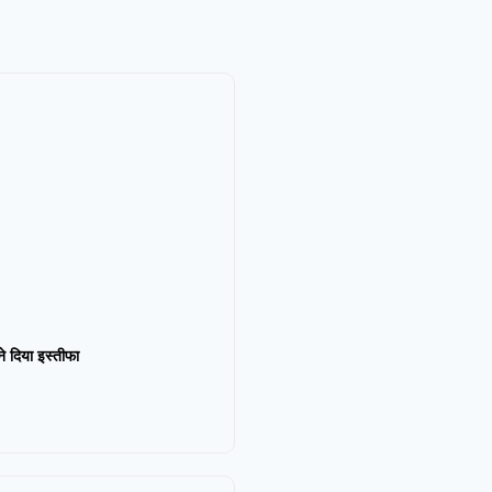
न ने दिया इस्तीफा