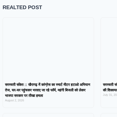
REALTED POST
सरस्वती संकेत :: खैरागढ़ में कांग्रेस का स्मार्ट मीटर हटाओ अभियान
सरस्वती सं
तेज, घर-घर पहुंचकर भरवाए जा रहे फॉर्म, महंगी बिजली को लेकर
की शिकायत,
July 31, 2
भाजपा सरकार पर तीखा हमला
August 2, 2026