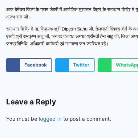
आज बेमेतरा जिला के ग्राम जेवरी में आयोजित सुशासन तिहार के समाधान शिविर में मु
अरुण साव जी।
समाधान शिविर में मा. विधायक श्री Dipesh Sahu जी, तेलघानी विकास बोर्ड के अध्यक्
एसपी श्री रामकृष्ण साहू जी, जनपद पंचायत अध्यक्ष श्रीमती हेमा साहू जी, जिला अध्य
जनप्रतिनिधि, अधिकारी-कर्मचारी एवं गणमान्य जन उपस्थित रहे।
Facebook
Twitter
WhatsAp
Leave a Reply
You must be
logged in
to post a comment.