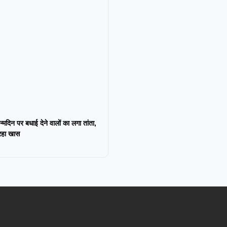
न्मदिन पर बधाई देने वालों का लगा तांता,
 रहा खास