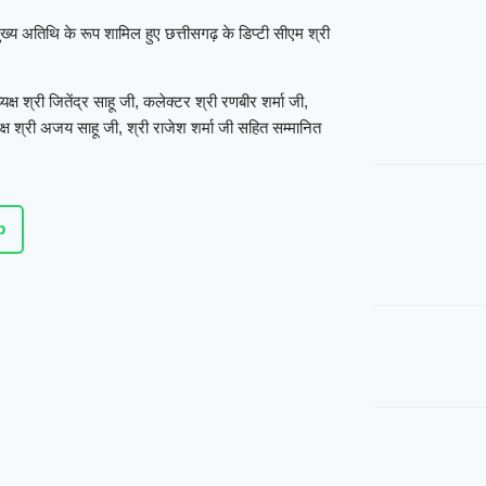
ख्य अतिथि के रूप शामिल हुए छत्तीसगढ़ के डिप्टी सीएम श्री
ष श्री जितेंद्र साहू जी, कलेक्टर श्री रणबीर शर्मा जी,
क्ष श्री अजय साहू जी, श्री राजेश शर्मा जी सहित सम्मानित
p