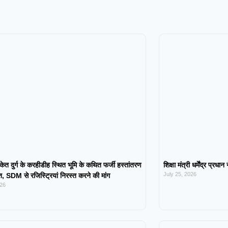
केत दुर्ग के करहीडीह स्थित भूमि के कथित फर्जी हस्तांतरण
शिक्षा मंत्री धर्मेंद्र प्रधा
July 25, 2026
 SDM से रजिस्ट्रियां निरस्त करने की मांग
026