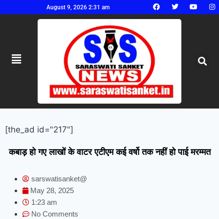
August 9, 2026 2:31 am
[the_ad id="217"]
कबाड़ हो गए लाखों के वाटर एटीएम कई वर्षो तक नहीं हो पाई मरम्मत
sarswatisanket@
May 28, 2025
1:23 am
No Comments