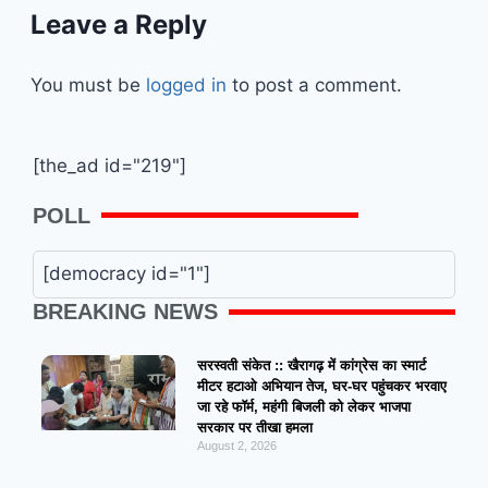
Leave a Reply
You must be
logged in
to post a comment.
[the_ad id="219"]
POLL
[democracy id="1"]
BREAKING NEWS
सरस्वती संकेत :: खैरागढ़ में कांग्रेस का स्मार्ट
मीटर हटाओ अभियान तेज, घर-घर पहुंचकर भरवाए
जा रहे फॉर्म, महंगी बिजली को लेकर भाजपा
सरकार पर तीखा हमला
August 2, 2026