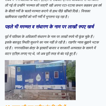
ली गई तो उन्होंने ‘मरम्मत की जाएगी’ वही अपना रटा-रटाया कथन कहकर इस वर्ष
के बीतते गर्मी के चलते मरम्मत कराने से हाथ पीछे खींचते दिखे। जिसका
खामियाजा राहगीरों को भरी गर्मी में भुगतना पड़ रहा है।
पहले भी मरम्मत व संधारण के नाम पर लाखों रुपए खर्च
पूर्व में पालिका के अधिकारी संधारण के नाम पर लाखों रुपये भी फूंक चुके हैं।
इसके बावजूद स्थिति सुधरने का नाम नहीं ले रही है। राहगीर प्यास बुझाने भटक
रहे हैं। नगरपालिका क्षेत्र के इतवारी बाजार व सरकारी अस्पताल के सामने में
वाटर एटीएम लगाए गए थे, जो अब पूरी तरह से बंद पड़े हुए हैं।