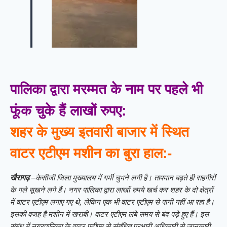
पालि
का द्वारा मरम्मत के नाम पर पहले भी
फूंक चुके हैं लाखों रुपए:
शहर के मुख्य इतवारी बाजार में स्थित
वाटर एटीएम मशीन का बुरा हाल:-
खैरागढ़
–केसीजी जिला मुख्यालय में गर्मी चुभने लगी है। तापमान बढ़ते ही राहगीरों
के गले सूखने लगे हैं। नगर पालिका द्वारा लाखों रुपये खर्च कर शहर के दो क्षेत्रों
में वाटर एटीएम लगाए गए थे, लेकिन एक भी वाटर एटीएम से पानी नहीं आ रहा है।
इसकी वजह है मशीन में खराबी। वाटर एटीएम लंबे समय से बंद पड़े हुए हैं। इस
संबंध में नगरपालिका के वाटर एटीएम से संबंधित प्रभारी अधिकारी से जानकारी