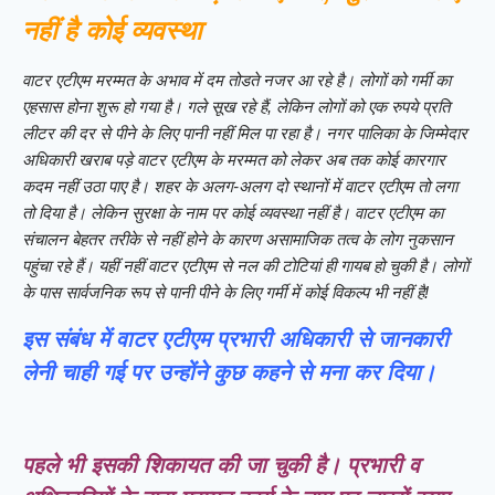
नहीं है कोई व्यवस्था
वाटर एटीएम मरम्मत के अभाव में दम तोडते नजर आ रहे है। लोगों को गर्मी का
एहसास होना शुरू हो गया है। गले सूख रहे हैं, लेकिन लोगों को एक रुपये प्रति
लीटर की दर से पीने के लिए पानी नहीं मिल पा रहा है। नगर पालिका के जिम्मेदार
अधिकारी खराब पड़े वाटर एटीएम के मरम्मत को लेकर अब तक कोई कारगार
कदम नहीं उठा पाए है। शहर के अलग-अलग दो स्थानों में वाटर एटीएम तो लगा
तो दिया है। लेकिन सुरक्षा के नाम पर कोई व्यवस्था नहीं है। वाटर एटीएम का
संचालन बेहतर तरीके से नहीं होने के कारण असामाजिक तत्व के लोग नुकसान
पहुंचा रहे हैं। यहीं नहीं वाटर एटीएम से नल की टोटियां ही गायब हो चुकी है। लोगों
के पास सार्वजनिक रूप से पानी पीने के लिए गर्मी में कोई विकल्प भी नहीं है!
इस संबंध में वाटर एटीएम प्रभारी अधिकारी से जानकारी
लेनी चाही गई पर उन्होंने कुछ कहने से मना कर दिया।
पहले भी इसकी शिकायत की जा चुकी है। प्रभारी व