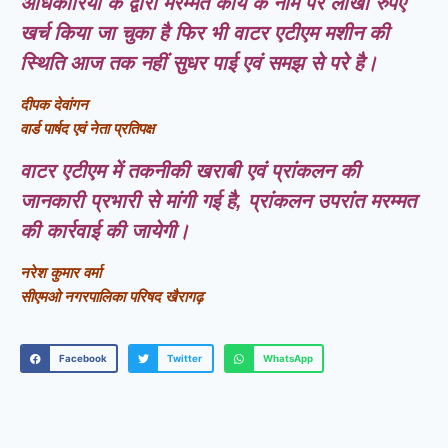
अधिकारियों के द्वारा मरम्मत कार्य के नाम पर लाखों रुपए
खर्च किया जा चुका है फिर भी वाटर एटीएम मशीन की
स्थिति आज तक नहीं सुधर पाई एवं समझ से परे है।
दीपक देवांगन
वार्ड पार्षद एवं नेता प्रतिपक्ष
वाटर एटीएम में तकनीकी खराबी एवं प्रांकलन की
जानकारी प्रभारी से मांगी गई है, प्रांकलन उपरांत मरम्मत
की कार्रवाई की जायेगी।
नरेश कुमार वर्मा
सीएमओ नगरपालिका परिषद खैरागढ़
Facebook
Twitter
WhatsApp