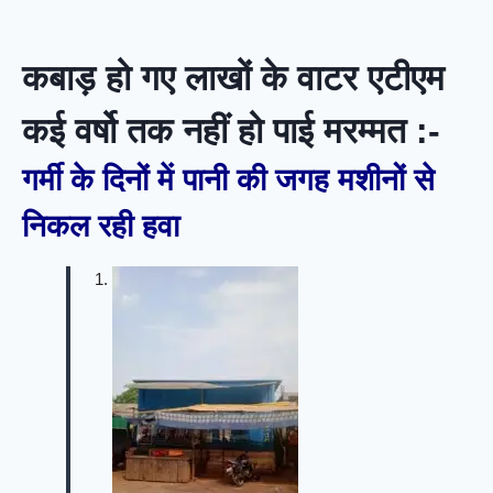
कबाड़ हो गए लाखों के वाटर एटीएम
कई वर्षो तक नहीं हो पाई मरम्मत :-
गर्मी के दिनों में पानी की जगह मशीनों से
निकल रही हवा