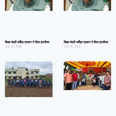
शिक्षा मंत्री धर्मेंद्र प्रधान ने दिया इस्तीफा
शिक्षा मंत्री धर्मेंद्र प्रधान ने दिया इस्तीफा
July 25, 2026
July 25, 2026