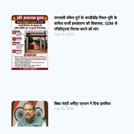
सरस्वती संकेत दुर्ग के करहीडीह स्थित भूमि के
कथित फर्जी हस्तांतरण की शिकायत, SDM से
रजिस्ट्रियां निरस्त करने की मांग
July 31, 2026
शिक्षा मंत्री धर्मेंद्र प्रधान ने दिया इस्तीफा
July 25, 2026