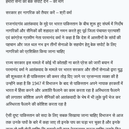
हमारी सेना को बैक सपोर्ट देने – की मांग
सरकार हर नागरिक को तैयार करें – श्री वर्मा
राजनांदगांव आतंकवाद के मुद्दे पर भारत पाकिस्तान के बीच शुरू हुए संघर्ष में निर्दोष
नागरिकों और सैनिकों की शहादत को नमन करते हुए पूर्व जिला पंचायत प्रत्याशी
एवं कांग्रेस ग्रामीण नेता परमानंद वर्मा ने कहा है कि देश में आस्तीनों के सांपों की
पहचान और जल थल नभ इन तीनों सेनाओ के सहयोग हेतु बेक सपोर्ट के लिए
नागरिको को प्रशिक्षित किया जाना चाहिए
राज्य सरकार इस मामले में कोई भी कोताही ना बरते प्रेस को जारी बयान में
परमानंद वर्मा ने आतंकवाद के मामले पर भारत सरकार और तीनों सेनाओ द्वारा युद्ध
की शुरूवात मे ही पाकिस्तान की कमर तोड़ दिए जाने पर प्रसन्नता व्यक्त की है
उन्होंने कहा है कि 1947 में विभाजन के बाद से पाकिस्तान अपने नापाक हरकतों में
भारत में हिंसा करने और अशांति फैलाने का काम करता रहा है अस्थिरता फैलाने
की लगातार कोशिश अपने सैनिकों को आतंकवादी के भेष में भी लुके छुपें भेज कर
अस्थिरता फैलाने की कोशिश करता रहा है
ऐसी दुष्ट पाकिस्तान को सदा के लिए सबक सिखाया जाना चाहिए विभाजन से आज
तक उनके पापों के बारे में कहा जाए तो इनके पाप का घड़ा भर चुका है और इनके