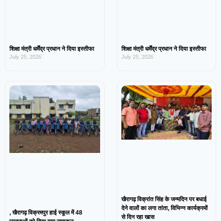
शिक्षा मंत्री धर्मेंद्र प्रधान ने दिया इस्तीफा
शिक्षा मंत्री धर्मेंद्र प्रधान ने दिया इस्तीफा
July 25, 2026
July 25, 2026
खैरागढ़ विक्रांत सिंह के जन्मदिन पर बधाई
देने वालों का लगा तांता, विभिन्न कार्यक्रमों
, खैरागढ़ विक्रमपुर हाई स्कूल में 48
से दिन रहा खास