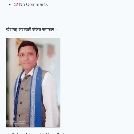
No Comments
खैरागढ़ सरस्वती संकेत समाचार –