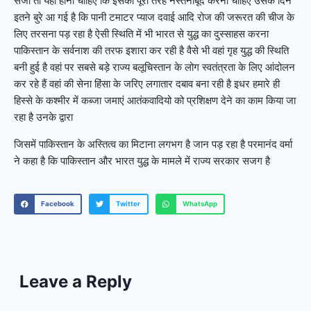
सजा तो यही होनी चाहिए कि इसको पूरी तरह नेस्तनाबूद करना चाहिए उसके दिन
इतने बुरे आ गई है कि पानी टमाटर प्याज दवाई आदि रोज की जरूरत की चीज के
लिए तरसना पड़ रहा है ऐसी स्थिति में भी भारत से युद्ध का दुस्साहस करना
पाकिस्तान के सर्वनाश की तरफ इशारा कर रही है वैसे भी वहां गृह युद्ध की स्थिति
बनी हुई है वहां पर सबसे बड़े राज्य बलूचिस्तान के लोग स्वतंत्रता के लिए आंदोलन
कर रहे हैं वहां की सेना हिंसा के जरिए लगातार दबाव बना रही है इधर हमारे ही
हिस्से के कश्मीर में कब्जा जमाएं आतंकवादियो को प्रशिक्षण देने का काम किया जा
रहा है उनके द्वारा
जिसमें पाकिस्तान के अस्तित्व का मिटाना लगभग है जान पड़ रहा है परमानंद वर्मा
ने कहा है कि पाकिस्तान और भारत युद्ध के मामले में राज्य सरकार सजग है
Facebook
Twitter
WhatsApp
Leave a Reply