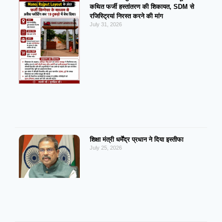
कथित फर्जी हस्तांतरण की शिकायत, SDM से
रजिस्ट्रियां निरस्त करने की मांग
July 31, 2026
शिक्षा मंत्री धर्मेंद्र प्रधान ने दिया इस्तीफा
July 25, 2026