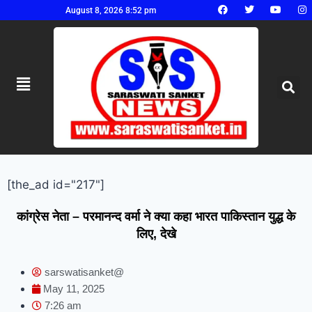
August 8, 2026 8:52 pm
[the_ad id="217"]
कांग्रेस नेता – परमानन्द वर्मा ने क्या कहा भारत पाकिस्तान युद्ध के
लिए, देखे
sarswatisanket@
May 11, 2025
7:26 am