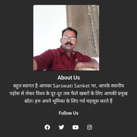
About Us
बहुत स्वागत है आपका Sarswati Sanket पर, आपके स्थानीय
पड़ोस से लेकर विश्व के दूर-दूर तक फैले खबरों के लिए आपकी प्रमुख
स्रोत। हम अपने भूमिका के लिए गर्व महसूस करते हैं
Follow Us