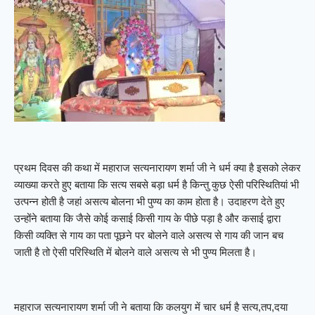
प्रथम दिवस की कथा में महाराज सत्यनारायण शर्मा जी ने धर्म क्या है इसको लेकर
व्याख्या करते हुए बताया कि सत्य सबसे बड़ा धर्म है किन्तु कुछ ऐसी परिस्थितियां भी
उत्पन्न होती है जहां असत्य बोलना भी पुण्य का काम होता है। उदाहरण देते हुए
उन्होंने बताया कि जैसे कोई कसाई किसी गाय के पीछे पड़ा है और कसाई द्वारा
किसी व्यक्ति से गाय का पता पूछने पर बोलने वाले असत्य से गाय की जान बच
जाती है तो ऐसी परिस्थिति में बोलने वाले असत्य से भी पुण्य मिलता है।
महाराज सत्यनारायण शर्मा जी ने बताया कि कलयुग में चार धर्म है सत्य,तप,दया