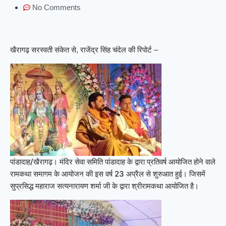
No Comments
खैरागढ़ सरस्वती संकेत से, राजेंद्र सिंह चंदेल की रिपोर्ट –
पांडादाह/खैरागढ़। मंदिर सेवा समिति पांडादाह के द्वारा प्रतिवर्ष आयोजित होने वाले
रामकथा समागम के आयोजन की इस वर्ष 23 अप्रैल से शुरुआत हुई। जिसमें
सुप्रसिद्ध महाराज सत्यनारायण शर्मा जी के द्वारा श्रीरामकथा आयोजित है।