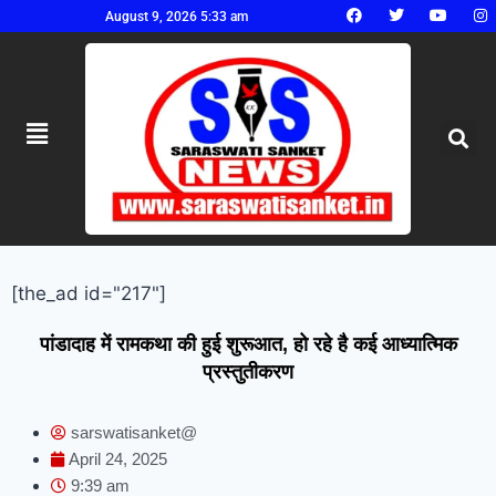
August 9, 2026 5:33 am
[the_ad id="217"]
पांडादाह में रामकथा की हुई शुरूआत, हो रहे है कई आध्यात्मिक
प्रस्तुतीकरण
sarswatisanket@
April 24, 2025
9:39 am