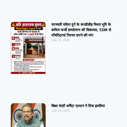
सरस्वती संकेत दुर्ग के करहीडीह स्थित भूमि के
कथित फर्जी हस्तांतरण की शिकायत, SDM से
रजिस्ट्रियां निरस्त करने की मांग
July 31, 2026
शिक्षा मंत्री धर्मेंद्र प्रधान ने दिया इस्तीफा
July 25, 2026