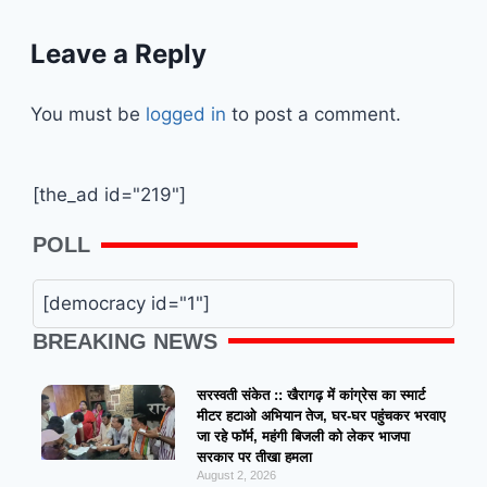
Leave a Reply
You must be
logged in
to post a comment.
[the_ad id="219"]
POLL
[democracy id="1"]
BREAKING NEWS
सरस्वती संकेत :: खैरागढ़ में कांग्रेस का स्मार्ट
मीटर हटाओ अभियान तेज, घर-घर पहुंचकर भरवाए
जा रहे फॉर्म, महंगी बिजली को लेकर भाजपा
सरकार पर तीखा हमला
August 2, 2026