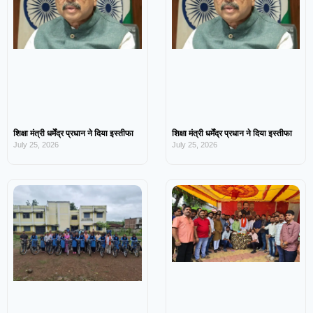
शिक्षा मंत्री धर्मेंद्र प्रधान ने दिया इस्तीफा
शिक्षा मंत्री धर्मेंद्र प्रधान ने दिया इस्तीफा
July 25, 2026
July 25, 2026