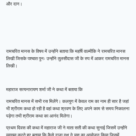
और दान।
रामचरित मानस के विषय में उन्होंने बताया कि महर्षि वाल्मीकि ने रामचरित मानस
लिखी जिसके पश्चात पुनः उन्होंने तुलसीदास जी के रुप में आकर रामचरित मानस
लिखी।
महाराज सत्यनारायण शर्मा जी ने कथा में बताया कि
रामचरित मानस में सभी रस मिलेंगे। कलयुग में केवल राम का नाम ही सार है जहां
भी श्रीराम कथा हो रही है वहां कथा श्रवण के लिए अपने काम से समय निकालना
पड़ेगा तभी श्रीराम कथा का आनंद मिलेगा।
प्रथम दिवस की कथा में महाराज जी ने माता सती की कथा सुनाई जिसमें उन्होंने
व्याख्या करते हुए बताया कि कैसे राजा दक्ष ने यज्ञ का आयोजन किया जिसमें