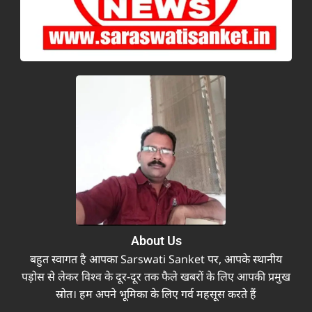
About Us
बहुत स्वागत है आपका Sarswati Sanket पर, आपके स्थानीय
पड़ोस से लेकर विश्व के दूर-दूर तक फैले खबरों के लिए आपकी प्रमुख
स्रोत। हम अपने भूमिका के लिए गर्व महसूस करते हैं