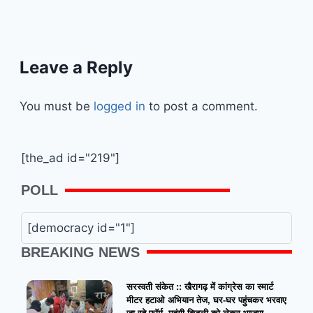
Leave a Reply
You must be
logged in
to post a comment.
[the_ad id="219"]
POLL
[democracy id="1"]
BREAKING NEWS
सरस्वती संकेत :: खैरागढ़ में कांग्रेस का स्मार्ट
मीटर हटाओ अभियान तेज, घर-घर पहुंचकर भरवाए