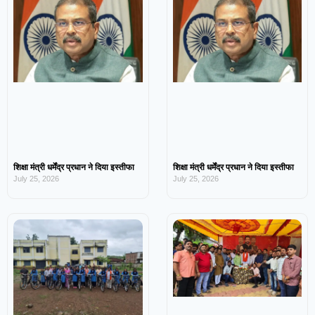
शिक्षा मंत्री धर्मेंद्र प्रधान ने दिया इस्तीफा
शिक्षा मंत्री धर्मेंद्र प्रधान ने दिया इस्तीफा
July 25, 2026
July 25, 2026