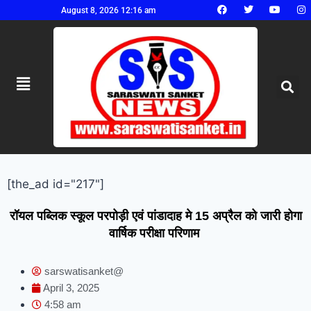
August 8, 2026 12:16 am
[the_ad id="217"]
रॉयल पब्लिक स्कूल परपोड़ी एवं पांडादाह मे 15 अप्रैल को जारी होगा
वार्षिक परीक्षा परिणाम
sarswatisanket@
April 3, 2025
4:58 am