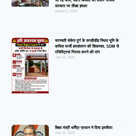
जा रहे फॉर्म, महंगी बिजली को लेकर भाजपा
सरकार पर तीखा हमला
August 2, 2026
सरस्वती संकेत दुर्ग के करहीडीह स्थित भूमि के
कथित फर्जी हस्तांतरण की शिकायत, SDM से
रजिस्ट्रियां निरस्त करने की मांग
July 31, 2026
शिक्षा मंत्री धर्मेंद्र प्रधान ने दिया इस्तीफा
July 25, 2026