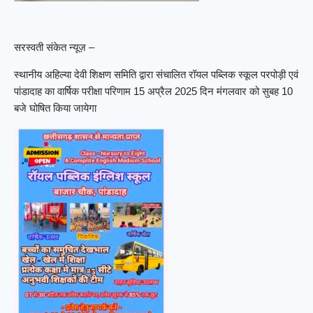
सरस्वती संकेत न्यूज़ –
स्थानीय अहिल्या देवी शिक्षण समिति द्वारा संचालित रॉयल पब्लिक स्कूल परपोड़ी एवं
पांडादाह का वार्षिक परीक्षा परिणाम 15 अप्रैल 2025 दिन मंगलवार को सुबह 10
बजे घोषित किया जायेगा