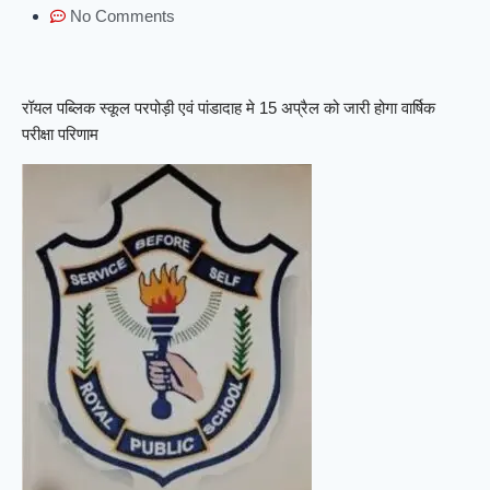
No Comments
रॉयल पब्लिक स्कूल परपोड़ी एवं पांडादाह मे 15 अप्रैल को जारी होगा वार्षिक
परीक्षा परिणाम