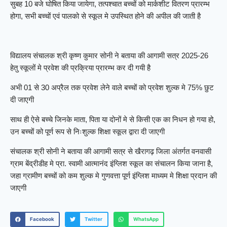
सुबह 10 बजे घोषित किया जायेगा, तत्पश्चात बच्चों को मार्कशीट वितरण प्रारम्भ
होगा, सभी बच्चों एवं पालको से स्कूल मे उपस्थित होने की अपील की जाती है
विद्यालय संचालक श्री कृष्ण कुमार सोनी ने बताया की आगामी सत्र 2025-26
हेतु स्कूलों मे प्रवेश की प्रक्रिया प्रारम्भ कर दी गयी है
अभी 01 से 30 अप्रैल तक प्रवेश लेने वाले बच्चों को प्रवेश शुल्क मे 75% छुट
दी जाएगी
साथ ही ऐसे बच्चे जिनके माता, पिता या दोनों मे से किसी एक का निधन हो गया हो,
उन बच्चों को पूर्ण रूप से निःशुल्क शिक्षा स्कूल द्वारा दी जाएगी
संचालक श्री सोनी ने बताया की आगामी सत्र से खैरागढ़ जिला अंतर्गत वनवासी
ग्राम बेंद्रीडीह मे प्रा. स्वामी आत्मानंद इंग्लिश स्कूल का संचालन किया जाना है,
जहा ग्रामीण बच्चों को कम शुल्क मे गुणवत्ता पूर्ण इंग्लिश माध्यम मे शिक्षा प्रदान की
जाएगी
Facebook
Twitter
WhatsApp