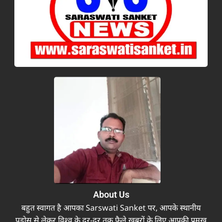
About Us
बहुत स्वागत है आपका Sarswati Sanket पर, आपके स्थानीय
पड़ोस से लेकर विश्व के दूर-दूर तक फैले खबरों के लिए आपकी प्रमुख