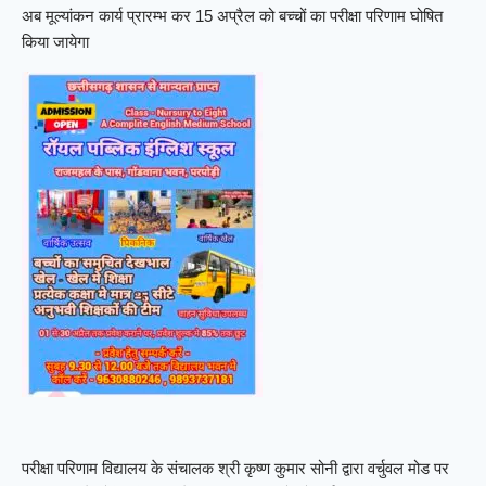
अब मूल्यांकन कार्य प्रारम्भ कर 15 अप्रैल को बच्चों का परीक्षा परिणाम घोषित
किया जायेगा
परीक्षा परिणाम विद्यालय के संचालक श्री कृष्ण कुमार सोनी द्वारा वर्चुवल मोड पर