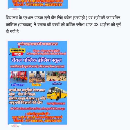
विद्यालय के प्रधान पाठक श्री बीर सिंह बघेल (परपोड़ी ) एवं श्रीमती जामवंतिन
कौशिक (पांडादाह) ने बताया की बच्चों की वार्षिक परीक्षा आज 03 अप्रैल को पूर्ण
हो गयी है