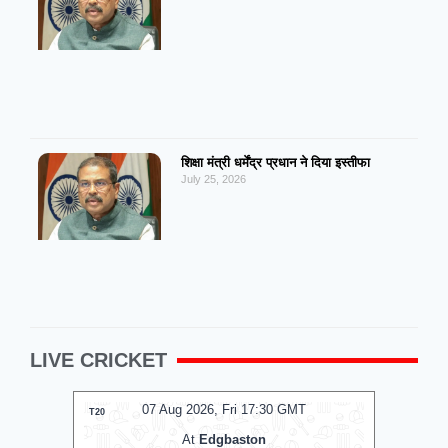
शिक्षा मंत्री धर्मेंद्र प्रधान ने दिया इस्तीफा
July 25, 2026
LIVE CRICKET
T
07 Aug 2026, Fri 17:30 GMT
T20
T20
At
Edgbaston