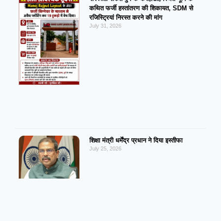
कथित फर्जी हस्तांतरण की शिकायत, SDM से
रजिस्ट्रियां निरस्त करने की मांग
July 31, 2026
शिक्षा मंत्री धर्मेंद्र प्रधान ने दिया इस्तीफा
July 25, 2026