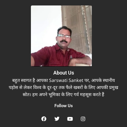
About Us
बहुत स्वागत है आपका Sarswati Sanket पर, आपके स्थानीय
पड़ोस से लेकर विश्व के दूर-दूर तक फैले खबरों के लिए आपकी प्रमुख
स्रोत। हम अपने भूमिका के लिए गर्व महसूस करते हैं
Follow Us