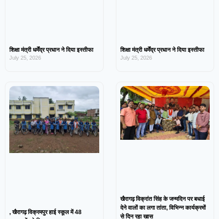
शिक्षा मंत्री धर्मेंद्र प्रधान ने दिया इस्तीफा
शिक्षा मंत्री धर्मेंद्र प्रधान ने दिया इस्तीफा
July 25, 2026
July 25, 2026
खैरागढ़ विक्रांत सिंह के जन्मदिन पर बधाई
देने वालों का लगा तांता, विभिन्न कार्यक्रमों
, खैरागढ़ विक्रमपुर हाई स्कूल में 48
से दिन रहा खास