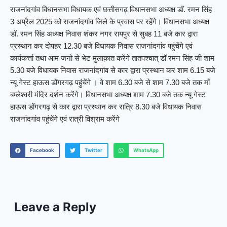
राजनांदगांव विधानसभा विधायक एवं छत्तीसगढ़ विधानसभा अध्यक्ष डॉ. रमन सिंह
3 अप्रैल 2025 को राजनांदगांव जिले के प्रवास पर रहेंगे। विधानसभा अध्यक्ष
डॉ. रमन सिंह अध्यक्ष निवास शंकर नगर रायपुर से सुबह 11 बजे कार द्वारा
प्रस्थान कर दोपहर 12.30 बजे विधायक निवास राजनांदगांव पहुंचेंगे एवं
कार्यकर्त्ता तथा आम जनो से भेट मुलाक़ात करेंगे तातपश्चात् डॉ रमन सिंह जी शाम
5.30 बजे विधायक निवास राजनांदगांव से कार द्वारा प्रस्थान कर शाम 6.15 बजे
न्यू गेस्ट हाऊस डोंगरगढ़ पहुंचेंगे । वे शाम 6.30 बजे से शाम 7.30 बजे तक माँ
बम्लेश्वरी मंदिर दर्शन करेंगे। विधानसभा अध्यक्ष शाम 7.30 बजे तक न्यू गेस्ट
हाऊस डोंगरगढ़ से कार द्वारा प्रस्थान कर रात्रि 8.30 बजे विधायक निवास
राजनांदगांव पहुंचेंगे एवं रात्री विश्राम करेंगे
Facebook
Twitter
WhatsApp
Leave a Reply