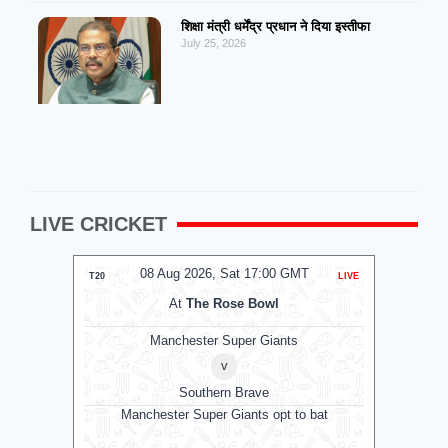
शिक्षा मंत्री धर्मेंद्र प्रधान ने दिया इस्तीफा
July 25, 2026
LIVE CRICKET
08 Aug 2026, Sat 17:00 GMT
0
T20
LIVE
T20
At
The Rose Bowl
Manchester Super Giants
v
Southern Brave
Manchester Super Giants opt to bat
Galle 