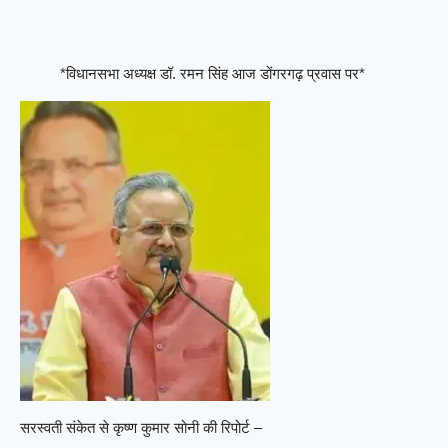
*विधानसभा अध्यक्ष डॉ. रमन सिंह आज डोंगरगढ़ प्रवास पर*
सरस्वती संकेत से कृष्ण कुमार सोनी की रिपोर्ट –