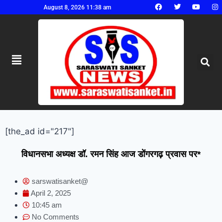
August 8, 2026 11:38 am
[the_ad id="217"]
विधानसभा अध्यक्ष डॉ. रमन सिंह आज डोंगरगढ़ प्रवास पर*
sarswatisanket@
April 2, 2025
10:45 am
No Comments