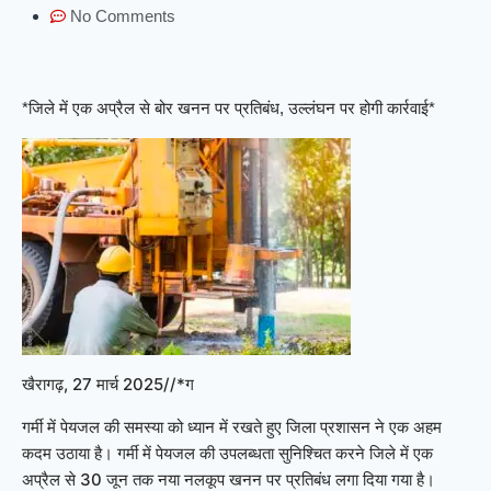
No Comments
*जिले में एक अप्रैल से बोर खनन पर प्रतिबंध, उल्लंघन पर होगी कार्रवाई*
खैरागढ़, 27 मार्च 2025//*
ग
गर्मी में पेयजल की समस्या को ध्यान में रखते हुए जिला प्रशासन ने एक अहम
कदम उठाया है। गर्मी में पेयजल की उपलब्धता सुनिश्चित करने जिले में एक
अप्रैल से 30 जून तक नया नलकूप खनन पर प्रतिबंध लगा दिया गया है।