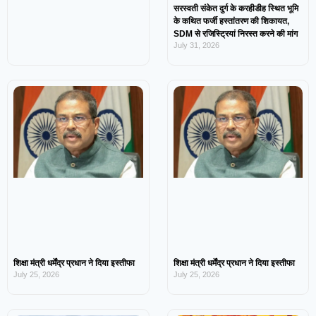
सरस्वती संकेत दुर्ग के करहीडीह स्थित भूमि
के कथित फर्जी हस्तांतरण की शिकायत,
SDM से रजिस्ट्रियां निरस्त करने की मांग
July 31, 2026
शिक्षा मंत्री धर्मेंद्र प्रधान ने दिया इस्तीफा
शिक्षा मंत्री धर्मेंद्र प्रधान ने दिया इस्तीफा
July 25, 2026
July 25, 2026