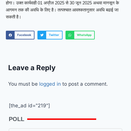
होगा। उक्त कार्यवाही 01 अप्रैल 2025 से 30 जून 2025 अथवा मानसून के
आगमन तक की अवधि के लिए है। तत्पश्चात आवश्कतानुसार अवधि बढाई जा
सकती है।
Facebook
Twitter
WhatsApp
Leave a Reply
You must be
logged in
to post a comment.
[the_ad id="219"]
POLL