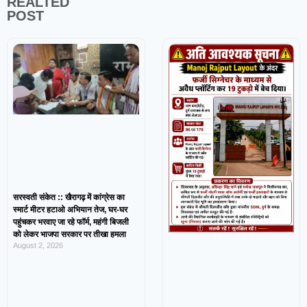
REALTED
POST
सरस्वती संकेत :: खैरागढ़ में कांग्रेस का
स्मार्ट मीटर हटाओ अभियान तेज, घर-घर
पहुंचकर भरवाए जा रहे फॉर्म, महंगी बिजली
को लेकर भाजपा सरकार पर तीखा हमला
August 2, 2026