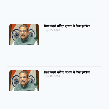
शिक्षा मंत्री धर्मेंद्र प्रधान ने दिया इस्तीफा
July 25, 2026
शिक्षा मंत्री धर्मेंद्र प्रधान ने दिया इस्तीफा
July 25, 2026