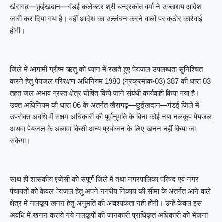
खैरागढ़—छुईखदान—गंडई कलेक्टर श्री चन्द्रकांत वर्मा ने उक्ताशय आदेश
जारी कर दिया गया है। वहीं आदेश का उल्लंघन करने वालों पर कठोर कार्रवाई
होगी।
जिले में आगामी ग्रीष्म ऋतु को ध्यान में रखते हुए पेयजल उपलब्धता सुनिश्चित
करने हेतु पेयजल परिरक्षण अधिनियम 1980 (ग्रक्रमांक-03) 387 की धारा 03
तहत जल अभाव ग्रस्त क्षेत्र घोषित किये जाने संबंधी कार्यवाही किया गया है।
उक्त अधिनियम की धारा 06 के अंतर्गत खैरागढ़—छुईखदान—गंडई जिले में
उपरोक्त अवधि में सक्षम अधिकारी की पूर्वानुमति के बिना कोई नया नलकूप पेयजल
अथवा पेयजल के अलावा किसी अन्य प्रयोजन के लिए खनन नहीं किया जा
सकेगा।
साथ ही शासकीय एजेंसी को संपूर्ण जिले में तथा नगरपालिका परिषद एवं नगर
पंचायतों को केवल पेयजल हेतु अपने नगरीय निकाय की सीमा के अंतर्गत आने वाले
क्षेत्र में नलकूप खनन हेतु अनुमति की आवश्यकता नहीं होगी। उन्हें केवल इस
अवधि में खनन कराये गये नलकूपों की जानकारी प्राधिकृत अधिकारी को भेजना