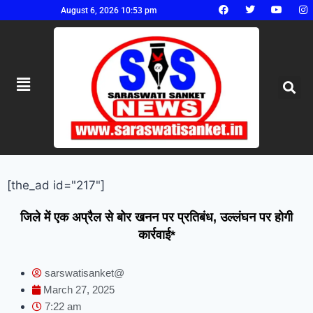
August 6, 2026 10:53 pm
[the_ad id="217"]
जिले में एक अप्रैल से बोर खनन पर प्रतिबंध, उल्लंघन पर होगी
कार्रवाई*
sarswatisanket@
March 27, 2025
7:22 am